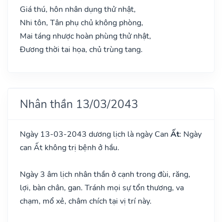
Giá thú, hôn nhân dụng thử nhật,
Nhi tôn, Tân phụ chủ không phòng,
Mai táng nhược hoàn phùng thử nhật,
Đương thời tai họa, chủ trùng tang.
Nhân thần 13/03/2043
Ngày 13-03-2043 dương lịch là ngày Can
Ất
: Ngày
can Ất không trị bệnh ở hầu.
Ngày 3 âm lịch nhân thần ở cạnh trong đùi, răng,
lợi, bàn chân, gan. Tránh mọi sự tổn thương, va
chạm, mổ xẻ, châm chích tại vị trí này.