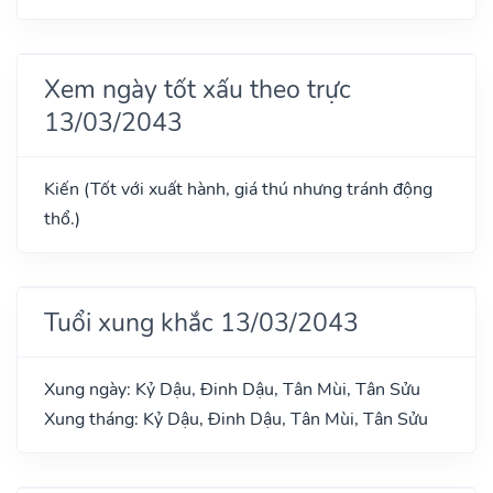
Xem ngày tốt xấu theo trực
13/03/2043
Kiến (Tốt với xuất hành, giá thú nhưng tránh động
thổ.)
Tuổi xung khắc 13/03/2043
Xung ngày: Kỷ Dậu, Đinh Dậu, Tân Mùi, Tân Sửu
Xung tháng: Kỷ Dậu, Đinh Dậu, Tân Mùi, Tân Sửu