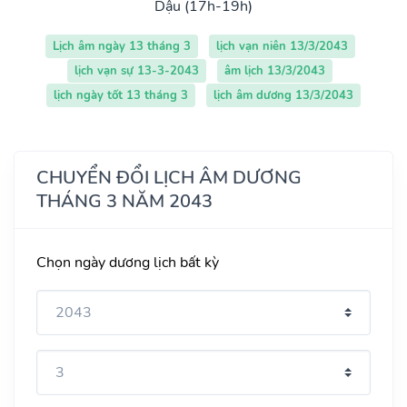
Dậu (17h-19h)
Lịch âm ngày 13 tháng 3
lịch vạn niên 13/3/2043
lịch vạn sự 13-3-2043
âm lịch 13/3/2043
lịch ngày tốt 13 tháng 3
lịch âm dương 13/3/2043
CHUYỂN ĐỔI LỊCH ÂM DƯƠNG
THÁNG 3 NĂM 2043
Chọn ngày dương lịch bất kỳ