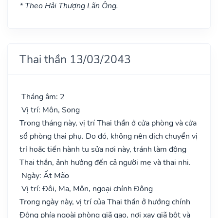
* Theo Hải Thượng Lãn Ông.
Thai thần 13/03/2043
Tháng âm: 2
Vị trí: Môn, Song
Trong tháng này, vị trí Thai thần ở cửa phòng và cửa
sổ phòng thai phụ. Do đó, không nên dịch chuyển vị
trí hoặc tiến hành tu sửa nơi này, tránh làm động
Thai thần, ảnh hưởng đến cả người mẹ và thai nhi.
Ngày: Ất Mão
Vị trí: Đôi, Ma, Môn, ngoại chính Đông
Trong ngày này, vị trí của Thai thần ở hướng chính
Đông phía ngoài phòng giã gạo, nơi xay giã bột và