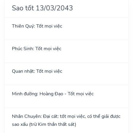
Sao tốt 13/03/2043
Thiên Quý: Tốt mọi việc
Phúc Sinh: Tốt mọi việc
Quan nhật: Tốt mọi việc
Minh đường: Hoàng Đạo - Tốt mọi việc
Nhân Chuyên: Đại cát: tốt mọi việc, có thể giải được
sao xấu (trừ Kim thần thất sát)