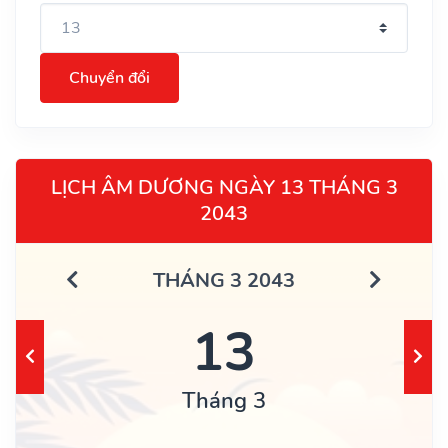
Chuyển đổi
LỊCH ÂM DƯƠNG NGÀY 13 THÁNG 3
2043
THÁNG 3 2043
13
Tháng 3