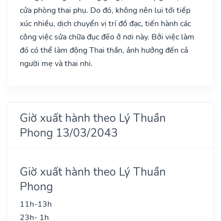
cửa phòng thai phụ. Do đó, không nên lui tới tiếp
xúc nhiều, dịch chuyển vị trí đồ đạc, tiến hành các
công việc sửa chữa đục đẽo ở nơi này. Bởi việc làm
đó có thể làm động Thai thần, ảnh hưởng đến cả
người mẹ và thai nhi.
Giờ xuất hành theo Lý Thuần
Phong 13/03/2043
Giờ xuất hành theo Lý Thuần
Phong
11h-13h
23h- 1h