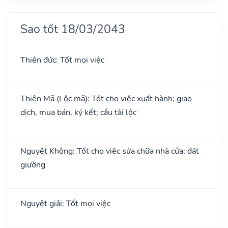
Sao tốt 18/03/2043
Thiên đức: Tốt mọi việc
Thiên Mã (Lộc mã): Tốt cho việc xuất hành; giao
dịch, mua bán, ký kết; cầu tài lộc
Nguyệt Không: Tốt cho việc sửa chữa nhà cửa; đặt
giường
Nguyệt giải: Tốt mọi việc