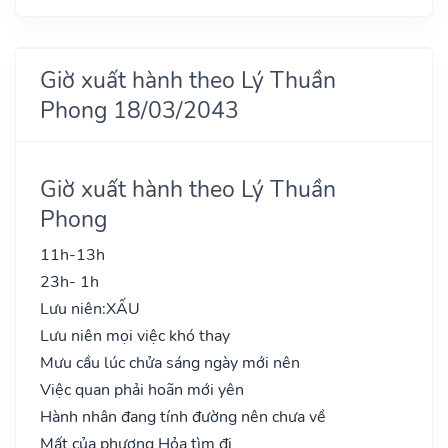
Giờ xuất hành theo Lý Thuần
Phong 18/03/2043
Giờ xuất hành theo Lý Thuần
Phong
11h-13h
23h- 1h
Lưu niên:
XẤU
Lưu niên mọi việc khó thay
Mưu cầu lúc chửa sáng ngày mới nên
Việc quan phải hoãn mới yên
Hành nhân đang tính đường nên chưa về
Mất của phương Hỏa tìm đi