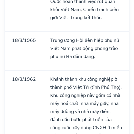
Quốc hoàn thành việc rút quân
khỏi Việt Nam, Chiến tranh biên
giới Việt-Trung kết thúc.
18/3/1965
Trung ương Hội liên hiệp phụ nữ
Việt Nam phát động phong trào
phụ nữ Ba đảm đang.
18/3/1962
Khánh thành khu công nghiệp ở
thành phố Việt Trì (tỉnh Phú Thọ).
Khu công nghiệp này gồm có nhà
máy hoá chất, nhà máy giấy, nhà
máy đường và nhà máy điện,
đánh dấu bước phát triển của
công cuộc xây dựng CNXH ở miền