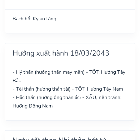
Bạch hổ: Kỵ an táng
Hướng xuất hành 18/03/2043
- Hỷ thần (hướng thần may mắn) - TỐT: Hướng Tây
Bắc
- Tài thần (hướng thần tài) - TỐT: Hướng Tây Nam
- Hắc thần (hướng ông thần ác) - XẤU, nên tránh:
Hướng Đông Nam