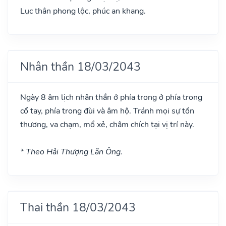
Lục thân phong lộc, phúc an khang.
Nhân thần 18/03/2043
Ngày 8 âm lịch nhân thần ở phía trong ở phía trong
cổ tay, phía trong đùi và âm hộ. Tránh mọi sự tổn
thương, va chạm, mổ xẻ, châm chích tại vị trí này.
* Theo Hải Thượng Lãn Ông.
Thai thần 18/03/2043