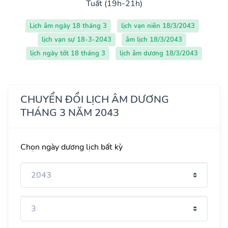
Tuất (19h-21h)
Lịch âm ngày 18 tháng 3
lịch vạn niên 18/3/2043
lịch vạn sự 18-3-2043
âm lịch 18/3/2043
lịch ngày tốt 18 tháng 3
lịch âm dương 18/3/2043
CHUYỂN ĐỔI LỊCH ÂM DƯƠNG
THÁNG 3 NĂM 2043
Chọn ngày dương lịch bất kỳ