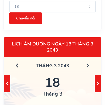
Chuyển đổi
LỊCH ÂM DƯƠNG NGÀY 18 THÁNG 3
2043
THÁNG 3 2043
18
Tháng 3