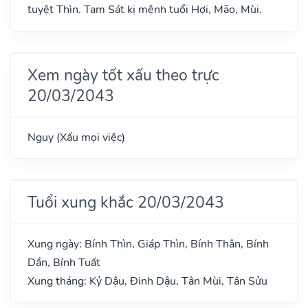
tuyệt Thìn. Tam Sát kị mệnh tuổi Hợi, Mão, Mùi.
Xem ngày tốt xấu theo trực
20/03/2043
Nguy (Xấu mọi việc)
Tuổi xung khắc 20/03/2043
Xung ngày: Bính Thìn, Giáp Thìn, Bính Thân, Bính
Dần, Bính Tuất
Xung tháng: Kỷ Dậu, Đinh Dậu, Tân Mùi, Tân Sửu