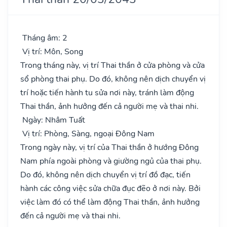
Tháng âm: 2
Vị trí: Môn, Song
Trong tháng này, vị trí Thai thần ở cửa phòng và cửa
sổ phòng thai phụ. Do đó, không nên dịch chuyển vị
trí hoặc tiến hành tu sửa nơi này, tránh làm động
Thai thần, ảnh hưởng đến cả người mẹ và thai nhi.
Ngày: Nhâm Tuất
Vị trí: Phòng, Sàng, ngoại Đông Nam
Trong ngày này, vị trí của Thai thần ở hướng Đông
Nam phía ngoài phòng và giường ngủ của thai phụ.
Do đó, không nên dịch chuyển vị trí đồ đạc, tiến
hành các công việc sửa chữa đục đẽo ở nơi này. Bởi
việc làm đó có thể làm động Thai thần, ảnh hưởng
đến cả người mẹ và thai nhi.