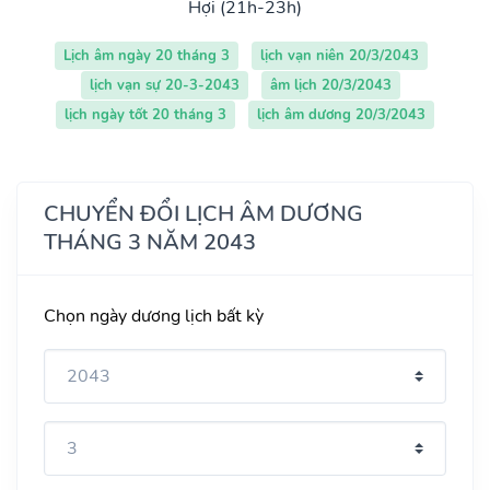
Hợi (21h-23h)
Lịch âm ngày 20 tháng 3
lịch vạn niên 20/3/2043
lịch vạn sự 20-3-2043
âm lịch 20/3/2043
lịch ngày tốt 20 tháng 3
lịch âm dương 20/3/2043
CHUYỂN ĐỔI LỊCH ÂM DƯƠNG
THÁNG 3 NĂM 2043
Chọn ngày dương lịch bất kỳ