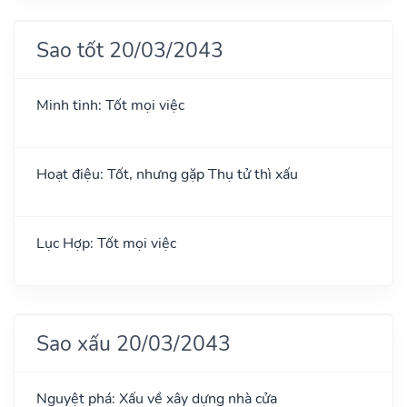
Sao tốt 20/03/2043
Minh tinh: Tốt mọi việc
Hoạt điệu: Tốt, nhưng gặp Thụ tử thì xấu
Lục Hợp: Tốt mọi việc
Sao xấu 20/03/2043
Nguyệt phá: Xấu về xây dựng nhà cửa