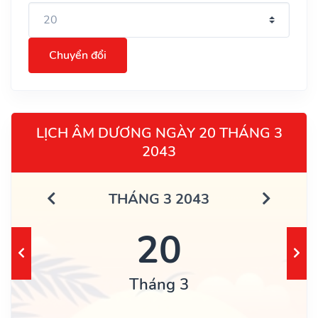
Chuyển đổi
LỊCH ÂM DƯƠNG NGÀY 20 THÁNG 3
2043
THÁNG 3 2043
20
Tháng 3