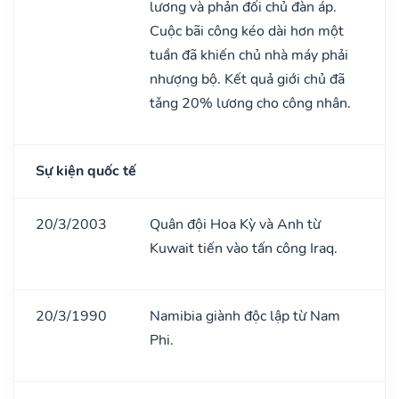
lương và phản đối chủ đàn áp.
Cuộc bãi công kéo dài hơn một
tuần đã khiến chủ nhà máy phải
nhượng bộ. Kết quả giới chủ đã
tǎng 20% lương cho công nhân.
Sự kiện quốc tế
20/3/2003
Quân đội Hoa Kỳ và Anh từ
Kuwait tiến vào tấn công Iraq.
20/3/1990
Namibia giành độc lập từ Nam
Phi.