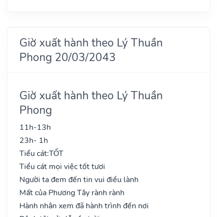
Giờ xuất hành theo Lý Thuần
Phong 20/03/2043
Giờ xuất hành theo Lý Thuần
Phong
11h-13h
23h- 1h
Tiểu cát:
TỐT
Tiểu cát mọi việc tốt tươi
Người ta đem đến tin vui điều lành
Mất của Phương Tây rành rành
Hành nhân xem đã hành trình đến nơi