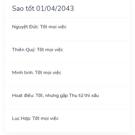
Sao tốt 01/04/2043
Nguyệt Đức: Tốt mọi việc
Thiên Quý: Tốt mọi việc
Minh tinh: Tốt mọi việc
Hoạt điệu: Tốt, nhưng gặp Thụ tử thì xấu
Lục Hợp: Tốt mọi việc