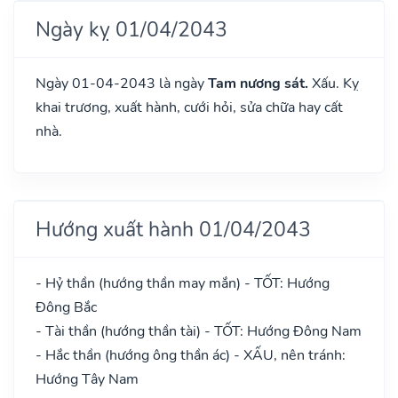
Ngày kỵ 01/04/2043
Ngày 01-04-2043 là ngày
Tam nương sát.
Xấu. Kỵ
khai trương, xuất hành, cưới hỏi, sửa chữa hay cất
nhà.
Hướng xuất hành 01/04/2043
- Hỷ thần (hướng thần may mắn) - TỐT: Hướng
Đông Bắc
- Tài thần (hướng thần tài) - TỐT: Hướng Đông Nam
- Hắc thần (hướng ông thần ác) - XẤU, nên tránh:
Hướng Tây Nam