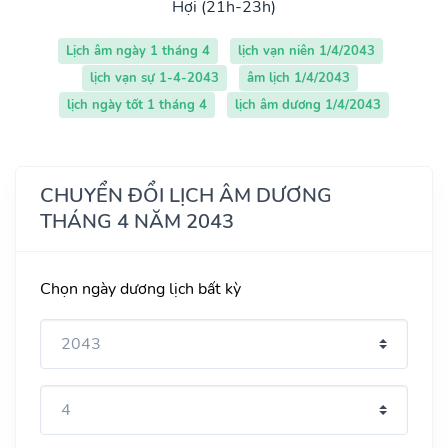
Hợi (21h-23h)
Lịch âm ngày 1 tháng 4
lịch vạn niên 1/4/2043
lịch vạn sự 1-4-2043
âm lịch 1/4/2043
lịch ngày tốt 1 tháng 4
lịch âm dương 1/4/2043
CHUYỂN ĐỔI LỊCH ÂM DƯƠNG
THÁNG 4 NĂM 2043
Chọn ngày dương lịch bất kỳ