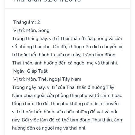
Tháng âm: 2
Vị trí: Môn, Song
Trong tháng này, vị trí Thai thần ở cửa phòng và cửa
sổ phòng thai phụ. Do đó, không nên dịch chuyển vị
trí hoặc tiến hành tu sửa nơi này, tránh làm động
Thai thần, ảnh hưởng đến cả người mẹ và thai nhi.
Ngày: Giáp Tuất
Vị trí: Môn, Thê, ngoại Tây Nam
Trong ngày này, vị trí của Thai thần ở hướng Tây
Nam phía ngoài cửa phòng thai phụ và tổ chim hoặc
lồng chim. Do đó, thai phụ không nên dịch chuyển
vị trí hoặc tiến hành sửa chữa những đồ vật và nơi
này. Bởi việc làm đó có thể làm động Thai thần, ảnh
hưởng đến cả người mẹ và thai nhi.