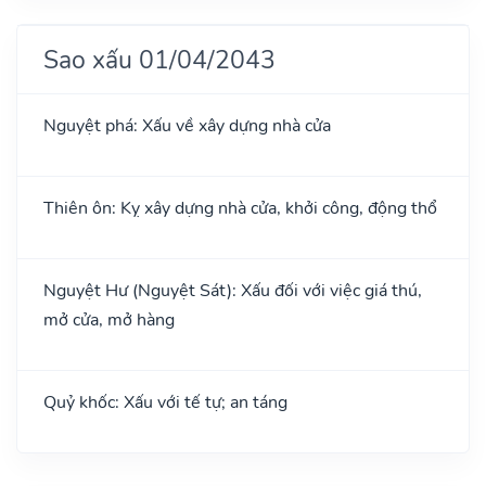
Sao xấu 01/04/2043
Nguyệt phá: Xấu về xây dựng nhà cửa
Thiên ôn: Kỵ xây dựng nhà cửa, khởi công, động thổ
Nguyệt Hư (Nguyệt Sát): Xấu đối với việc giá thú,
mở cửa, mở hàng
Quỷ khốc: Xấu với tế tự; an táng