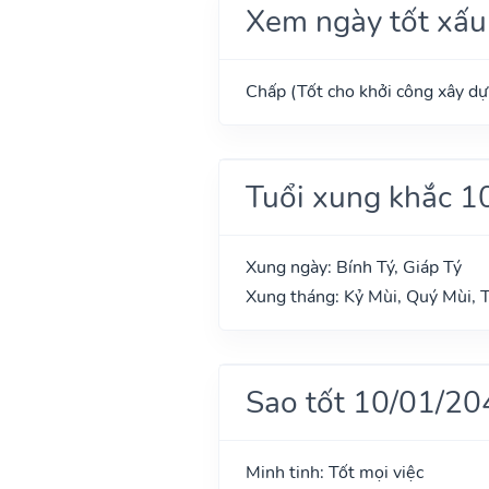
Xem ngày tốt xấu
Chấp (Tốt cho khởi công xây dựn
Tuổi xung khắc 1
Xung ngày: Bính Tý, Giáp Tý
Xung tháng: Kỷ Mùi, Quý Mùi, 
Sao tốt 10/01/20
Minh tinh: Tốt mọi việc