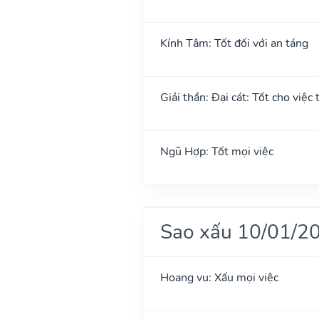
Kính Tâm: Tốt đối với an táng
Giải thần: Đại cát: Tốt cho việc 
Ngũ Hợp: Tốt mọi việc
Sao xấu 10/01/2
Hoang vu: Xấu mọi việc