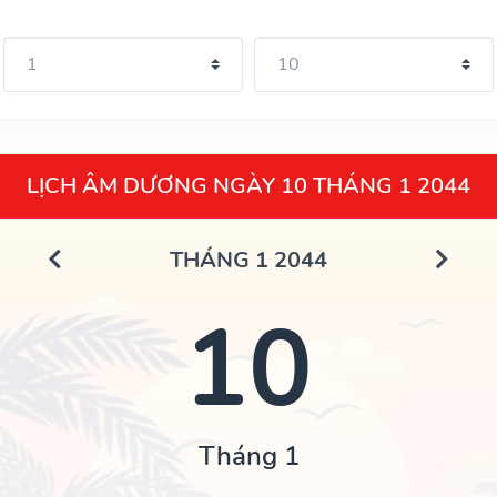
LỊCH ÂM DƯƠNG NGÀY 10 THÁNG 1 2044
THÁNG 1 2044
10
Tháng 1