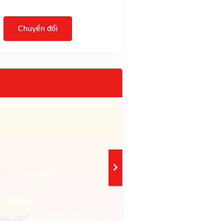
Chuyển đổi