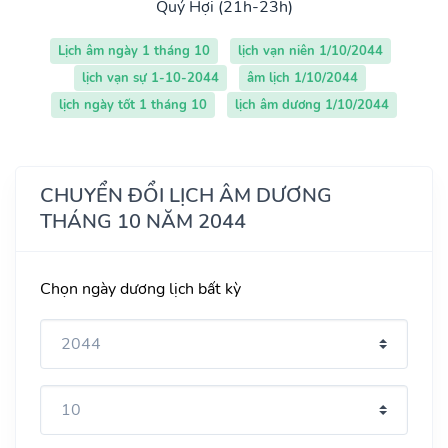
Quý Hợi (21h-23h)
Lịch âm ngày 1 tháng 10
lịch vạn niên 1/10/2044
lịch vạn sự 1-10-2044
âm lịch 1/10/2044
lịch ngày tốt 1 tháng 10
lịch âm dương 1/10/2044
CHUYỂN ĐỔI LỊCH ÂM DƯƠNG
THÁNG 10 NĂM 2044
Chọn ngày dương lịch bất kỳ