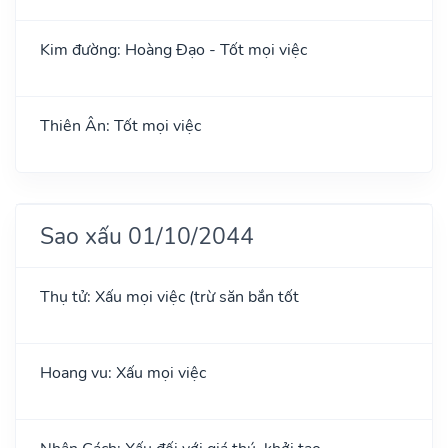
Kim đường: Hoàng Đạo - Tốt mọi việc
Thiên Ân: Tốt mọi việc
Sao xấu 01/10/2044
Thụ tử: Xấu mọi việc (trừ săn bắn tốt
Hoang vu: Xấu mọi việc