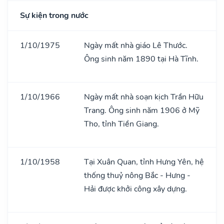
Sự kiện trong nước
1/10/1975
Ngày mất nhà giáo Lê Thước.
Ông sinh năm 1890 tại Hà Tĩnh.
1/10/1966
Ngày mất nhà soạn kịch Trần Hữu
Trang. Ông sinh năm 1906 ở Mỹ
Tho, tỉnh Tiền Giang.
1/10/1958
Tại Xuân Quan, tỉnh Hưng Yên, hệ
thống thuỷ nông Bắc - Hưng -
Hải được khởi công xây dựng.