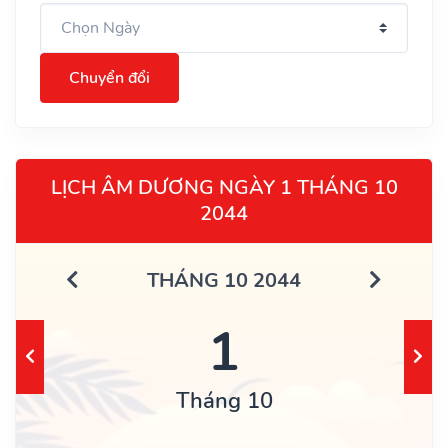
Chuyển đổi
LỊCH ÂM DƯƠNG NGÀY 1 THÁNG 10
2044
THÁNG 10 2044
1
Tháng 10