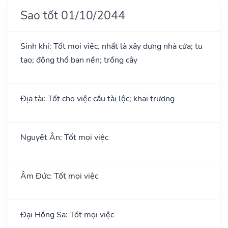
Sao tốt 01/10/2044
Sinh khí: Tốt mọi việc, nhất là xây dựng nhà cửa; tu
tạo; động thổ ban nền; trồng cây
Địa tài: Tốt cho việc cầu tài lộc; khai trương
Nguyệt Ân: Tốt mọi việc
Âm Đức: Tốt mọi việc
Đại Hồng Sa: Tốt mọi việc