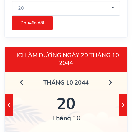
Chuyển đổi
LỊCH ÂM DƯƠNG NGÀY 20 THÁNG 10
2044
THÁNG 10 2044
20
Tháng 10