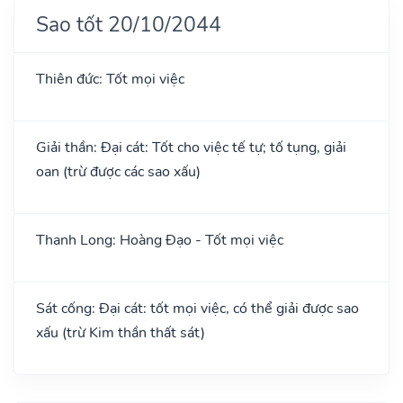
Sao tốt 20/10/2044
Thiên đức: Tốt mọi việc
Giải thần: Đại cát: Tốt cho việc tế tự; tố tụng, giải
oan (trừ được các sao xấu)
Thanh Long: Hoàng Đạo - Tốt mọi việc
Sát cống: Đại cát: tốt mọi việc, có thể giải được sao
xấu (trừ Kim thần thất sát)