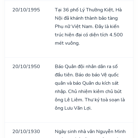
20/10/1995
Tại 36 phố Lý Thường Kiệt, Hà
Nội đã khánh thành bảo tàng
Phụ nữ Việt Nam. Đây là kiến
trúc hiện đại có diện tích 4.500
mét vuông.
20/10/1950
Báo Quân đội nhân dân ra số
đầu tiên. Báo do báo Vệ quốc
quân và báo Quân du kích sát
nhập. Chủ nhiệm kiêm chủ bút
ông Lê Liêm. Thư ký toà soạn là
ông Lưu Văn Lợi.
20/10/1930
Ngày sinh nhà văn Nguyễn Minh