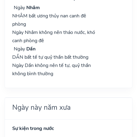
Ngày
Nhâm
NHÂM bất ương thủy nan canh đê
phòng
Ngày Nhâm không nên tháo nước, khó
canh phòng đê
Ngày
Dần
DẦN bất tế tự quỷ thần bất thường
Ngày Dần không nên tế tự, quỷ thần
không bình thường
Ngày này năm xưa
Sự kiện trong nước