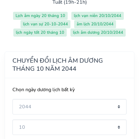
Tuất (19h-21h)
Lịch âm ngày 20 tháng 10
lịch vạn niên 20/10/2044
lịch vạn sự 20-10-2044
âm lịch 20/10/2044
lịch ngày tốt 20 tháng 10
lịch âm dương 20/10/2044
CHUYỂN ĐỔI LỊCH ÂM DƯƠNG
THÁNG 10 NĂM 2044
Chọn ngày dương lịch bất kỳ