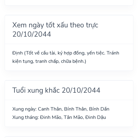
Xem ngày tốt xấu theo trực
20/10/2044
Định (Tốt về cầu tài, ký hợp đồng, yến tiệc. Tránh
kiện tụng, tranh chấp, chữa bệnh.)
Tuổi xung khắc 20/10/2044
Xung ngày: Canh Thân, Bính Thân, Bính Dần
Xung tháng: Đinh Mão, Tân Mão, Đinh Dậu