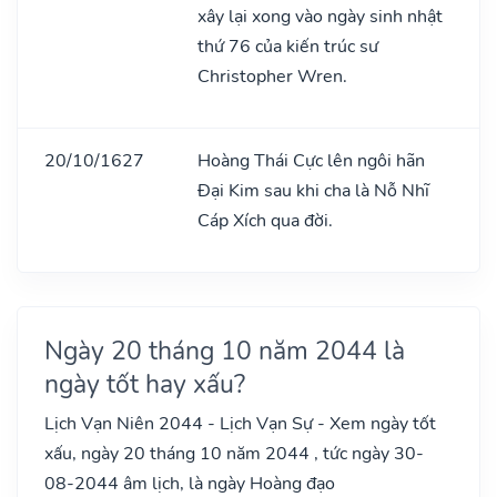
xây lại xong vào ngày sinh nhật
thứ 76 của kiến trúc sư
Christopher Wren.
20/10/1627
Hoàng Thái Cực lên ngôi hãn
Đại Kim sau khi cha là Nỗ Nhĩ
Cáp Xích qua đời.
Ngày 20 tháng 10 năm 2044 là
ngày tốt hay xấu?
Lịch Vạn Niên 2044 - Lịch Vạn Sự - Xem ngày tốt
xấu, ngày 20 tháng 10 năm 2044 , tức ngày 30-
08-2044 âm lịch, là ngày Hoàng đạo