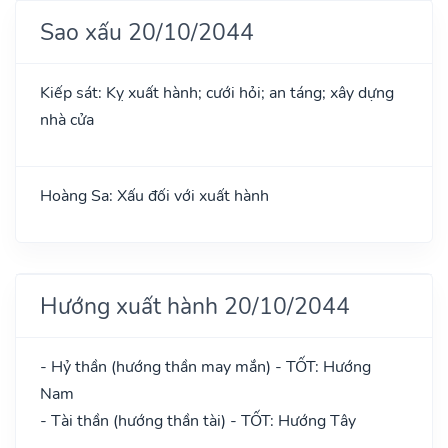
Sao xấu 20/10/2044
Kiếp sát: Kỵ xuất hành; cưới hỏi; an táng; xây dựng
nhà cửa
Hoàng Sa: Xấu đối với xuất hành
Hướng xuất hành 20/10/2044
- Hỷ thần (hướng thần may mắn) - TỐT: Hướng
Nam
- Tài thần (hướng thần tài) - TỐT: Hướng Tây