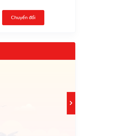
Chuyển đổi