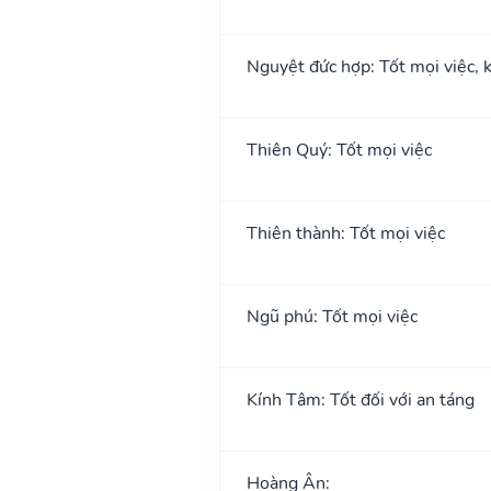
Nguyệt đức hợp: Tốt mọi việc, k
Thiên Quý: Tốt mọi việc
Thiên thành: Tốt mọi việc
Ngũ phú: Tốt mọi việc
Kính Tâm: Tốt đối với an táng
Hoàng Ân: