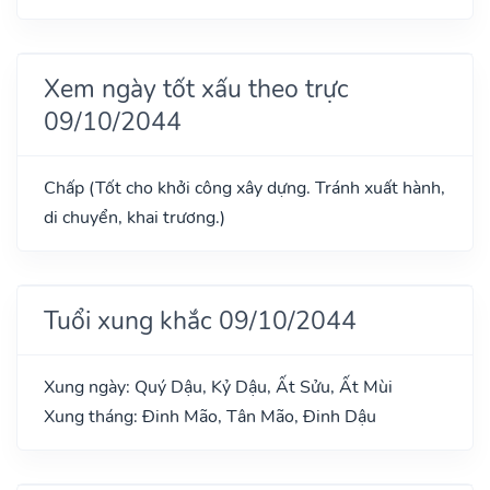
Xem ngày tốt xấu theo trực
09/10/2044
Chấp (Tốt cho khởi công xây dựng. Tránh xuất hành,
di chuyển, khai trương.)
Tuổi xung khắc 09/10/2044
Xung ngày: Quý Dậu, Kỷ Dậu, Ất Sửu, Ất Mùi
Xung tháng: Đinh Mão, Tân Mão, Đinh Dậu