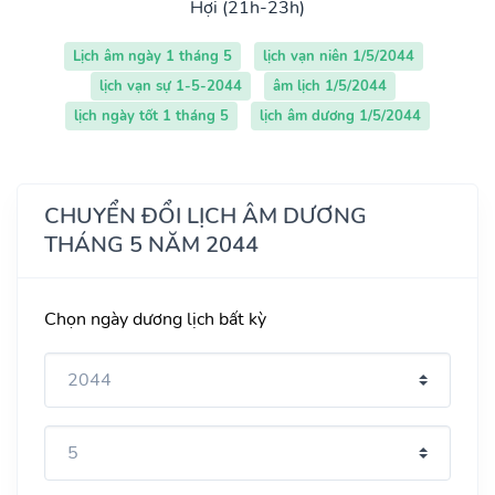
Hợi (21h-23h)
Lịch âm ngày 1 tháng 5
lịch vạn niên 1/5/2044
lịch vạn sự 1-5-2044
âm lịch 1/5/2044
lịch ngày tốt 1 tháng 5
lịch âm dương 1/5/2044
CHUYỂN ĐỔI LỊCH ÂM DƯƠNG
THÁNG 5 NĂM 2044
Chọn ngày dương lịch bất kỳ