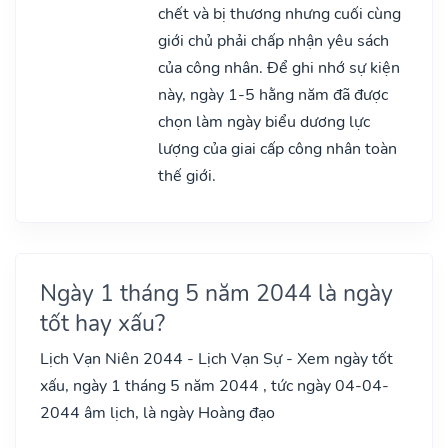
chết và bị thương nhưng cuối cùng
giới chủ phải chấp nhận yêu sách
của công nhân. Để ghi nhớ sự kiện
này, ngày 1-5 hằng năm đã được
chọn làm ngày biểu dương lực
lượng của giai cấp công nhân toàn
thế giới.
Ngày 1 tháng 5 năm 2044 là ngày
tốt hay xấu?
Lịch Vạn Niên 2044 - Lịch Vạn Sự - Xem ngày tốt
xấu, ngày 1 tháng 5 năm 2044 , tức ngày 04-04-
2044 âm lịch, là ngày Hoàng đạo