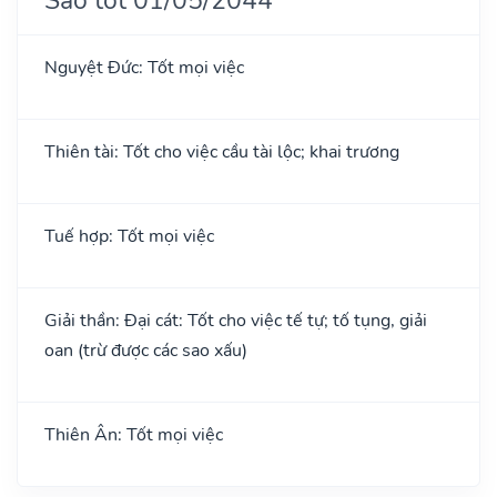
Nguyệt Đức: Tốt mọi việc
Thiên tài: Tốt cho việc cầu tài lộc; khai trương
Tuế hợp: Tốt mọi việc
Giải thần: Đại cát: Tốt cho việc tế tự; tố tụng, giải
oan (trừ được các sao xấu)
Thiên Ân: Tốt mọi việc