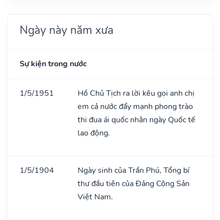
Ngày này năm xưa
Sự kiện trong nước
1/5/1951
Hồ Chủ Tịch ra lời kêu gọi anh chị
em cả nước đẩy mạnh phong trào
thi đua ái quốc nhân ngày Quốc tế
lao động.
1/5/1904
Ngày sinh của Trần Phú, Tổng bí
thư đầu tiên của Đảng Cộng Sản
Việt Nam.