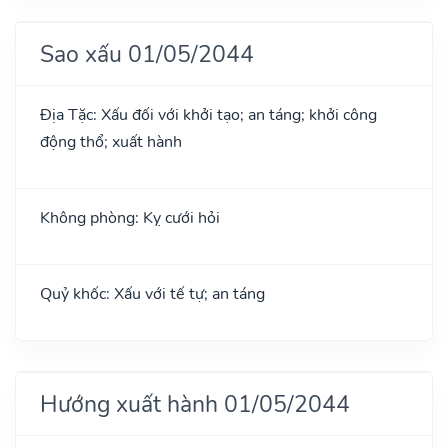
Sao xấu 01/05/2044
Địa Tặc: Xấu đối với khởi tạo; an táng; khởi công
động thổ; xuất hành
Không phòng: Kỵ cưới hỏi
Quỷ khốc: Xấu với tế tự; an táng
Hướng xuất hành 01/05/2044