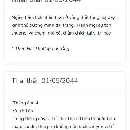
Ngày 4 âm lịch nhân thần ở vùng thắt lưng, dạ dày,
kinh thủ dương minh đại tràng. Tránh mọi sự tổn
thương, va chạm, mổ xẻ, châm chích tại vị trí này.
* Theo Hải Thượng Lãn Ông.
Thai thần 01/05/2044
Tháng âm: 4
Vị trí: Táo
Trong tháng này, vị trí Thai thần ở bếp lò hoặc bếp
than. Do đó, thai phụ không nên dịch chuyển vị trí