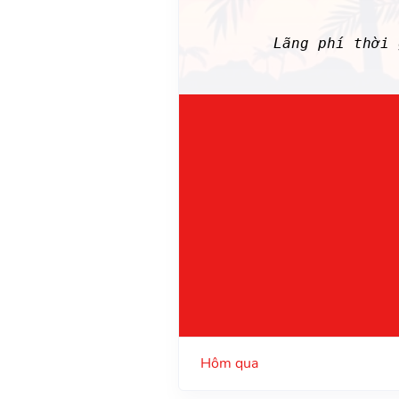
Lãng phí thời
Hôm qua