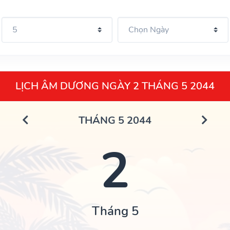
LỊCH ÂM DƯƠNG NGÀY 2 THÁNG 5 2044
THÁNG 5 2044
2
Tháng 5