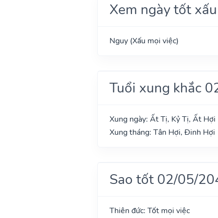
Xem ngày tốt xấu
Nguy (Xấu mọi việc)
Tuổi xung khắc 0
Xung ngày: Ất Tị, Kỷ Tị, Ất Hợi
Xung tháng: Tân Hợi, Đinh Hợi
Sao tốt 02/05/20
Thiên đức: Tốt mọi việc