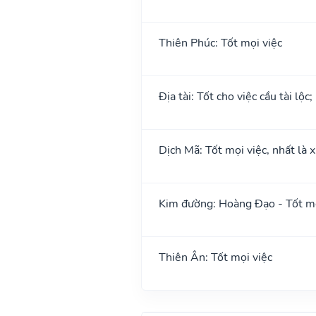
Thiên Phúc: Tốt mọi việc
Địa tài: Tốt cho việc cầu tài lộc
Dịch Mã: Tốt mọi việc, nhất là 
Kim đường: Hoàng Đạo - Tốt mọ
Thiên Ân: Tốt mọi việc