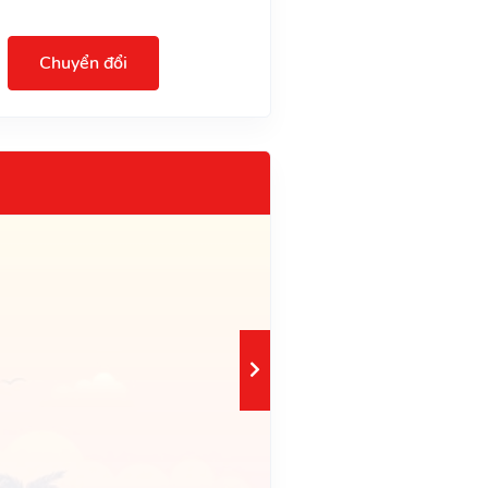
Chuyển đổi