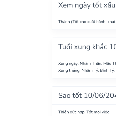
Xem ngày tốt xấu
Thành (Tốt cho xuất hành, khai 
Tuổi xung khắc 1
Xung ngày: Nhâm Thân, Mậu Th
Xung tháng: Nhâm Tý, Bính Tý,
Sao tốt 10/06/20
Thiên đức hợp: Tốt mọi việc