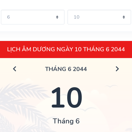
LỊCH ÂM DƯƠNG NGÀY 10 THÁNG 6 2044
THÁNG 6 2044
10
Tháng 6