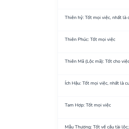
Thiên hỷ: Tốt mọi việc, nhất là 
Thiên Phúc: Tốt mọi việc
Thiên Mã (Lộc mã): Tốt cho việc 
Ích Hậu: Tốt mọi việc, nhất là cư
Tam Hợp: Tốt mọi việc
Mẫu Thương: Tốt về cầu tài lộc