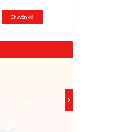
Chuyển đổi