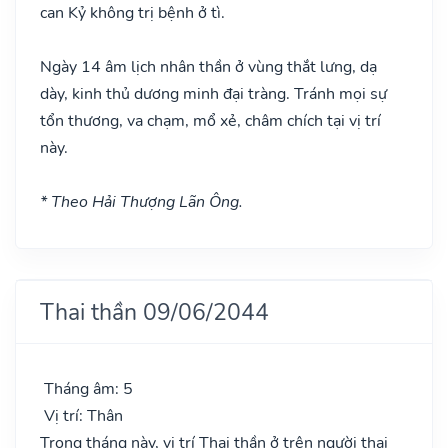
can Kỷ không trị bệnh ở tì.
Ngày 14 âm lịch nhân thần ở vùng thắt lưng, dạ
dày, kinh thủ dương minh đại tràng. Tránh mọi sự
tổn thương, va chạm, mổ xẻ, châm chích tại vị trí
này.
* Theo Hải Thượng Lãn Ông.
Thai thần 09/06/2044
Tháng âm: 5
Vị trí: Thân
Trong tháng này, vị trí Thai thần ở trên người thai