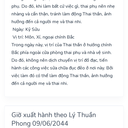
phụ. Do đó, khi làm bất cứ việc gì, thai phụ nên nhẹ
nhàng và cẩn thận, tránh làm động Thai thần, ảnh
hưởng đến cả người mẹ và thai nhi.
Ngày: Kỷ Sửu
Vị trí: Môn, Xí, ngoại chính Bắc
Trong ngày này, vị trí của Thai thần ở hướng chính
Bắc phía ngoài cửa phòng thai phụ và nhà vệ sinh.
Do đó, không nên dịch chuyển vị trí đồ đạc, tiến
hành các công việc sửa chữa đục đẽo ở nơi này. Bởi
việc làm đó có thể làm động Thai thần, ảnh hưởng
đến cả người mẹ và thai nhi.
Giờ xuất hành theo Lý Thuần
Phong 09/06/2044