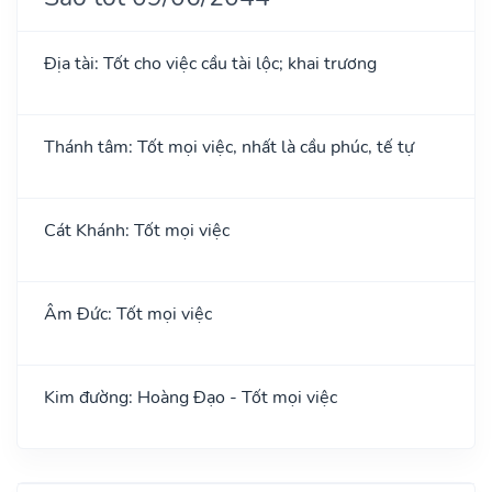
Địa tài: Tốt cho việc cầu tài lộc; khai trương
Thánh tâm: Tốt mọi việc, nhất là cầu phúc, tế tự
Cát Khánh: Tốt mọi việc
Âm Đức: Tốt mọi việc
Kim đường: Hoàng Đạo - Tốt mọi việc