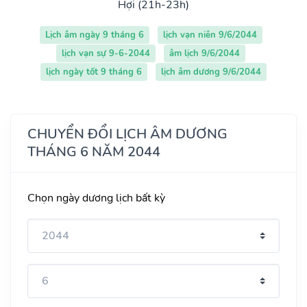
Hợi (21h-23h)
Lịch âm ngày 9 tháng 6
lịch vạn niên 9/6/2044
lịch vạn sự 9-6-2044
âm lịch 9/6/2044
lịch ngày tốt 9 tháng 6
lịch âm dương 9/6/2044
CHUYỂN ĐỔI LỊCH ÂM DƯƠNG
THÁNG 6 NĂM 2044
Chọn ngày dương lịch bất kỳ