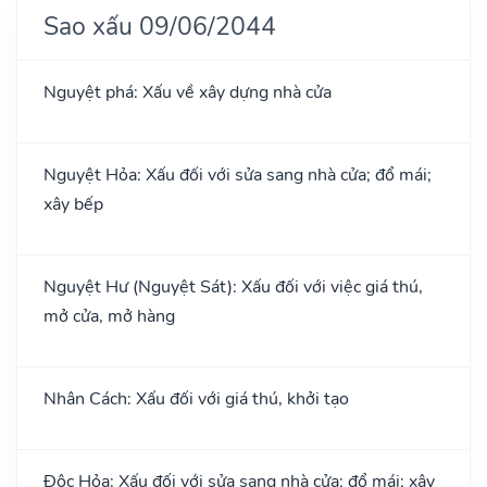
Sao xấu 09/06/2044
Nguyệt phá: Xấu về xây dựng nhà cửa
Nguyệt Hỏa: Xấu đối với sửa sang nhà cửa; đổ mái;
xây bếp
Nguyệt Hư (Nguyệt Sát): Xấu đối với việc giá thú,
mở cửa, mở hàng
Nhân Cách: Xấu đối với giá thú, khởi tạo
Độc Hỏa: Xấu đối với sửa sang nhà cửa; đổ mái; xây