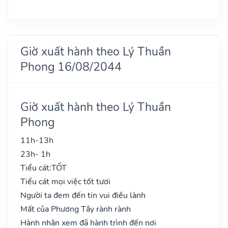
Giờ xuất hành theo Lý Thuần
Phong 16/08/2044
Giờ xuất hành theo Lý Thuần
Phong
11h-13h
23h- 1h
Tiểu cát:
TỐT
Tiểu cát mọi việc tốt tươi
Người ta đem đến tin vui điều lành
Mất của Phương Tây rành rành
Hành nhân xem đã hành trình đến nơi