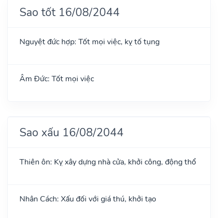
Sao tốt 16/08/2044
Nguyệt đức hợp: Tốt mọi việc, kỵ tố tụng
Âm Đức: Tốt mọi việc
Sao xấu 16/08/2044
Thiên ôn: Kỵ xây dựng nhà cửa, khởi công, động thổ
Nhân Cách: Xấu đối với giá thú, khởi tạo