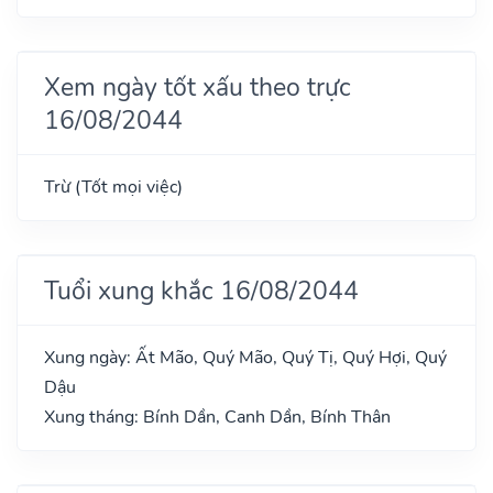
Xem ngày tốt xấu theo trực
16/08/2044
Trừ (Tốt mọi việc)
Tuổi xung khắc 16/08/2044
Xung ngày: Ất Mão, Quý Mão, Quý Tị, Quý Hợi, Quý
Dậu
Xung tháng: Bính Dần, Canh Dần, Bính Thân