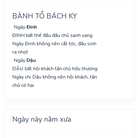
BÀNH TỔ BÁCH KỴ
Ngày
Đinh
ĐINH bất thế đầu đầu chủ sanh sang
Ngày Đinh không nên cắt tóc, đầu sinh
ra nhọt
Ngày
Dậu
DẬU bất hội khách tân chủ hữu thương
Ngày chi Dậu không nên hội khách, tân
chủ có hại
Ngày này năm xưa