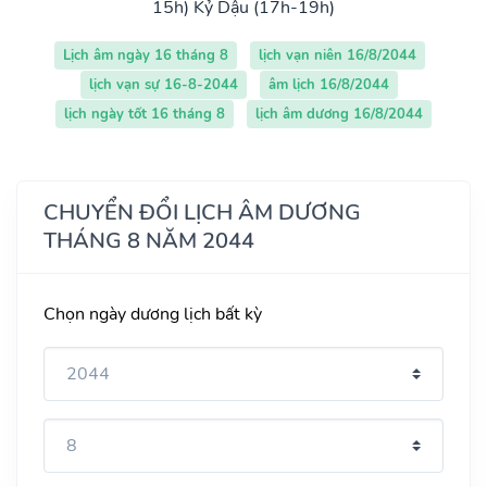
15h)
Kỷ Dậu (17h-19h)
Lịch âm ngày 16 tháng 8
lịch vạn niên 16/8/2044
lịch vạn sự 16-8-2044
âm lịch 16/8/2044
lịch ngày tốt 16 tháng 8
lịch âm dương 16/8/2044
CHUYỂN ĐỔI LỊCH ÂM DƯƠNG
THÁNG 8 NĂM 2044
Chọn ngày dương lịch bất kỳ