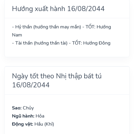
Hướng xuất hành 16/08/2044
- Hỷ thần (hướng thần may mắn) - TỐT: Hướng
Nam
- Tài thần (hướng thần tài) - TỐT: Hướng Đông
Ngày tốt theo Nhị thập bát tú
16/08/2044
Sao:
Chủy
Ngũ hành:
Hỏa
Động vật:
Hầu (Khỉ)