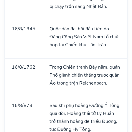
bị chạy trốn sang Nhật Bản.
16/8/1945
Quốc dân đại hội đầu tiên do
Đảng Cộng Sản Việt Nam tổ chức
họp tại Chiến khu Tân Trào.
16/8/1762
Trong Chiến tranh Bảy năm, quân
Phổ giành chiến thắng trước quân
Áo trong trận Reichenbach.
16/8/873
Sau khi phụ hoàng Đường Ý Tông
qua đời, Hoàng thái tử Lý Huân
trở thành hoàng đế triều Đường,
tức Đường Hy Tông.