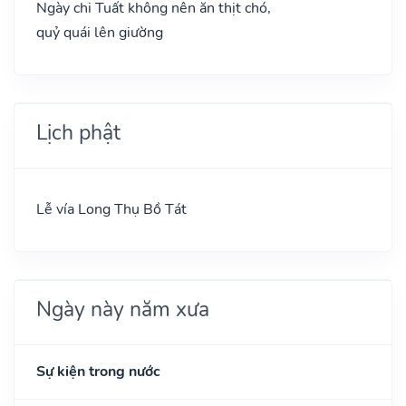
Ngày chi Tuất không nên ăn thịt chó,
quỷ quái lên giường
Lịch phật
Lễ vía Long Thụ Bồ Tát
Ngày này năm xưa
Sự kiện trong nước