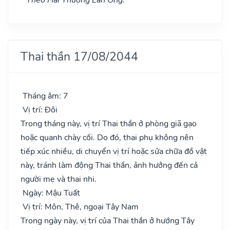
Thai thần 17/08/2044
Tháng âm: 7
Vị trí: Đôi
Trong tháng này, vị trí Thai thần ở phòng giã gạo
hoặc quanh chày cối. Do đó, thai phụ không nên
tiếp xúc nhiều, di chuyển vị trí hoặc sửa chữa đồ vật
này, tránh làm động Thai thần, ảnh hưởng đến cả
người mẹ và thai nhi.
Ngày: Mậu Tuất
Vị trí: Môn, Thê, ngoại Tây Nam
Trong ngày này, vị trí của Thai thần ở hướng Tây