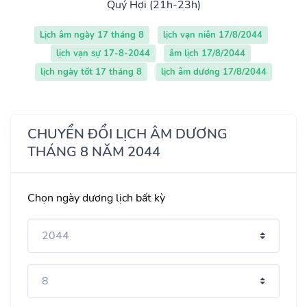
Quý Hợi (21h-23h)
Lịch âm ngày 17 tháng 8
lịch vạn niên 17/8/2044
lịch vạn sự 17-8-2044
âm lịch 17/8/2044
lịch ngày tốt 17 tháng 8
lịch âm dương 17/8/2044
CHUYỂN ĐỔI LỊCH ÂM DƯƠNG
THÁNG 8 NĂM 2044
Chọn ngày dương lịch bất kỳ