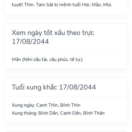
tuyệt Thìn. Tam Sát kị mệnh tuổi Hợi, Mão, Mùi.
Xem ngày tốt xấu theo trực
17/08/2044
Mãn (Nên cầu tài, cầu phúc, tế tự.)
Tuổi xung khắc 17/08/2044
Xung ngày: Canh Thìn, Bính Thìn
Xung tháng: Bính Dần, Canh Dần, Bính Thân