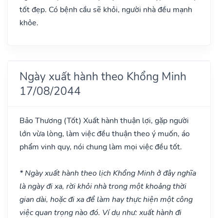
tốt đẹp. Có bệnh cầu sẽ khỏi, người nhà đều mạnh
khỏe.
Ngày xuất hành theo Khổng Minh
17/08/2044
Bảo Thương
(Tốt)
Xuất hành thuận lợi, gặp người
lớn vừa lòng, làm việc đều thuận theo ý muốn, áo
phẩm vinh quy, nói chung làm mọi việc đều tốt.
* Ngày xuất hành theo lịch Khổng Minh ở đây nghĩa
là ngày đi xa, rời khỏi nhà trong một khoảng thời
gian dài, hoặc đi xa để làm hay thực hiện một công
việc quan trọng nào đó. Ví dụ như: xuất hành đi