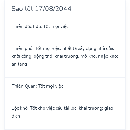
Sao tốt 17/08/2044
Thiên đức hợp: Tốt mọi việc
Thiên phú: Tốt mọi việc, nhất là xây dựng nhà cửa,
khởi công, động thổ; khai trương, mở kho, nhập kho;
an táng
Thiên Quan: Tốt mọi việc
Lộc khố: Tốt cho việc cầu tài lộc; khai trương; giao
dịch