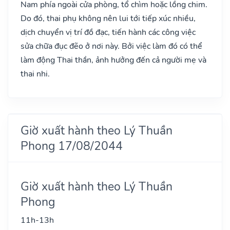
Nam phía ngoài cửa phòng, tổ chìm hoặc lồng chim.
Do đó, thai phụ không nên lui tới tiếp xúc nhiều,
dịch chuyển vị trí đồ đạc, tiến hành các công việc
sửa chữa đục đẽo ở nơi này. Bởi việc làm đó có thể
làm động Thai thần, ảnh hưởng đến cả người mẹ và
thai nhi.
Giờ xuất hành theo Lý Thuần
Phong 17/08/2044
Giờ xuất hành theo Lý Thuần
Phong
11h-13h