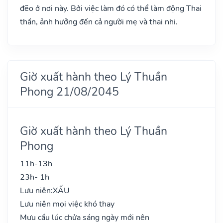
đẽo ở nơi này. Bởi việc làm đó có thể làm động Thai
thần, ảnh hưởng đến cả người mẹ và thai nhi.
Giờ xuất hành theo Lý Thuần
Phong 21/08/2045
Giờ xuất hành theo Lý Thuần
Phong
11h-13h
23h- 1h
Lưu niên:
XẤU
Lưu niên mọi việc khó thay
Mưu cầu lúc chửa sáng ngày mới nên