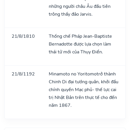
những người châu Âu đầu tiên
trông thấy đảo Jarvis.
21/8/1810
Thống chế Pháp Jean-Baptiste
Bernadotte được lựa chọn làm
thái tử mới của Thụy Điển.
21/8/1192
Minamoto no Yoritomotrở thành
Chinh Di đại tướng quân, khởi đầu
chính quyền Mạc phủ- thế lực cai
trị Nhật Bản trên thực tế cho đến
năm 1867.