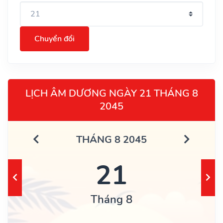
Chuyển đổi
LỊCH ÂM DƯƠNG NGÀY 21 THÁNG 8
2045
THÁNG 8 2045
21
Tháng 8