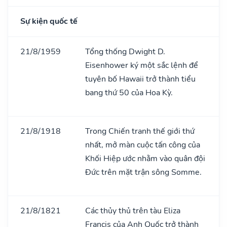
Sự kiện quốc tế
21/8/1959
Tổng thống Dwight D.
Eisenhower ký một sắc lệnh để
tuyên bố Hawaii trở thành tiểu
bang thứ 50 của Hoa Kỳ.
21/8/1918
Trong Chiến tranh thế giới thứ
nhất, mở màn cuộc tấn công của
Khối Hiệp ước nhằm vào quân đội
Đức trên mặt trận sông Somme.
21/8/1821
Các thủy thủ trên tàu Eliza
Francis của Anh Quốc trở thành