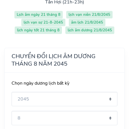
Tân Hợi (21h-23h)
Lịch âm ngày 21 tháng 8
lịch vạn niên 21/8/2045
lịch vạn sự 21-8-2045
âm lịch 21/8/2045
lịch ngày tốt 21 tháng 8
lịch âm dương 21/8/2045
CHUYỂN ĐỔI LỊCH ÂM DƯƠNG
THÁNG 8 NĂM 2045
Chọn ngày dương lịch bất kỳ