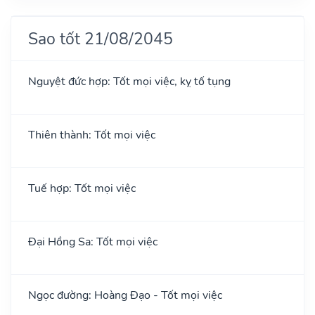
Sao tốt 21/08/2045
Nguyệt đức hợp: Tốt mọi việc, kỵ tố tụng
Thiên thành: Tốt mọi việc
Tuế hợp: Tốt mọi việc
Đại Hồng Sa: Tốt mọi việc
Ngọc đường: Hoàng Đạo - Tốt mọi việc