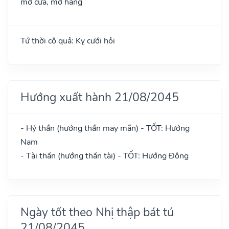
mở cửa, mở hàng
Tứ thời cô quả: Kỵ cưới hỏi
Hướng xuất hành 21/08/2045
- Hỷ thần (hướng thần may mắn) - TỐT: Hướng
Nam
- Tài thần (hướng thần tài) - TỐT: Hướng Đông
Ngày tốt theo Nhị thập bát tú
21/08/2045