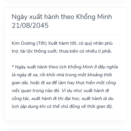
Ngày xuất hành theo Khổng Minh
21/08/2045
Kim Dương
(Tốt)
Xuất hành tốt, có quý nhân phù
trợ, tài lộc thông suốt, thưa kiện có nhiều lí phải.
* Ngày xuất hành theo lịch Khổng Minh ở đây nghĩa
là ngày đi xa, rời khỏi nhà trong một khoảng thời
gian dài, hoặc đi xa để làm hay thực hiện một công
việc quan trọng nào đó. Ví dụ như: xuất hành đi
công tác, xuất hành đi thi đại học, xuất hành di du
lịch (áp dụng khi có thể chủ động về thời gian đi).