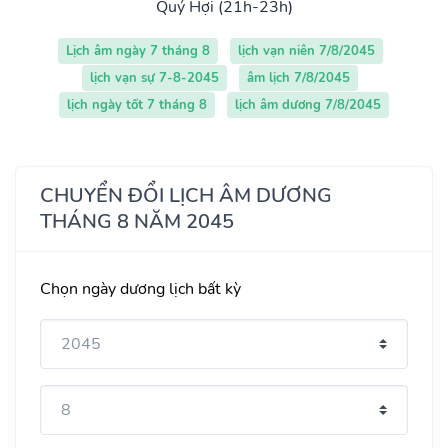
Quý Hợi (21h-23h)
Lịch âm ngày 7 tháng 8
lịch vạn niên 7/8/2045
lịch vạn sự 7-8-2045
âm lịch 7/8/2045
lịch ngày tốt 7 tháng 8
lịch âm dương 7/8/2045
CHUYỂN ĐỔI LỊCH ÂM DƯƠNG
THÁNG 8 NĂM 2045
Chọn ngày dương lịch bất kỳ