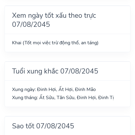
Xem ngày tốt xấu theo trực
07/08/2045
Khai (Tốt mọi việc trừ động thổ, an táng)
Tuổi xung khắc 07/08/2045
Xung ngày: Đinh Hợi, Ất Hợi, Đinh Mão
Xung tháng: Ất Sửu, Tân Sửu, Đinh Hợi, Đinh Tị
Sao tốt 07/08/2045