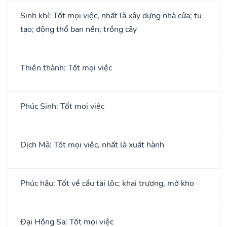
Sinh khí: Tốt mọi việc, nhất là xây dựng nhà cửa; tu
tạo; động thổ ban nền; trồng cây
Thiên thành: Tốt mọi việc
Phúc Sinh: Tốt mọi việc
Dịch Mã: Tốt mọi việc, nhất là xuất hành
Phúc hậu: Tốt về cầu tài lộc; khai trương, mở kho
Đại Hồng Sa: Tốt mọi việc