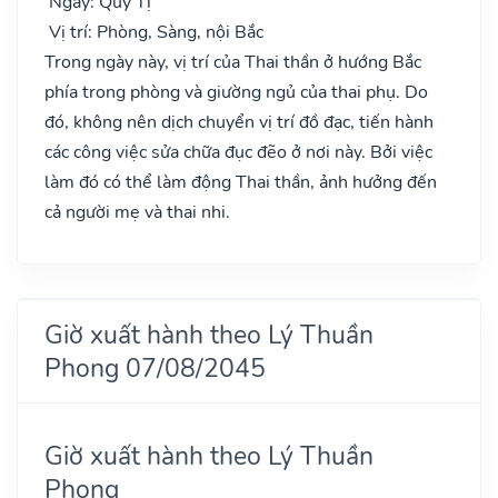
Ngày: Qúy Tị
Vị trí: Phòng, Sàng, nội Bắc
Trong ngày này, vị trí của Thai thần ở hướng Bắc
phía trong phòng và giường ngủ của thai phụ. Do
đó, không nên dịch chuyển vị trí đồ đạc, tiến hành
các công việc sửa chữa đục đẽo ở nơi này. Bởi việc
làm đó có thể làm động Thai thần, ảnh hưởng đến
cả người mẹ và thai nhi.
Giờ xuất hành theo Lý Thuần
Phong 07/08/2045
Giờ xuất hành theo Lý Thuần
Phong