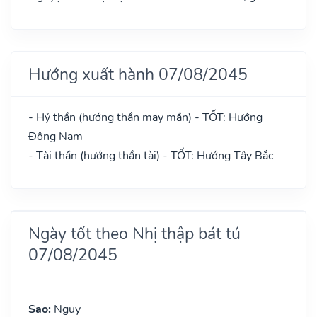
Hướng xuất hành 07/08/2045
- Hỷ thần (hướng thần may mắn) - TỐT: Hướng
Đông Nam
- Tài thần (hướng thần tài) - TỐT: Hướng Tây Bắc
Ngày tốt theo Nhị thập bát tú
07/08/2045
Sao:
Nguy