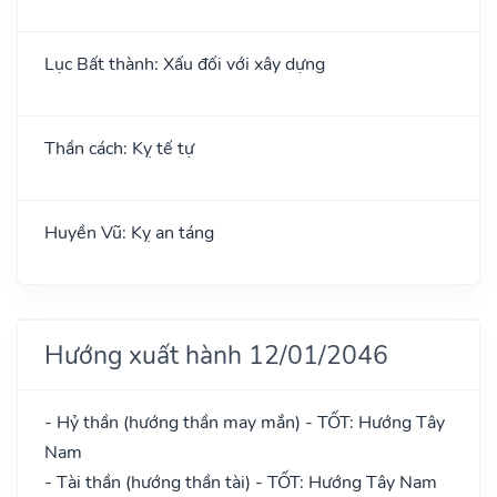
Lục Bất thành: Xấu đối với xây dựng
Thần cách: Kỵ tế tự
Huyền Vũ: Kỵ an táng
Hướng xuất hành 12/01/2046
- Hỷ thần (hướng thần may mắn) - TỐT: Hướng Tây
Nam
- Tài thần (hướng thần tài) - TỐT: Hướng Tây Nam