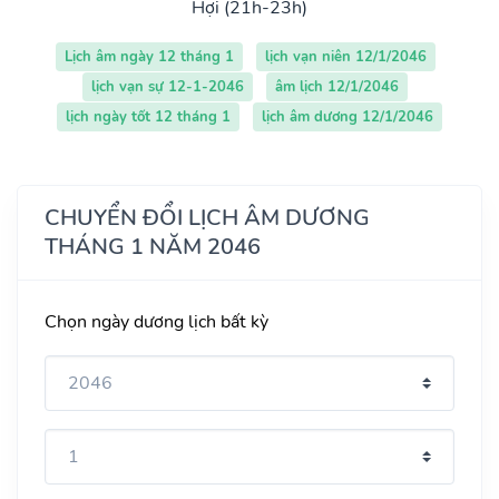
Hợi (21h-23h)
Lịch âm ngày 12 tháng 1
lịch vạn niên 12/1/2046
lịch vạn sự 12-1-2046
âm lịch 12/1/2046
lịch ngày tốt 12 tháng 1
lịch âm dương 12/1/2046
CHUYỂN ĐỔI LỊCH ÂM DƯƠNG
THÁNG 1 NĂM 2046
Chọn ngày dương lịch bất kỳ