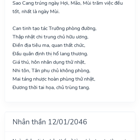
Sao Cang trúng ngày Hợi, Mão, Mùi trăm việc đều
tốt, nhất là ngày Mùi.
Can tinh tạo tác Trưởng phòng đường,
Thập nhật chi trung chủ hữu ương,
Điền địa tiêu ma, quan thất chức,
Đầu quân định thị hổ lang thương.
Giá thú, hôn nhân dụng thử nhật,
Nhi tôn, Tân phụ chủ không phòng,
Mai táng nhược hoàn phùng thử nhật,
Đương thời tai họa, chủ trùng tang.
Nhân thần 12/01/2046