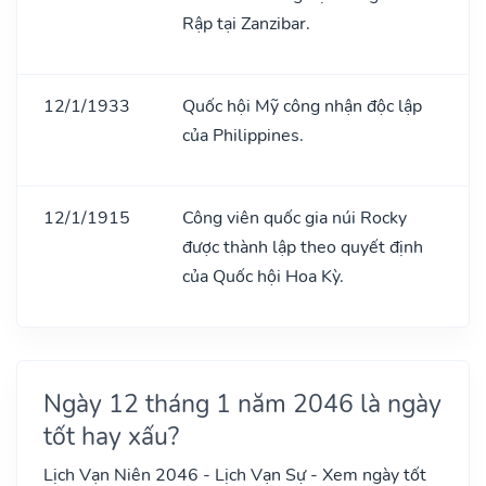
Rập tại Zanzibar.
12/1/1933
Quốc hội Mỹ công nhận độc lập
của Philippines.
12/1/1915
Công viên quốc gia núi Rocky
được thành lập theo quyết định
của Quốc hội Hoa Kỳ.
Ngày 12 tháng 1 năm 2046 là ngày
tốt hay xấu?
Lịch Vạn Niên 2046 - Lịch Vạn Sự - Xem ngày tốt