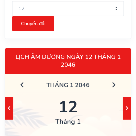
Chuyển đổi
LỊCH ÂM DƯƠNG NGÀY 12 THÁNG 1
2046
THÁNG 1 2046
12
Tháng 1