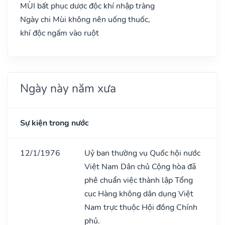
MÙI bất phục dược độc khí nhập tràng
Ngày chi Mùi không nên uống thuốc,
khí độc ngấm vào ruột
Ngày này năm xưa
Sự kiện trong nước
12/1/1976
Uỷ ban thường vụ Quốc hội nước
Việt Nam Dân chủ Cộng hòa đã
phê chuẩn việc thành lập Tổng
cục Hàng không dân dụng Việt
Nam trực thuộc Hội đồng Chính
phủ.