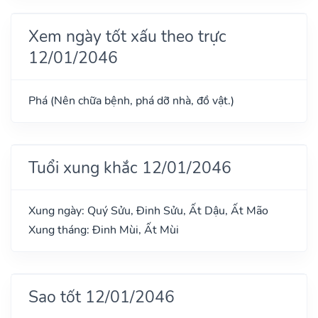
Xem ngày tốt xấu theo trực
12/01/2046
Phá (Nên chữa bệnh, phá dỡ nhà, đồ vật.)
Tuổi xung khắc 12/01/2046
Xung ngày: Quý Sửu, Đinh Sửu, Ất Dậu, Ất Mão
Xung tháng: Đinh Mùi, Ất Mùi
Sao tốt 12/01/2046