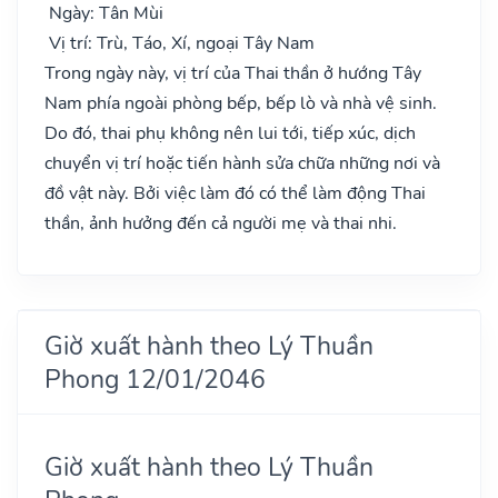
Ngày: Tân Mùi
Vị trí: Trù, Táo, Xí, ngoại Tây Nam
Trong ngày này, vị trí của Thai thần ở hướng Tây
Nam phía ngoài phòng bếp, bếp lò và nhà vệ sinh.
Do đó, thai phụ không nên lui tới, tiếp xúc, dịch
chuyển vị trí hoặc tiến hành sửa chữa những nơi và
đồ vật này. Bởi việc làm đó có thể làm động Thai
thần, ảnh hưởng đến cả người mẹ và thai nhi.
Giờ xuất hành theo Lý Thuần
Phong 12/01/2046
Giờ xuất hành theo Lý Thuần