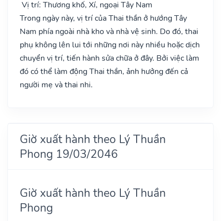
Vị trí: Thương khố, Xí, ngoại Tây Nam
Trong ngày này, vị trí của Thai thần ở hướng Tây
Nam phía ngoài nhà kho và nhà vệ sinh. Do đó, thai
phụ không lên lui tới những nơi này nhiều hoặc dịch
chuyển vị trí, tiến hành sửa chữa ở đây. Bởi việc làm
đó có thể làm động Thai thần, ảnh hưởng đến cả
người mẹ và thai nhi.
Giờ xuất hành theo Lý Thuần
Phong 19/03/2046
Giờ xuất hành theo Lý Thuần
Phong