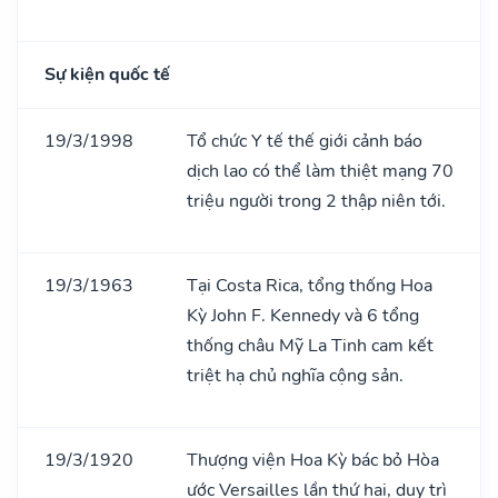
Sự kiện quốc tế
19/3/1998
Tổ chức Y tế thế giới cảnh báo
dịch lao có thể làm thiệt mạng 70
triệu người trong 2 thập niên tới.
19/3/1963
Tại Costa Rica, tổng thống Hoa
Kỳ John F. Kennedy và 6 tổng
thống châu Mỹ La Tinh cam kết
triệt hạ chủ nghĩa cộng sản.
19/3/1920
Thượng viện Hoa Kỳ bác bỏ Hòa
ước Versailles lần thứ hai, duy trì