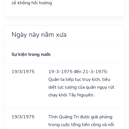
sẽ không hồi hương
Ngày này năm xưa
Sự kiện trong nước
19/3/1975
19-3-1975 đến 21-3-1975:
Quân ta tiếp tục truy kích, tiêu
diệt lực lượng của quân ngụy rút
chạy khỏi Tây Nguyên.
19/3/1975
Tỉnh Quảng Trị được giải phóng
trong cuộc tổng tiến công và nổi