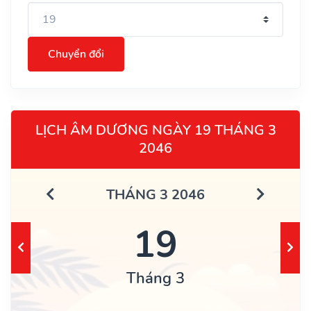
Chuyển đổi
LỊCH ÂM DƯƠNG NGÀY 19 THÁNG 3
2046
THÁNG 3 2046
19
Tháng 3