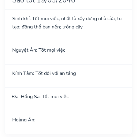
Sinh khí: Tốt mọi việc, nhất là xây dựng nhà cửa; tu
tạo; động thổ ban nền; trồng cây
Nguyệt Ân: Tốt mọi việc
Kính Tâm: Tốt đối với an táng
Đại Hồng Sa: Tốt mọi việc
Hoàng Ân: