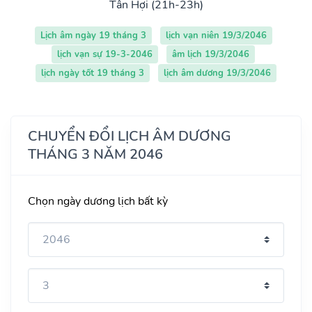
Tân Hợi (21h-23h)
Lịch âm ngày 19 tháng 3
lịch vạn niên 19/3/2046
lịch vạn sự 19-3-2046
âm lịch 19/3/2046
lịch ngày tốt 19 tháng 3
lịch âm dương 19/3/2046
CHUYỂN ĐỔI LỊCH ÂM DƯƠNG
THÁNG 3 NĂM 2046
Chọn ngày dương lịch bất kỳ