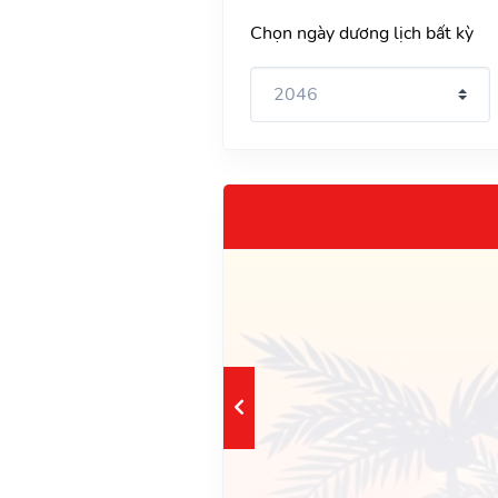
Chọn ngày dương lịch bất kỳ