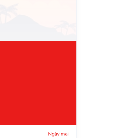
Ngày mai