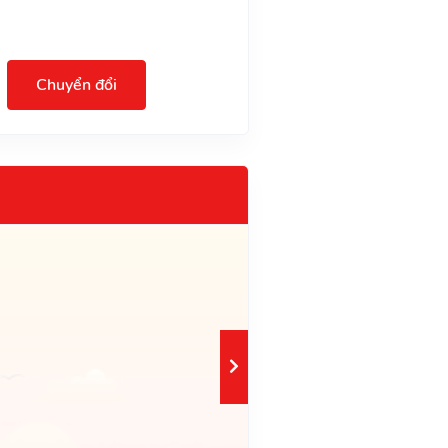
Chuyển đổi