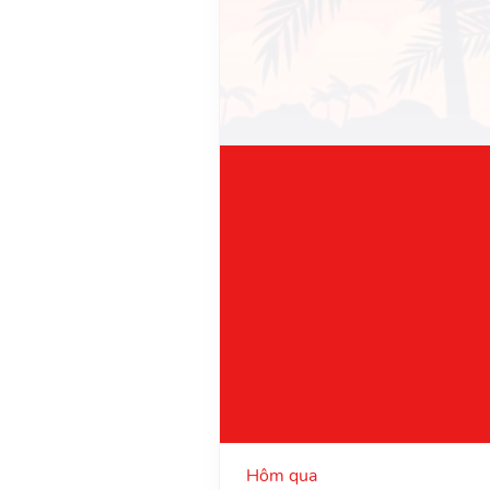
Hôm qua