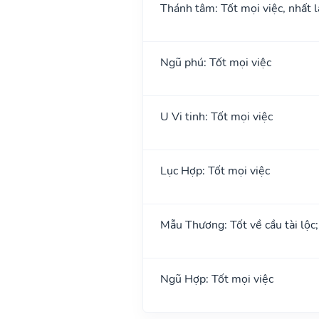
Thánh tâm: Tốt mọi việc, nhất l
Ngũ phú: Tốt mọi việc
U Vi tinh: Tốt mọi việc
Lục Hợp: Tốt mọi việc
Mẫu Thương: Tốt về cầu tài lộc
Ngũ Hợp: Tốt mọi việc