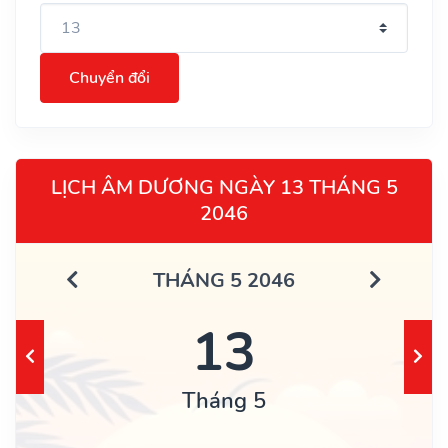
Chuyển đổi
LỊCH ÂM DƯƠNG NGÀY 13 THÁNG 5
2046
THÁNG 5 2046
13
Tháng 5