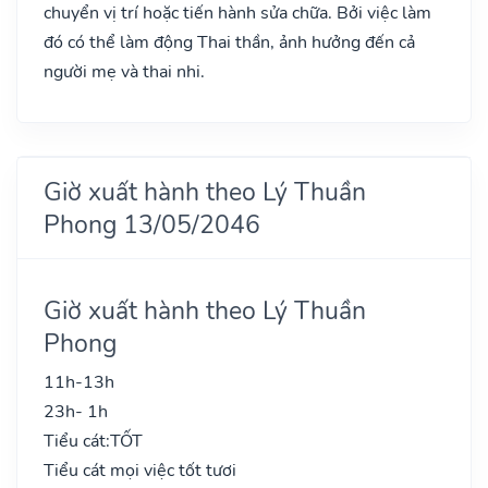
chuyển vị trí hoặc tiến hành sửa chữa. Bởi việc làm
đó có thể làm động Thai thần, ảnh hưởng đến cả
người mẹ và thai nhi.
Giờ xuất hành theo Lý Thuần
Phong 13/05/2046
Giờ xuất hành theo Lý Thuần
Phong
11h-13h
23h- 1h
Tiểu cát:
TỐT
Tiểu cát mọi việc tốt tươi