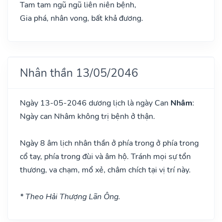
Tam tam ngũ ngũ liên niên bệnh,
Gia phá, nhân vong, bất khả đương.
Nhân thần 13/05/2046
Ngày 13-05-2046 dương lịch là ngày Can
Nhâm
:
Ngày can Nhâm không trị bệnh ở thận.
Ngày 8 âm lịch nhân thần ở phía trong ở phía trong
cổ tay, phía trong đùi và âm hộ. Tránh mọi sự tổn
thương, va chạm, mổ xẻ, châm chích tại vị trí này.
* Theo Hải Thượng Lãn Ông.