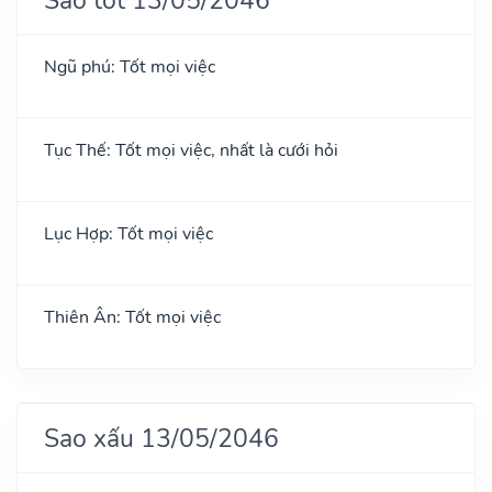
Ngũ phú: Tốt mọi việc
Tục Thế: Tốt mọi việc, nhất là cưới hỏi
Lục Hợp: Tốt mọi việc
Thiên Ân: Tốt mọi việc
Sao xấu 13/05/2046