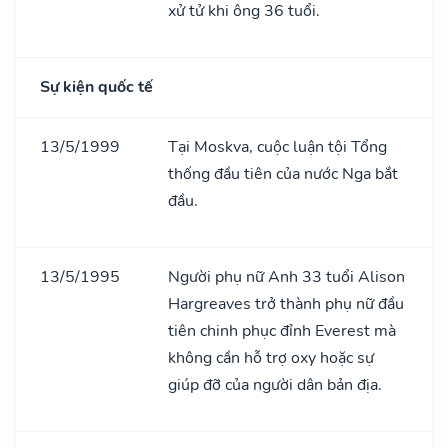
xử tử khi ông 36 tuổi.
Sự kiện quốc tế
13/5/1999
Tại Moskva, cuộc luận tội Tổng
thống đầu tiên của nước Nga bắt
đầu.
13/5/1995
Người phụ nữ Anh 33 tuổi Alison
Hargreaves trở thành phụ nữ đầu
tiên chinh phục đỉnh Everest mà
không cần hỗ trợ oxy hoặc sự
giúp đỡ của người dân bản địa.