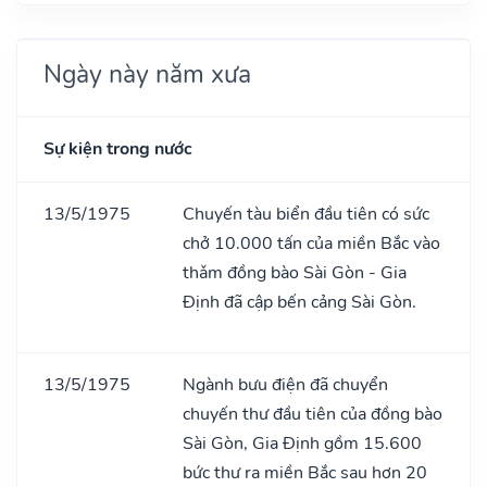
Ngày này năm xưa
Sự kiện trong nước
13/5/1975
Chuyến tàu biển đầu tiên có sức
chở 10.000 tấn của miền Bắc vào
thǎm đồng bào Sài Gòn - Gia
Định đã cập bến cảng Sài Gòn.
13/5/1975
Ngành bưu điện đã chuyển
chuyến thư đầu tiên của đồng bào
Sài Gòn, Gia Định gồm 15.600
bức thư ra miền Bắc sau hơn 20