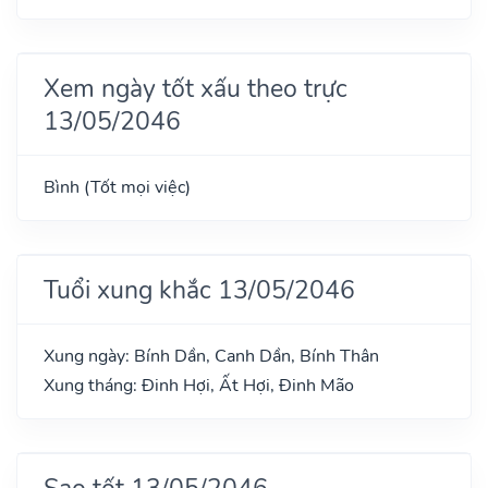
Xem ngày tốt xấu theo trực
13/05/2046
Bình (Tốt mọi việc)
Tuổi xung khắc 13/05/2046
Xung ngày: Bính Dần, Canh Dần, Bính Thân
Xung tháng: Đinh Hợi, Ất Hợi, Đinh Mão
Sao tốt 13/05/2046