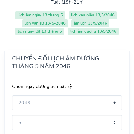
Tuất (19h-21h)
Lịch âm ngày 13 tháng 5
lịch vạn niên 13/5/2046
lịch vạn sự 13-5-2046
âm lịch 13/5/2046
lịch ngày tốt 13 tháng 5
lịch âm dương 13/5/2046
CHUYỂN ĐỔI LỊCH ÂM DƯƠNG
THÁNG 5 NĂM 2046
Chọn ngày dương lịch bất kỳ