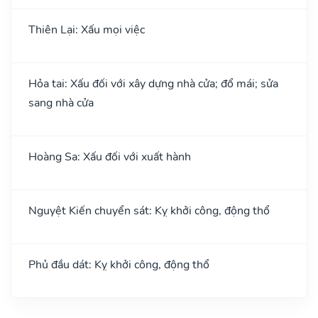
Thiên Lại: Xấu mọi việc
Hỏa tai: Xấu đối với xây dựng nhà cửa; đổ mái; sửa
sang nhà cửa
Hoàng Sa: Xấu đối với xuất hành
Nguyệt Kiến chuyển sát: Kỵ khởi công, động thổ
Phủ đầu dát: Kỵ khởi công, động thổ