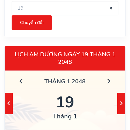
Chuyển đổi
LỊCH ÂM DƯƠNG NGÀY 19 THÁNG 1
2048
THÁNG 1 2048
19
Tháng 1