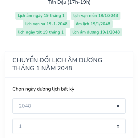
Tân Dậu (17h-19h)
Lịch âm ngày 19 tháng 1
lịch vạn niên 19/1/2048
lịch vạn sự 19-1-2048
âm lịch 19/1/2048
lịch ngày tốt 19 tháng 1
lịch âm dương 19/1/2048
CHUYỂN ĐỔI LỊCH ÂM DƯƠNG
THÁNG 1 NĂM 2048
Chọn ngày dương lịch bất kỳ