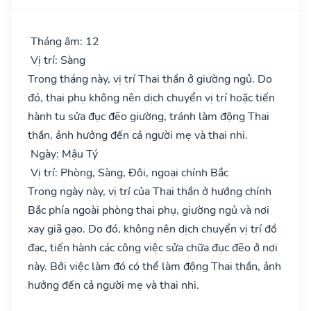
Tháng âm: 12
Vị trí: Sàng
Trong tháng này, vị trí Thai thần ở giường ngủ. Do
đó, thai phụ không nên dịch chuyển vị trí hoặc tiến
hành tu sửa đục đẽo giường, tránh làm động Thai
thần, ảnh hưởng đến cả người mẹ và thai nhi.
Ngày: Mậu Tý
Vị trí: Phòng, Sàng, Đôi, ngoại chính Bắc
Trong ngày này, vị trí của Thai thần ở hướng chính
Bắc phía ngoài phòng thai phụ, giường ngủ và nơi
xay giã gạo. Do đó, không nên dịch chuyển vị trí đồ
đạc, tiến hành các công việc sửa chữa đục đẽo ở nơi
này. Bởi việc làm đó có thể làm động Thai thần, ảnh
hưởng đến cả người mẹ và thai nhi.