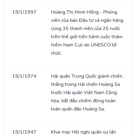
19/1/1997
Hoàng Thị Minh Hồng - Phóng
viên của báo Đầu tư và ngân hàng
cùng 35 thanh niên của 25 nước
trên thế giới tiến hành cuộc thám
hiểm Nam Cực do UNESCO tổ
chức.
19/1/1974
Hải quân Trung Quốc giành chiến
thắng trong Hải chiến Hoàng Sa
trước Hải quân Việt Nam Cộng
hòa, bắt đầu chiếm đóng hoàn
toàn quần đảo Hoàng Sa.
19/1/1947
Khai mạc Hội nghị quân sự lần