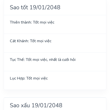
Sao tốt 19/01/2048
Thiên thành: Tốt mọi việc
Cát Khánh: Tốt mọi việc
Tục Thế: Tốt mọi việc, nhất là cưới hỏi
Lục Hợp: Tốt mọi việc
Sao xấu 19/01/2048