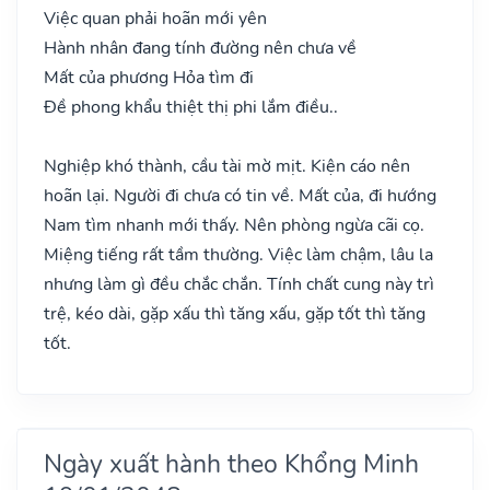
Việc quan phải hoãn mới yên
Hành nhân đang tính đường nên chưa về
Mất của phương Hỏa tìm đi
Đề phong khẩu thiệt thị phi lắm điều..
Nghiệp khó thành, cầu tài mờ mịt. Kiện cáo nên
hoãn lại. Người đi chưa có tin về. Mất của, đi hướng
Nam tìm nhanh mới thấy. Nên phòng ngừa cãi cọ.
Miệng tiếng rất tầm thường. Việc làm chậm, lâu la
nhưng làm gì đều chắc chắn. Tính chất cung này trì
trệ, kéo dài, gặp xấu thì tăng xấu, gặp tốt thì tăng
tốt.
Ngày xuất hành theo Khổng Minh