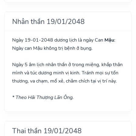
Nhân thần 19/01/2048
Ngày 19-01-2048 dương lịch là ngày Can
Mậu
:
Ngày can Mậu không trị bệnh ở bụng.
Ngày 5 âm lịch nhân thần ở trong miệng, khắp thân
mình và túc dương minh vị kinh. Tránh mọi sự tổn
thương, va chạm, mổ xẻ, châm chích tại vị trí này.
* Theo Hải Thượng Lãn Ông.
Thai thần 19/01/2048