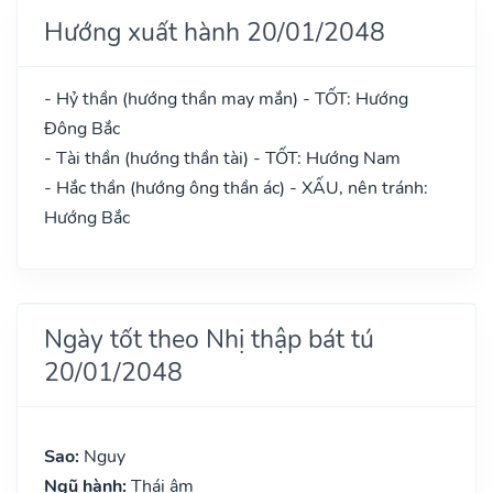
Hướng xuất hành 20/01/2048
- Hỷ thần (hướng thần may mắn) - TỐT: Hướng
Đông Bắc
- Tài thần (hướng thần tài) - TỐT: Hướng Nam
- Hắc thần (hướng ông thần ác) - XẤU, nên tránh:
Hướng Bắc
Ngày tốt theo Nhị thập bát tú
20/01/2048
Sao:
Nguy
Ngũ hành:
Thái âm