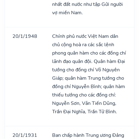
nhất đất nước như tập Gửi người
vợ miền Nam.
20/1/1948
Chính phủ nước Việt Nam dân
chủ cộng hoà ra các sắc lệnh
phong quân hàm cho các đồng chí
lãnh đạo quân đội. Quân hàm Đại
tướng cho đồng chí Võ Nguyên
Giáp; quân hàm Trung tướng cho
đồng chí Nguyễn Bình; quân hàm
thiếu tướng cho các đồng chí:
Nguyễn Sơn, Vǎn Tiến Dũng,
Trần Đại Nghĩa, Trần Tử Bình.
20/1/1931
Ban chấp hành Trung ương Đảng