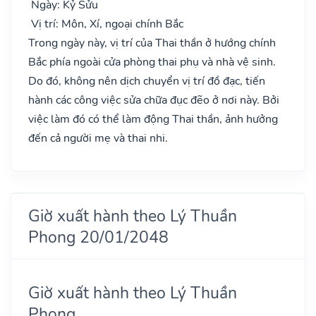
Ngày: Kỷ Sửu
Vị trí: Môn, Xí, ngoại chính Bắc
Trong ngày này, vị trí của Thai thần ở hướng chính
Bắc phía ngoài cửa phòng thai phụ và nhà vệ sinh.
Do đó, không nên dịch chuyển vị trí đồ đạc, tiến
hành các công việc sửa chữa đục đẽo ở nơi này. Bởi
việc làm đó có thể làm động Thai thần, ảnh hưởng
đến cả người mẹ và thai nhi.
Giờ xuất hành theo Lý Thuần
Phong 20/01/2048
Giờ xuất hành theo Lý Thuần
Phong