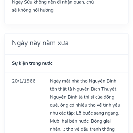
Ngày Sửu không nên đi nhận quan, chủ
sẽ không hồi hương
Ngày này năm xưa
Sự kiện trong nước
20/1/1966
Ngày mất nhà thơ Nguyễn Bính,
tên thật là Nguyễn Bích Thuyết.
Nguyễn Bính là thi sĩ của đồng
quê, ông có nhiều thơ về tình yêu
như các tập: Lỡ bước sang ngang,
Mười hai bến nước, Bóng giai
nhân...; thơ về đấu tranh thống