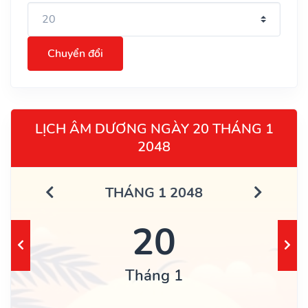
Chuyển đổi
LỊCH ÂM DƯƠNG NGÀY 20 THÁNG 1
2048
THÁNG 1 2048
20
Tháng 1