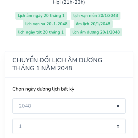
Hợi (21h-23h)
Lịch âm ngày 20 tháng 1
lịch vạn niên 20/1/2048
lịch vạn sự 20-1-2048
âm lịch 20/1/2048
lịch ngày tốt 20 tháng 1
lịch âm dương 20/1/2048
CHUYỂN ĐỔI LỊCH ÂM DƯƠNG
THÁNG 1 NĂM 2048
Chọn ngày dương lịch bất kỳ