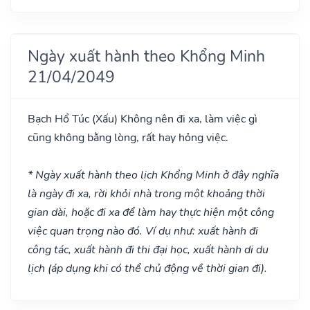
Ngày xuất hành theo Khổng Minh
21/04/2049
Bạch Hổ Túc
(Xấu)
Không nên đi xa, làm việc gì
cũng không bằng lòng, rất hay hỏng việc.
* Ngày xuất hành theo lịch Khổng Minh ở đây nghĩa
là ngày đi xa, rời khỏi nhà trong một khoảng thời
gian dài, hoặc đi xa để làm hay thực hiện một công
việc quan trọng nào đó. Ví dụ như: xuất hành đi
công tác, xuất hành đi thi đại học, xuất hành di du
lịch (áp dụng khi có thể chủ động về thời gian đi).