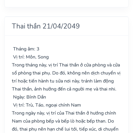
Thai thần 21/04/2049
Tháng âm: 3
Vị trí: Môn, Song
Trong tháng này, vị trí Thai thần ở cửa phòng và cửa
sổ phòng thai phụ. Do đó, không nên dịch chuyển vị
trí hoặc tiến hành tu sửa nơi này, tránh làm động
Thai thần, ảnh hưởng đến cả người mẹ và thai nhi.
Ngày: Bính Dần
Vị trí: Trù, Táo, ngoại chính Nam
Trong ngày này, vị trí của Thai thần ở hướng chính
Nam của phòng bếp và bếp lò hoặc bếp than. Do
đó, thai phụ nên hạn chế lui tới, tiếp xúc, di chuyển