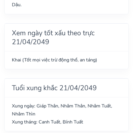
Dậu.
Xem ngày tốt xấu theo trực
21/04/2049
Khai (Tốt mọi việc trừ động thổ, an táng)
Tuổi xung khắc 21/04/2049
Xung ngày: Giáp Thân, Nhâm Thân, Nhâm Tuất,
Nhâm Thìn
Xung tháng: Canh Tuất, Bính Tuất