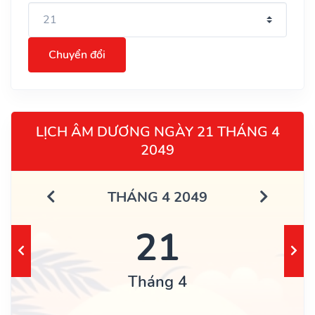
Chuyển đổi
LỊCH ÂM DƯƠNG NGÀY 21 THÁNG 4
2049
THÁNG 4 2049
21
Tháng 4