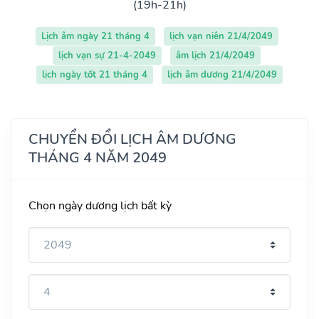
(19h-21h)
Lịch âm ngày 21 tháng 4
lịch vạn niên 21/4/2049
lịch vạn sự 21-4-2049
âm lịch 21/4/2049
lịch ngày tốt 21 tháng 4
lịch âm dương 21/4/2049
CHUYỂN ĐỔI LỊCH ÂM DƯƠNG
THÁNG 4 NĂM 2049
Chọn ngày dương lịch bất kỳ