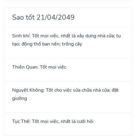
Sao tốt 21/04/2049
Sinh khí: Tốt mọi việc, nhất là xây dựng nhà cửa; tu
tạo; động thổ ban nền; trồng cây
Thiên Quan: Tốt mọi việc
Nguyệt Không: Tốt cho việc sửa chữa nhà cửa; đặt
giường
Tục Thế: Tốt mọi việc, nhất là cưới hỏi