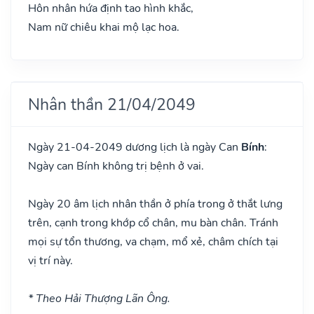
Hôn nhân hứa định tao hình khắc,
Nam nữ chiêu khai mộ lạc hoa.
Nhân thần 21/04/2049
Ngày 21-04-2049 dương lịch là ngày Can
Bính
:
Ngày can Bính không trị bệnh ở vai.
Ngày 20 âm lịch nhân thần ở phía trong ở thắt lưng
trên, cạnh trong khớp cổ chân, mu bàn chân. Tránh
mọi sự tổn thương, va chạm, mổ xẻ, châm chích tại
vị trí này.
* Theo Hải Thượng Lãn Ông.