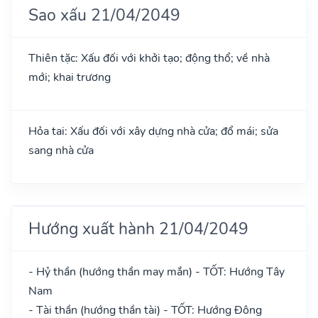
Sao xấu 21/04/2049
Thiên tặc: Xấu đối với khởi tạo; động thổ; về nhà
mới; khai trương
Hỏa tai: Xấu đối với xây dựng nhà cửa; đổ mái; sửa
sang nhà cửa
Hướng xuất hành 21/04/2049
- Hỷ thần (hướng thần may mắn) - TỐT: Hướng Tây
Nam
- Tài thần (hướng thần tài) - TỐT: Hướng Đông