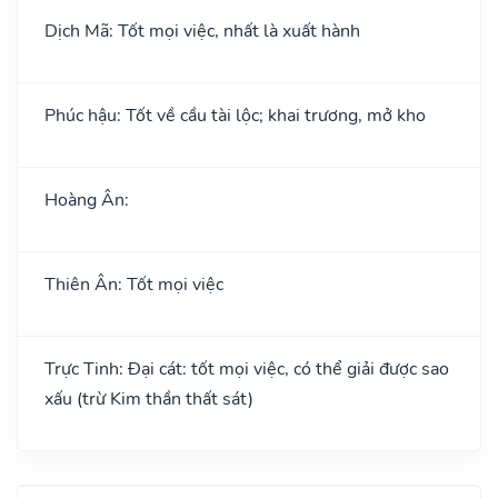
Dịch Mã: Tốt mọi việc, nhất là xuất hành
Phúc hậu: Tốt về cầu tài lộc; khai trương, mở kho
Hoàng Ân:
Thiên Ân: Tốt mọi việc
Trực Tinh: Đại cát: tốt mọi việc, có thể giải được sao
xấu (trừ Kim thần thất sát)