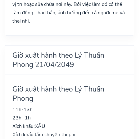
vị trí hoặc sửa chữa nơi này. Bởi việc làm đó có thể
làm động Thai thần, ảnh hưởng đến cả người mẹ và
thai nhi.
Giờ xuất hành theo Lý Thuần
Phong 21/04/2049
Giờ xuất hành theo Lý Thuần
Phong
11h-13h
23h- 1h
Xích khẩu:
XẤU
Xích khẩu lắm chuyên thị phi