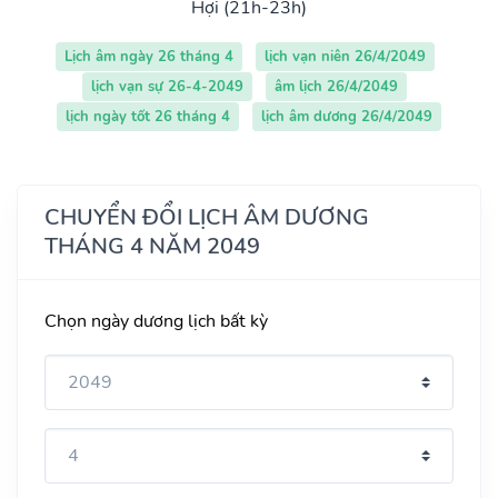
Hợi (21h-23h)
Lịch âm ngày 26 tháng 4
lịch vạn niên 26/4/2049
lịch vạn sự 26-4-2049
âm lịch 26/4/2049
lịch ngày tốt 26 tháng 4
lịch âm dương 26/4/2049
CHUYỂN ĐỔI LỊCH ÂM DƯƠNG
THÁNG 4 NĂM 2049
Chọn ngày dương lịch bất kỳ