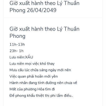
Giờ xuất hành theo Lý Thuần
Phong 26/04/2049
Giờ xuất hành theo Lý Thuần
Phong
11h-13h
23h- 1h
Lưu niên:
XẤU
Lưu niên mọi việc khó thay
Mưu cầu lúc chửa sáng ngày mới nên
Việc quan phải hoãn mới yên
Hành nhân đang tính đường nên chưa về
Mất của phương Hỏa tìm đi
Đề phong khẩu thiệt thị phi lắm điều..