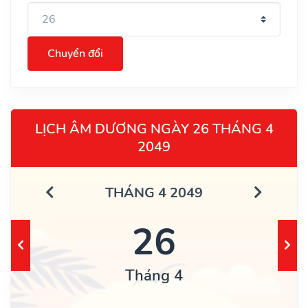
Chuyển đổi
LỊCH ÂM DƯƠNG NGÀY 26 THÁNG 4
2049
THÁNG 4 2049
26
Tháng 4