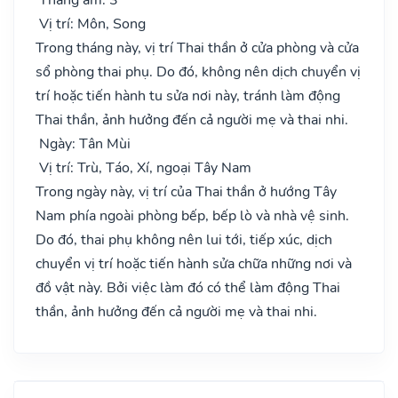
Vị trí: Môn, Song
Trong tháng này, vị trí Thai thần ở cửa phòng và cửa
sổ phòng thai phụ. Do đó, không nên dịch chuyển vị
trí hoặc tiến hành tu sửa nơi này, tránh làm động
Thai thần, ảnh hưởng đến cả người mẹ và thai nhi.
Ngày: Tân Mùi
Vị trí: Trù, Táo, Xí, ngoại Tây Nam
Trong ngày này, vị trí của Thai thần ở hướng Tây
Nam phía ngoài phòng bếp, bếp lò và nhà vệ sinh.
Do đó, thai phụ không nên lui tới, tiếp xúc, dịch
chuyển vị trí hoặc tiến hành sửa chữa những nơi và
đồ vật này. Bởi việc làm đó có thể làm động Thai
thần, ảnh hưởng đến cả người mẹ và thai nhi.