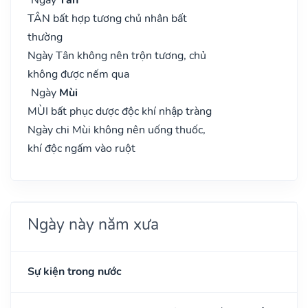
TÂN bất hợp tương chủ nhân bất
thường
Ngày Tân không nên trộn tương, chủ
không được nếm qua
Ngày
Mùi
MÙI bất phục dược độc khí nhập tràng
Ngày chi Mùi không nên uống thuốc,
khí độc ngấm vào ruột
Ngày này năm xưa
Sự kiện trong nước