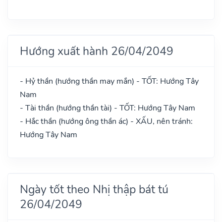
Hướng xuất hành 26/04/2049
- Hỷ thần (hướng thần may mắn) - TỐT: Hướng Tây
Nam
- Tài thần (hướng thần tài) - TỐT: Hướng Tây Nam
- Hắc thần (hướng ông thần ác) - XẤU, nên tránh:
Hướng Tây Nam
Ngày tốt theo Nhị thập bát tú
26/04/2049