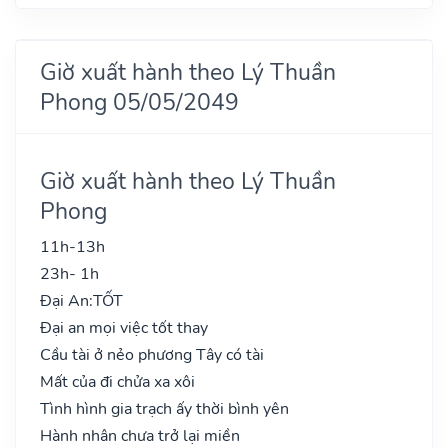
Giờ xuất hành theo Lý Thuần
Phong 05/05/2049
Giờ xuất hành theo Lý Thuần
Phong
11h-13h
23h- 1h
Đại An:
TỐT
Đại an mọi việc tốt thay
Cầu tài ở nẻo phương Tây có tài
Mất của đi chửa xa xôi
Tình hình gia trạch ấy thời bình yên
Hành nhân chưa trở lại miền