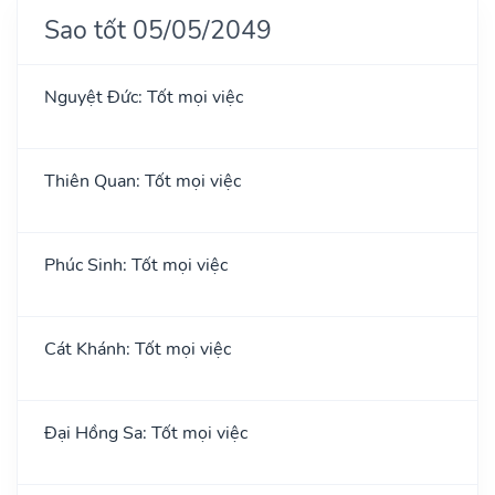
Sao tốt 05/05/2049
Nguyệt Đức: Tốt mọi việc
Thiên Quan: Tốt mọi việc
Phúc Sinh: Tốt mọi việc
Cát Khánh: Tốt mọi việc
Đại Hồng Sa: Tốt mọi việc