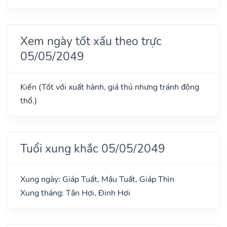
Xem ngày tốt xấu theo trực
05/05/2049
Kiến (Tốt với xuất hành, giá thú nhưng tránh động
thổ.)
Tuổi xung khắc 05/05/2049
Xung ngày: Giáp Tuất, Mậu Tuất, Giáp Thìn
Xung tháng: Tân Hợi, Đinh Hợi