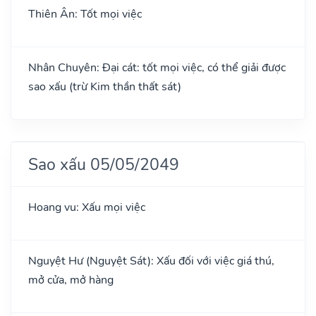
Thiên Ân: Tốt mọi việc
Nhân Chuyên: Đại cát: tốt mọi việc, có thể giải được
sao xấu (trừ Kim thần thất sát)
Sao xấu 05/05/2049
Hoang vu: Xấu mọi việc
Nguyệt Hư (Nguyệt Sát): Xấu đối với việc giá thú,
mở cửa, mở hàng