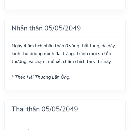
Nhân thần 05/05/2049
Ngày 4 âm lịch nhân thần ở vùng thắt lưng, dạ dày,
kinh thủ dương minh đại tràng. Tránh mọi sự tổn
thương, va chạm, mổ xẻ, châm chích tại vị trí này.
* Theo Hải Thượng Lãn Ông.
Thai thần 05/05/2049