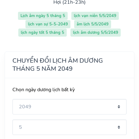
Hợi (21h-23h)
Lịch âm ngày 5 tháng 5
lịch vạn niên 5/5/2049
lịch vạn sự 5-5-2049
âm lịch 5/5/2049
lịch ngày tốt 5 tháng 5
lịch âm dương 5/5/2049
CHUYỂN ĐỔI LỊCH ÂM DƯƠNG
THÁNG 5 NĂM 2049
Chọn ngày dương lịch bất kỳ