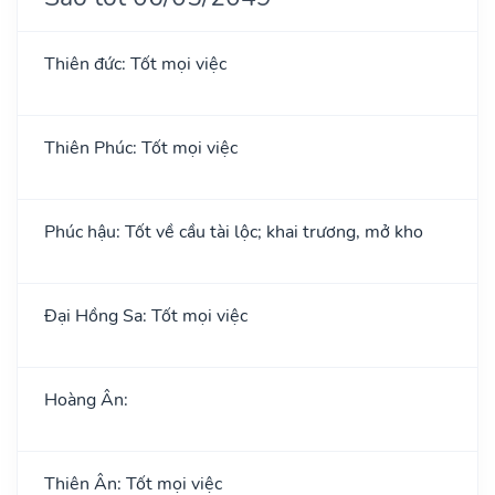
Thiên đức: Tốt mọi việc
Thiên Phúc: Tốt mọi việc
Phúc hậu: Tốt về cầu tài lộc; khai trương, mở kho
Đại Hồng Sa: Tốt mọi việc
Hoàng Ân:
Thiên Ân: Tốt mọi việc