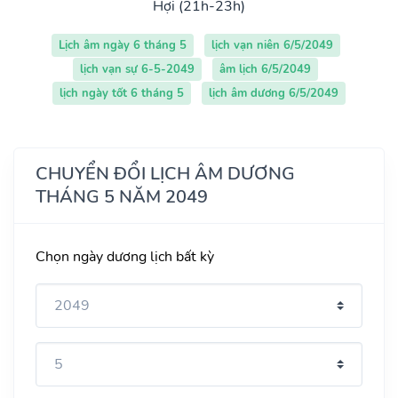
Hợi (21h-23h)
Lịch âm ngày 6 tháng 5
lịch vạn niên 6/5/2049
lịch vạn sự 6-5-2049
âm lịch 6/5/2049
lịch ngày tốt 6 tháng 5
lịch âm dương 6/5/2049
CHUYỂN ĐỔI LỊCH ÂM DƯƠNG
THÁNG 5 NĂM 2049
Chọn ngày dương lịch bất kỳ