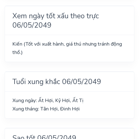
Xem ngày tốt xấu theo trực
06/05/2049
Kiến (Tốt với xuất hành, giá thú nhưng tránh động
thổ.)
Tuổi xung khắc 06/05/2049
Xung ngày: Ất Hợi, Kỷ Hợi, Ất Tị
Xung tháng: Tân Hợi, Đinh Hợi
Sao tốt 06/05/2049