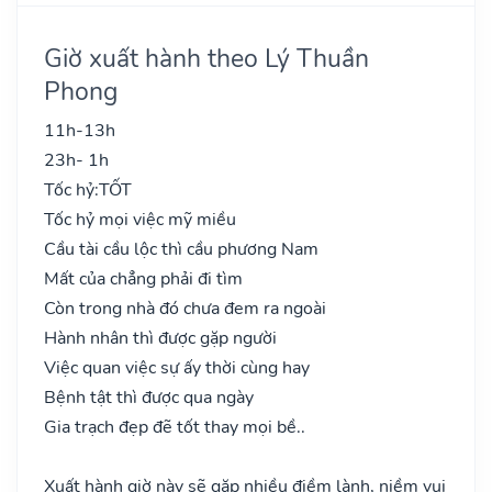
Giờ xuất hành theo Lý Thuần
Phong
11h-13h
23h- 1h
Tốc hỷ:
TỐT
Tốc hỷ mọi việc mỹ miều
Cầu tài cầu lộc thì cầu phương Nam
Mất của chẳng phải đi tìm
Còn trong nhà đó chưa đem ra ngoài
Hành nhân thì được gặp người
Việc quan việc sự ấy thời cùng hay
Bệnh tật thì được qua ngày
Gia trạch đẹp đẽ tốt thay mọi bề..
Xuất hành giờ này sẽ gặp nhiều điềm lành, niềm vui