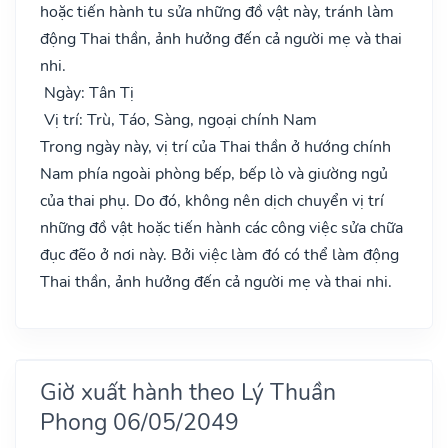
hoặc tiến hành tu sửa những đồ vật này, tránh làm
động Thai thần, ảnh hưởng đến cả người mẹ và thai
nhi.
Ngày: Tân Tị
Vị trí: Trù, Táo, Sàng, ngoại chính Nam
Trong ngày này, vị trí của Thai thần ở hướng chính
Nam phía ngoài phòng bếp, bếp lò và giường ngủ
của thai phụ. Do đó, không nên dịch chuyển vị trí
những đồ vật hoặc tiến hành các công việc sửa chữa
đục đẽo ở nơi này. Bởi việc làm đó có thể làm động
Thai thần, ảnh hưởng đến cả người mẹ và thai nhi.
Giờ xuất hành theo Lý Thuần
Phong 06/05/2049