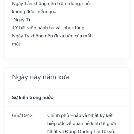
Ngày Tân không nên trộn tương, chủ
không được nếm qua
Ngày
Tị
TỴ bất viễn hành tài vật phục tàng
Ngày Tỵ không nên đi xa tiền của mất
mát
Ngày này năm xưa
Sự kiện trong nước
6/5/1942
Chính phủ Pháp và Nhật ký kết
hiệp ước về quan hệ kinh tế giữa
Nhật và Đông Dương Tại Tôkyô.