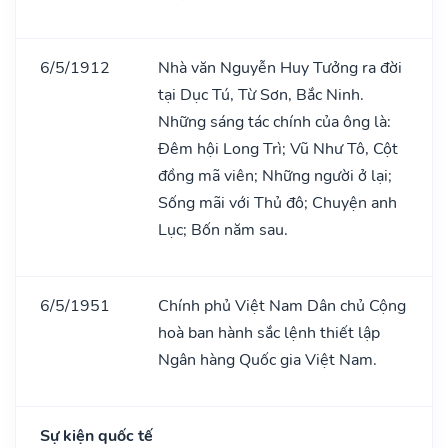
6/5/1912
Nhà văn Nguyễn Huy Tưởng ra đời
tại Dục Tú, Từ Sơn, Bắc Ninh.
Những sáng tác chính của ông là:
Đêm hội Long Trì; Vũ Như Tô, Cột
đồng mã viên; Những người ở lại;
Sống mãi với Thủ đô; Chuyện anh
Lục; Bốn năm sau.
6/5/1951
Chính phủ Việt Nam Dân chủ Cộng
hoà ban hành sắc lệnh thiết lập
Ngân hàng Quốc gia Việt Nam.
Sự kiện quốc tế