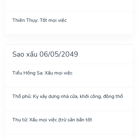
Thiên Thụy: Tốt mọi việc
Sao xấu 06/05/2049
Tiểu Hồng Sa: Xấu mọi việc
Thổ phủ: Kỵ xây dựng nhà cửa, khởi công, động thổ
Thụ tử: Xấu mọi việc (trừ săn bắn tốt