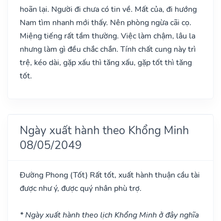
hoãn lại. Người đi chưa có tin về. Mất của, đi hướng
Nam tìm nhanh mới thấy. Nên phòng ngừa cãi cọ.
Miệng tiếng rất tầm thường. Việc làm chậm, lâu la
nhưng làm gì đều chắc chắn. Tính chất cung này trì
trệ, kéo dài, gặp xấu thì tăng xấu, gặp tốt thì tăng
tốt.
Ngày xuất hành theo Khổng Minh
08/05/2049
Đường Phong
(Tốt)
Rất tốt, xuất hành thuận cầu tài
được như ý, được quý nhân phù trợ.
* Ngày xuất hành theo lịch Khổng Minh ở đây nghĩa