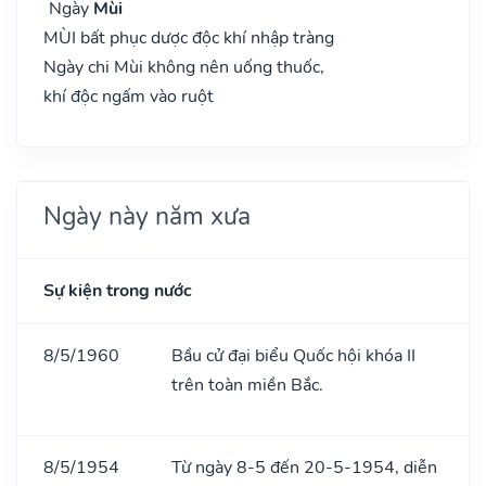
Ngày
Mùi
MÙI bất phục dược độc khí nhập tràng
Ngày chi Mùi không nên uống thuốc,
khí độc ngấm vào ruột
Ngày này năm xưa
Sự kiện trong nước
8/5/1960
Bầu cử đại biểu Quốc hội khóa II
trên toàn miền Bắc.
8/5/1954
Từ ngày 8-5 đến 20-5-1954, diễn