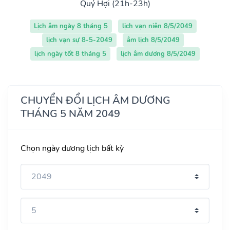
Quý Hợi (21h-23h)
Lịch âm ngày 8 tháng 5
lịch vạn niên 8/5/2049
lịch vạn sự 8-5-2049
âm lịch 8/5/2049
lịch ngày tốt 8 tháng 5
lịch âm dương 8/5/2049
CHUYỂN ĐỔI LỊCH ÂM DƯƠNG
THÁNG 5 NĂM 2049
Chọn ngày dương lịch bất kỳ