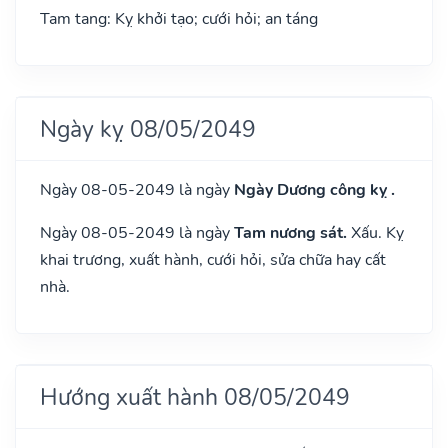
Tam tang: Kỵ khởi tạo; cưới hỏi; an táng
Ngày kỵ 08/05/2049
Ngày 08-05-2049 là ngày
Ngày Dương công kỵ .
Ngày 08-05-2049 là ngày
Tam nương sát.
Xấu. Kỵ
khai trương, xuất hành, cưới hỏi, sửa chữa hay cất
nhà.
Hướng xuất hành 08/05/2049