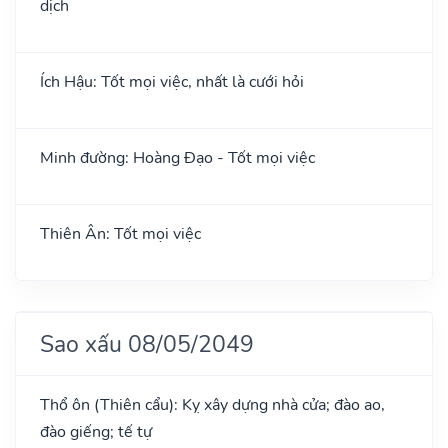
dịch
Ích Hậu: Tốt mọi việc, nhất là cưới hỏi
Minh đường: Hoàng Đạo - Tốt mọi việc
Thiên Ân: Tốt mọi việc
Sao xấu 08/05/2049
Thổ ôn (Thiên cẩu): Kỵ xây dựng nhà cửa; đào ao,
đào giếng; tế tự