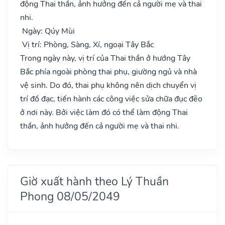
động Thai thần, ảnh hưởng đến cả người mẹ và thai
nhi.
Ngày: Qúy Mùi
Vị trí: Phòng, Sàng, Xí, ngoại Tây Bắc
Trong ngày này, vị trí của Thai thần ở hướng Tây
Bắc phía ngoài phòng thai phụ, giường ngủ và nhà
vệ sinh. Do đó, thai phụ không nên dịch chuyển vị
trí đồ đạc, tiến hành các công việc sửa chữa đục đẽo
ở nơi này. Bởi việc làm đó có thể làm động Thai
thần, ảnh hưởng đến cả người mẹ và thai nhi.
Giờ xuất hành theo Lý Thuần
Phong 08/05/2049