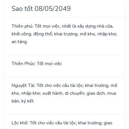
Sao tốt 08/05/2049
Thiên phú: Tốt mọi việc, nhất là xây dựng nhà cửa,
khởi công, động thổ; khai trương, mở kho, nhập kho;
an táng
Thiên Phúc: Tốt mọi việc
Nguyệt Tài: Tốt cho việc cầu tài lộc; khai trương, mở
kho, nhập kho; xuất hành, di chuyển; giao dịch, mua
bán, ký kết
Lộc khố: Tốt cho việc cầu tài lộc; khai trương; giao