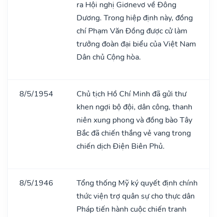
ra Hội nghị Giơnevơ về Đông
Dương. Trong hiệp định này, đồng
chí Phạm Văn Đồng được cử làm
trưởng đoàn đại biểu của Việt Nam
Dân chủ Cộng hòa.
8/5/1954
Chủ tịch Hồ Chí Minh đã gửi thư
khen ngợi bộ đội, dân công, thanh
niên xung phong và đồng bào Tây
Bắc đã chiến thắng vẻ vang trong
chiến dịch Điện Biên Phủ.
8/5/1946
Tổng thống Mỹ ký quyết định chính
thức viện trợ quân sự cho thực dân
Pháp tiến hành cuộc chiến tranh