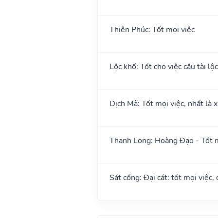
Thiên Phúc: Tốt mọi việc
Lộc khố: Tốt cho việc cầu tài lộc
Dịch Mã: Tốt mọi việc, nhất là 
Thanh Long: Hoàng Đạo - Tốt m
Sát cống: Đại cát: tốt mọi việc,