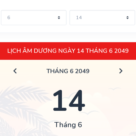
LỊCH ÂM DƯƠNG NGÀY 14 THÁNG 6 2049
THÁNG 6 2049
14
Tháng 6