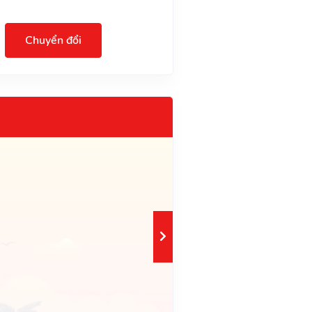
Chuyển đổi