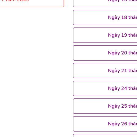
Ngày 18 thá
Ngày 19 thá
Ngày 20 thá
Ngày 21 thá
Ngày 24 thá
Ngày 25 thá
Ngày 26 thá