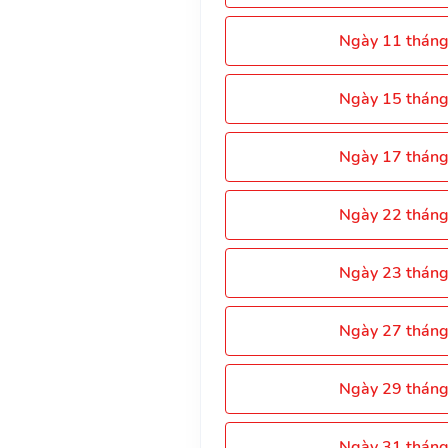
Ngày 11 thán
Ngày 15 thán
Ngày 17 thán
Ngày 22 thán
Ngày 23 thán
Ngày 27 thán
Ngày 29 thán
Ngày 31 thán