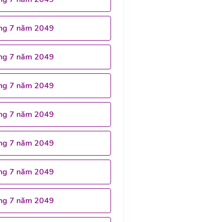
ng 7 năm 2049
ng 7 năm 2049
ng 7 năm 2049
ng 7 năm 2049
ng 7 năm 2049
ng 7 năm 2049
ng 7 năm 2049