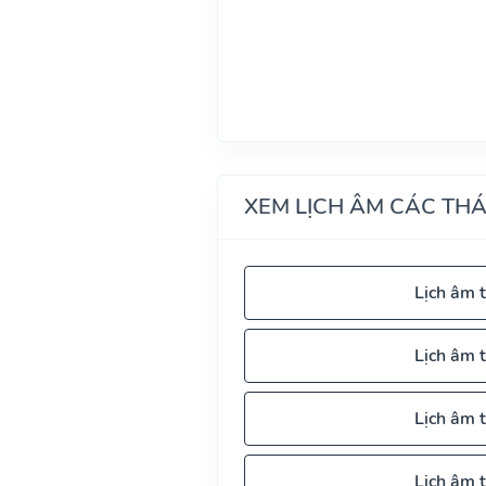
XEM LỊCH ÂM CÁC TH
Lịch âm 
Lịch âm 
Lịch âm 
Lịch âm 