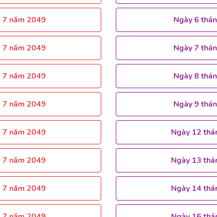
g 7 năm 2049
Ngày 6 thá
g 7 năm 2049
Ngày 7 thá
g 7 năm 2049
Ngày 8 thá
g 7 năm 2049
Ngày 9 thá
g 7 năm 2049
Ngày 12 thá
g 7 năm 2049
Ngày 13 thá
g 7 năm 2049
Ngày 14 thá
g 7 năm 2049
Ngày 16 thá