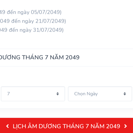
049 đến ngày 05/07/2049)
/2049 đến ngày 21/07/2049)
2049 đến ngày 31/07/2049)
 DƯƠNG THÁNG 7 NĂM 2049
LỊCH ÂM DƯƠNG THÁNG 7 NĂM 2049