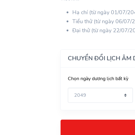
Hạ chí (từ ngày 01/07/2
Tiểu thử (từ ngày 06/07
Đại thử (từ ngày 22/07/
CHUYỂN ĐỔI LỊCH ÂM
Chọn ngày dương lịch bất kỳ