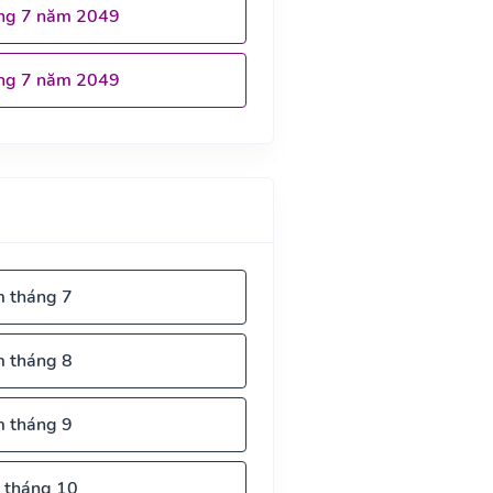
ng 7 năm 2049
ng 7 năm 2049
m tháng 7
m tháng 8
m tháng 9
 tháng 10