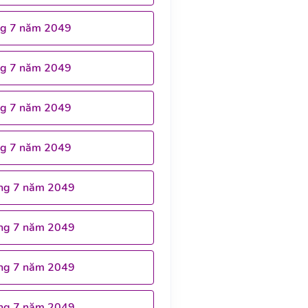
ng 7 năm 2049
ng 7 năm 2049
ng 7 năm 2049
ng 7 năm 2049
ng 7 năm 2049
ng 7 năm 2049
ng 7 năm 2049
ng 7 năm 2049