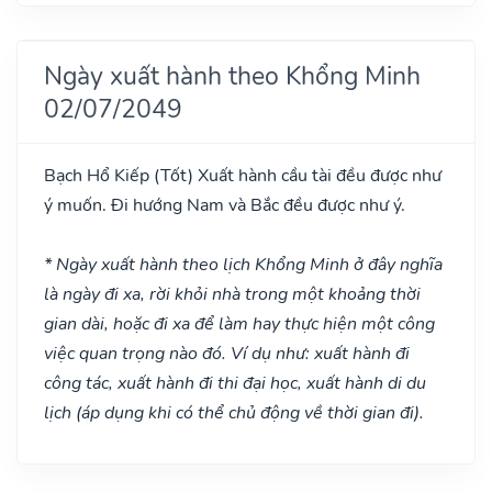
Ngày xuất hành theo Khổng Minh
02/07/2049
Bạch Hổ Kiếp
(Tốt)
Xuất hành cầu tài đều được như
ý muốn. Đi hướng Nam và Bắc đều được như ý.
* Ngày xuất hành theo lịch Khổng Minh ở đây nghĩa
là ngày đi xa, rời khỏi nhà trong một khoảng thời
gian dài, hoặc đi xa để làm hay thực hiện một công
việc quan trọng nào đó. Ví dụ như: xuất hành đi
công tác, xuất hành đi thi đại học, xuất hành di du
lịch (áp dụng khi có thể chủ động về thời gian đi).