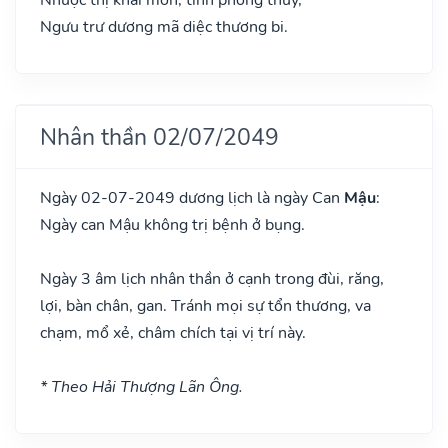
Ngưu trư dương mã diệc thương bi.
Nhân thần 02/07/2049
Ngày 02-07-2049 dương lịch là ngày Can
Mậu
:
Ngày can Mậu không trị bệnh ở bụng.
Ngày 3 âm lịch nhân thần ở cạnh trong đùi, răng,
lợi, bàn chân, gan. Tránh mọi sự tổn thương, va
chạm, mổ xẻ, châm chích tại vị trí này.
* Theo Hải Thượng Lãn Ông.