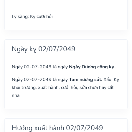
Ly sàng: Kỵ cưới hỏi
Ngày kỵ 02/07/2049
Ngày 02-07-2049 là ngày
Ngày Dương công kỵ .
Ngày 02-07-2049 là ngày
Tam nương sát.
Xấu. Kỵ
khai trương, xuất hành, cưới hỏi, sửa chữa hay cất
nhà.
Hướng xuất hành 02/07/2049