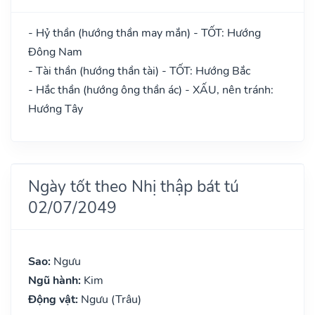
- Hỷ thần (hướng thần may mắn) - TỐT: Hướng
Đông Nam
- Tài thần (hướng thần tài) - TỐT: Hướng Bắc
- Hắc thần (hướng ông thần ác) - XẤU, nên tránh:
Hướng Tây
Ngày tốt theo Nhị thập bát tú
02/07/2049
Sao:
Ngưu
Ngũ hành:
Kim
Động vật:
Ngưu (Trâu)