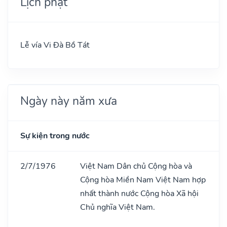
Lịch phật
Lễ vía Vi Đà Bồ Tát
Ngày này năm xưa
Sự kiện trong nước
2/7/1976
Việt Nam Dân chủ Cộng hòa và
Cộng hòa Miền Nam Việt Nam hợp
nhất thành nước Cộng hòa Xã hội
Chủ nghĩa Việt Nam.