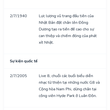
2/7/1940
Lực lượng vũ trang đầu tiên của
Nhật Bản đặt chân lên Đông
Dương tạo ra tiền đề cao cho sự
can thiệp và chiếm đóng của phát
xít Nhật.
Sự kiện quốc tế
2/7/2005
Live 8, chuỗi các buổi biểu diễn
nhạc từ thiện tại những nước G8 và
Cộng hòa Nam Phi, dừng chân tại
công viên Hyde Park ở Luân Đôn.