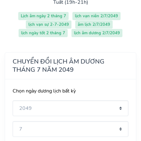
Tuất (19h-21h)
Lịch âm ngày 2 tháng 7
lịch vạn niên 2/7/2049
lịch vạn sự 2-7-2049
âm lịch 2/7/2049
lịch ngày tốt 2 tháng 7
lịch âm dương 2/7/2049
CHUYỂN ĐỔI LỊCH ÂM DƯƠNG
THÁNG 7 NĂM 2049
Chọn ngày dương lịch bất kỳ