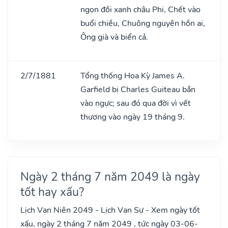
ngọn đồi xanh châu Phi, Chết vào
buổi chiều, Chuông nguyện hồn ai,
Ông già và biển cả.
2/7/1881
Tổng thống Hoa Kỳ James A.
Garfield bị Charles Guiteau bắn
vào ngực; sau đó qua đời vì vết
thương vào ngày 19 tháng 9.
Ngày 2 tháng 7 năm 2049 là ngày
tốt hay xấu?
Lịch Vạn Niên 2049 - Lịch Vạn Sự - Xem ngày tốt
xấu, ngày 2 tháng 7 năm 2049 , tức ngày 03-06-