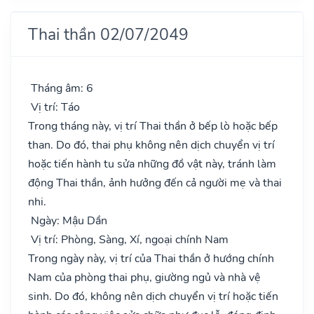
Thai thần 02/07/2049
Tháng âm: 6
Vị trí: Táo
Trong tháng này, vị trí Thai thần ở bếp lò hoặc bếp
than. Do đó, thai phụ không nên dịch chuyển vị trí
hoặc tiến hành tu sửa những đồ vật này, tránh làm
động Thai thần, ảnh hưởng đến cả người mẹ và thai
nhi.
Ngày: Mậu Dần
Vị trí: Phòng, Sàng, Xí, ngoại chính Nam
Trong ngày này, vị trí của Thai thần ở hướng chính
Nam của phòng thai phụ, giường ngủ và nhà vệ
sinh. Do đó, không nên dịch chuyển vị trí hoặc tiến