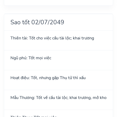
Sao tốt 02/07/2049
Thiên tài: Tốt cho việc cầu tài lộc; khai trương
Ngũ phú: Tốt mọi việc
Hoạt điệu: Tốt, nhưng gặp Thụ tử thì xấu
Mẫu Thương: Tốt về cầu tài lộc; khai trương, mở kho