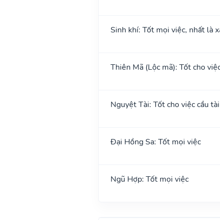
Sinh khí: Tốt mọi việc, nhất là 
Thiên Mã (Lộc mã): Tốt cho việc 
Nguyệt Tài: Tốt cho việc cầu tài
Đại Hồng Sa: Tốt mọi việc
Ngũ Hợp: Tốt mọi việc