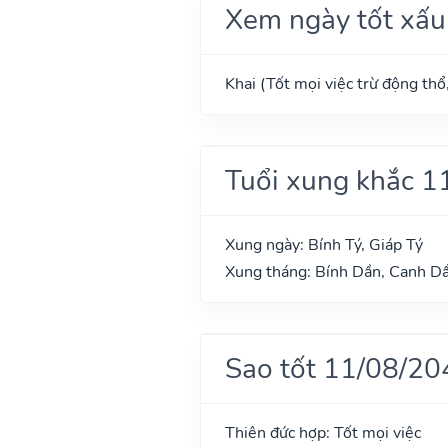
Xem ngày tốt xấu
Khai (Tốt mọi việc trừ động thổ
Tuổi xung khắc 1
Xung ngày: Bính Tý, Giáp Tý
Xung tháng: Bính Dần, Canh Dầ
Sao tốt 11/08/20
Thiên đức hợp: Tốt mọi việc