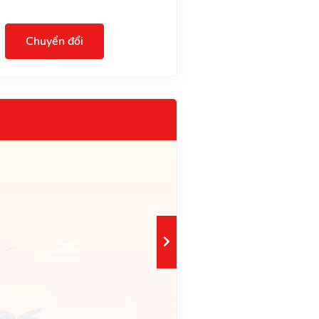
Chuyển đổi