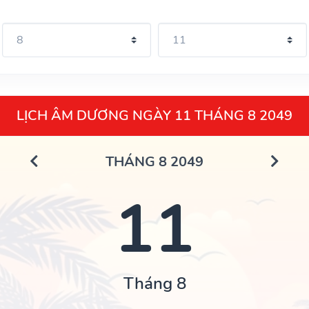
LỊCH ÂM DƯƠNG NGÀY 11 THÁNG 8 2049
THÁNG 8 2049
11
Tháng 8