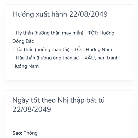
Hướng xuất hành 22/08/2049
- Hỷ thần (hướng thần may mắn) - TỐT: Hướng
Đông Bắc
- Tài thần (hướng thần tài) - TỐT: Hướng Nam
- Hắc thần (hướng ông thần ác) - XẤU, nên tránh:
Hướng Nam
Ngày tốt theo Nhị thập bát tú
22/08/2049
Sao:
Phòng