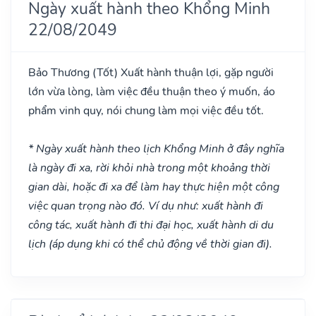
Ngày xuất hành theo Khổng Minh
22/08/2049
Bảo Thương
(Tốt)
Xuất hành thuận lợi, gặp người
lớn vừa lòng, làm việc đều thuận theo ý muốn, áo
phẩm vinh quy, nói chung làm mọi việc đều tốt.
* Ngày xuất hành theo lịch Khổng Minh ở đây nghĩa
là ngày đi xa, rời khỏi nhà trong một khoảng thời
gian dài, hoặc đi xa để làm hay thực hiện một công
việc quan trọng nào đó. Ví dụ như: xuất hành đi
công tác, xuất hành đi thi đại học, xuất hành di du
lịch (áp dụng khi có thể chủ động về thời gian đi).