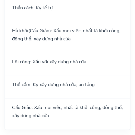
Thần cách: Kỵ tế tự
Hà khôi(Cẩu Giảo): Xấu mọi việc, nhất là khởi công,
động thổ, xây dựng nhà cửa
Lôi công: Xấu với xây dựng nhà cửa
Thổ cẩm: Kỵ xây dựng nhà cửa; an táng
Cẩu Giảo: Xấu mọi việc, nhất là khởi công, động thổ,
xây dựng nhà cửa