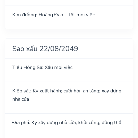
Kim đường: Hoàng Đạo - Tốt mọi việc
Sao xấu 22/08/2049
Tiểu Hồng Sa: Xấu mọi việc
Kiếp sát: Kỵ xuất hành; cưới hỏi; an táng; xây dựng
nhà cửa
Địa phá: Kỵ xây dựng nhà cửa, khởi công, động thổ