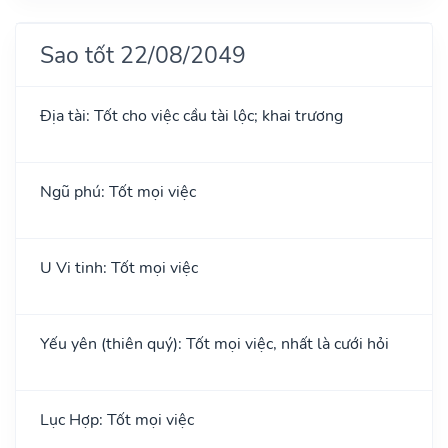
Sao tốt 22/08/2049
Địa tài: Tốt cho việc cầu tài lộc; khai trương
Ngũ phú: Tốt mọi việc
U Vi tinh: Tốt mọi việc
Yếu yên (thiên quý): Tốt mọi việc, nhất là cưới hỏi
Lục Hợp: Tốt mọi việc