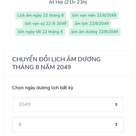
Ất Hợi (21h-23h)
Lịch âm ngày 22 tháng 8
lịch vạn niên 22/8/2049
lịch vạn sự 22-8-2049
âm lịch 22/8/2049
lịch ngày tốt 22 tháng 8
lịch âm dương 22/8/2049
CHUYỂN ĐỔI LỊCH ÂM DƯƠNG
THÁNG 8 NĂM 2049
Chọn ngày dương lịch bất kỳ