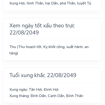
Xung Hợi, hình Thân, hại Dần, phá Thân, tuyệt Tý.
Xem ngày tốt xấu theo trực
22/08/2049
Thu (Thu hoạch tốt. Kỵ khởi công, xuất hành, an
táng)
Tuổi xung khắc 22/08/2049
Xung ngày: Tân Hợi, Đinh Hợi
Xung tháng: Bính Dần, Canh Dần, Bính Thân