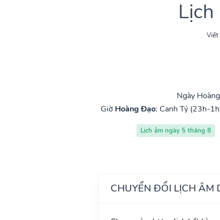
Lịch
Viết
Ngày Hoàng 
Giờ
Hoàng Đạo
:
Canh Tý (23h-1h
Lịch âm ngày 5 tháng 8
CHUYỂN ĐỔI LỊCH ÂM