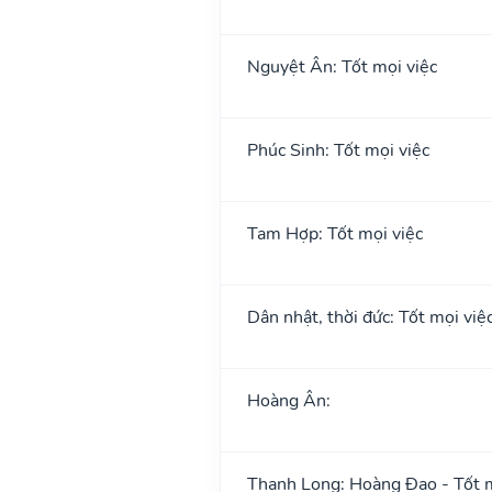
Nguyệt Ân: Tốt mọi việc
Phúc Sinh: Tốt mọi việc
Tam Hợp: Tốt mọi việc
Dân nhật, thời đức: Tốt mọi việ
Hoàng Ân:
Thanh Long: Hoàng Đạo - Tốt m