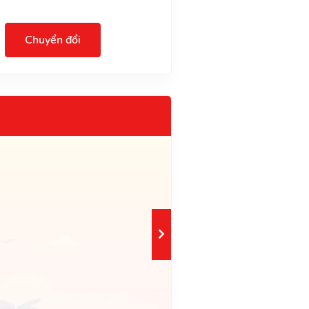
Chuyển đổi