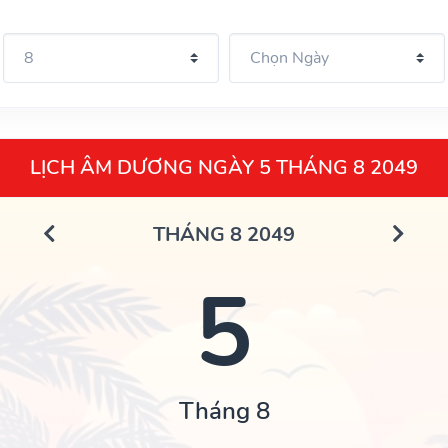
LỊCH ÂM DƯƠNG NGÀY 5 THÁNG 8 2049
THÁNG 8 2049
5
Tháng 8