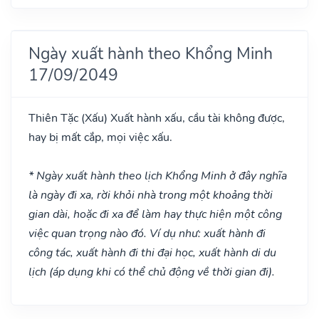
Ngày xuất hành theo Khổng Minh
17/09/2049
Thiên Tặc
(Xấu)
Xuất hành xấu, cầu tài không được,
hay bị mất cắp, mọi việc xấu.
* Ngày xuất hành theo lịch Khổng Minh ở đây nghĩa
là ngày đi xa, rời khỏi nhà trong một khoảng thời
gian dài, hoặc đi xa để làm hay thực hiện một công
việc quan trọng nào đó. Ví dụ như: xuất hành đi
công tác, xuất hành đi thi đại học, xuất hành di du
lịch (áp dụng khi có thể chủ động về thời gian đi).