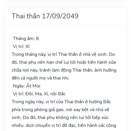
Thai thần 17/09/2049
Tháng âm: 8
Vị trí: Xí
Trong tháng này, vị trí Thai thần ở nhà vệ sinh. Do
đó, thai phụ nên hạn chế lui tới hoặc tiến hành sửa
chữa nơi này, tránh làm động Thai thần, ảnh hưởng
đến cả người mẹ và thai nhi.
Ngày: Ất Mùi
Vị trí: Đôi, Ma, Xí, nội Bắc
Trong ngày này, vị trí của Thai thần ở hướng Bắc
phía trong phòng giã gạo, nơi xay bột và nhà vệ
sinh. Do đó, thai phụ không nên lui tới tiếp xúc
nhiều, dịch chuyển vị trí đồ đạc, tiến hành các công