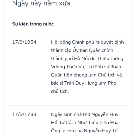
Ngày này năm xưa
Sự kiện trong nước
17/9/1954
Hội đồng Chính phủ ra quyết định
thành lập Ủy ban Quân chính
thành phố Hà Nội do Thiếu tướng
Vương Thừa Vũ, Tư lệnh sư đoàn
Quân tiên phong làm Chủ tịch và
bác sĩ Trần Duy Hưng làm Phó
chủ tịch.
17/9/1783
Ngày sinh nhà thơ Nguyễn Huy
Hổ, tự Cách Như, hiệu Liên Pha.
Ông là con của Nguyễn Huy Tự