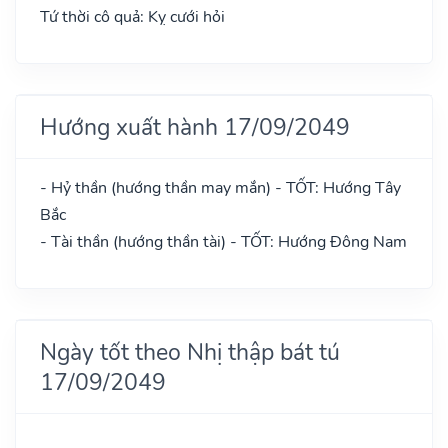
Tứ thời cô quả: Kỵ cưới hỏi
Hướng xuất hành 17/09/2049
- Hỷ thần (hướng thần may mắn) - TỐT: Hướng Tây
Bắc
- Tài thần (hướng thần tài) - TỐT: Hướng Đông Nam
Ngày tốt theo Nhị thập bát tú
17/09/2049