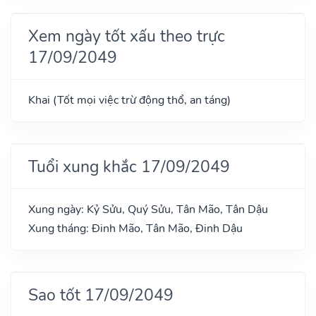
Xem ngày tốt xấu theo trực
17/09/2049
Khai (Tốt mọi việc trừ động thổ, an táng)
Tuổi xung khắc 17/09/2049
Xung ngày: Kỷ Sửu, Quý Sửu, Tân Mão, Tân Dậu
Xung tháng: Đinh Mão, Tân Mão, Đinh Dậu
Sao tốt 17/09/2049