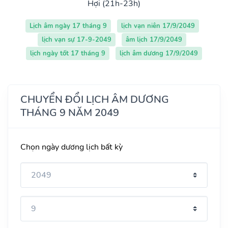
Hợi (21h-23h)
Lịch âm ngày 17 tháng 9
lịch vạn niên 17/9/2049
lịch vạn sự 17-9-2049
âm lịch 17/9/2049
lịch ngày tốt 17 tháng 9
lịch âm dương 17/9/2049
CHUYỂN ĐỔI LỊCH ÂM DƯƠNG
THÁNG 9 NĂM 2049
Chọn ngày dương lịch bất kỳ