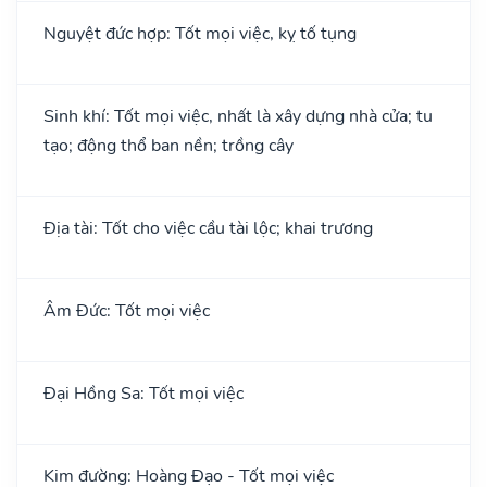
Nguyệt đức hợp: Tốt mọi việc, kỵ tố tụng
Sinh khí: Tốt mọi việc, nhất là xây dựng nhà cửa; tu
tạo; động thổ ban nền; trồng cây
Địa tài: Tốt cho việc cầu tài lộc; khai trương
Âm Đức: Tốt mọi việc
Đại Hồng Sa: Tốt mọi việc
Kim đường: Hoàng Đạo - Tốt mọi việc