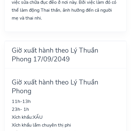
việc sửa chữa đục đẽo ở nơi này. Bởi việc làm đó có
thể làm động Thai thần, ảnh hưởng đến cả người
mẹ và thai nhi.
Giờ xuất hành theo Lý Thuần
Phong 17/09/2049
Giờ xuất hành theo Lý Thuần
Phong
11h-13h
23h- 1h
Xích khẩu:
XẤU
Xích khẩu lắm chuyên thị phi