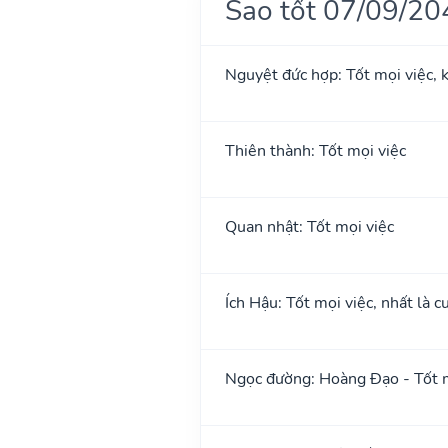
Sao tốt 07/09/20
Nguyệt đức hợp: Tốt mọi việc, k
Thiên thành: Tốt mọi việc
Quan nhật: Tốt mọi việc
Ích Hậu: Tốt mọi việc, nhất là cư
Ngọc đường: Hoàng Đạo - Tốt m