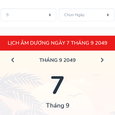
LỊCH ÂM DƯƠNG NGÀY 7 THÁNG 9 2049
THÁNG 9 2049
7
Tháng 9