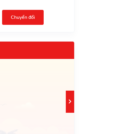
Chuyển đổi