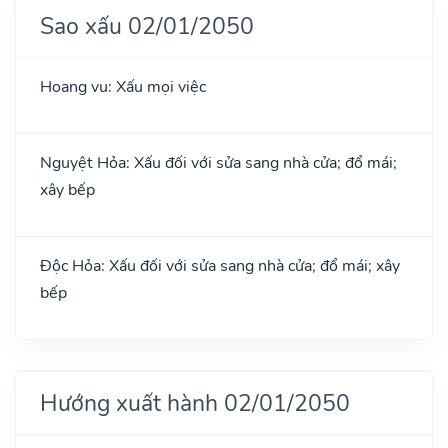
Sao xấu 02/01/2050
Hoang vu: Xấu mọi việc
Nguyệt Hỏa: Xấu đối với sửa sang nhà cửa; đổ mái;
xây bếp
Độc Hỏa: Xấu đối với sửa sang nhà cửa; đổ mái; xây
bếp
Hướng xuất hành 02/01/2050