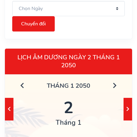
Chuyển đổi
LỊCH ÂM DƯƠNG NGÀY 2 THÁNG 1
2050
THÁNG 1 2050
2
Tháng 1