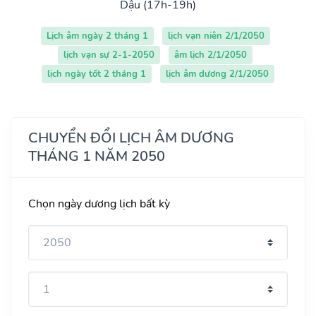
Dậu (17h-19h)
Lịch âm ngày 2 tháng 1
lịch vạn niên 2/1/2050
lịch vạn sự 2-1-2050
âm lịch 2/1/2050
lịch ngày tốt 2 tháng 1
lịch âm dương 2/1/2050
CHUYỂN ĐỔI LỊCH ÂM DƯƠNG
THÁNG 1 NĂM 2050
Chọn ngày dương lịch bất kỳ