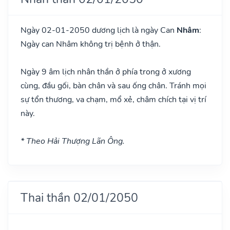
Ngày 02-01-2050 dương lịch là ngày Can
Nhâm
:
Ngày can Nhâm không trị bệnh ở thận.
Ngày 9 âm lịch nhân thần ở phía trong ở xương
cùng, đầu gối, bàn chân và sau ống chân. Tránh mọi
sự tổn thương, va chạm, mổ xẻ, châm chích tại vị trí
này.
* Theo Hải Thượng Lãn Ông.
Thai thần 02/01/2050