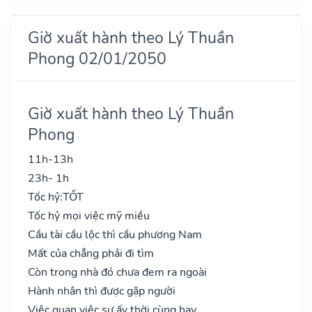
Giờ xuất hành theo Lý Thuần
Phong 02/01/2050
Giờ xuất hành theo Lý Thuần
Phong
11h-13h
23h- 1h
Tốc hỷ:
TỐT
Tốc hỷ mọi việc mỹ miều
Cầu tài cầu lộc thì cầu phương Nam
Mất của chẳng phải đi tìm
Còn trong nhà đó chưa đem ra ngoài
Hành nhân thì được gặp người
Việc quan việc sự ấy thời cùng hay