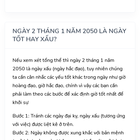
NGÀY 2 THÁNG 1 NĂM 2050 LÀ NGÀY
TỐT HAY XẤU?
Nếu xem xét tổng thể thì ngày 2 tháng 1 năm
2050 là ngày xấu (ngày hắc đạo), tuy nhiên chúng
ta cần cân nhắc các yếu tốt khác trong ngày như giờ
hoàng đạo, giờ hắc đạo, chính vì vậy các bạn cần
phải làm theo các bước để xác định giờ tốt nhất để
khởi sự
Bước 1: Tránh các ngày đại kỵ, ngày xấu (tương ứng
với việc) được liệt kê ở trên.
Bước 2: Ngày không được xung khắc với bản mệnh