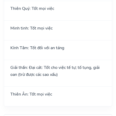
Thiên Quý: Tốt mọi việc
Minh tinh: Tốt mọi việc
Kính Tâm: Tốt đối với an táng
Giải thần: Đại cát: Tốt cho việc tế tự; tố tụng, giải
oan (trừ được các sao xấu)
Thiên Ân: Tốt mọi việc