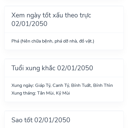
Xem ngày tốt xấu theo trực
02/01/2050
Phá (Nên chữa bệnh, phá dỡ nhà, đồ vật.)
Tuổi xung khắc 02/01/2050
Xung ngày: Giáp Tý, Canh Tý, Bính Tuất, Bính Thìn
Xung tháng: Tân Mùi, Kỷ Mùi
Sao tốt 02/01/2050