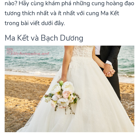
nào? Hãy cùng khám phá những cung hoàng đạo
tương thích nhất và ít nhất với cung Ma Kết
trong bài viết dưới đây.
Ma Kết và Bạch Dương