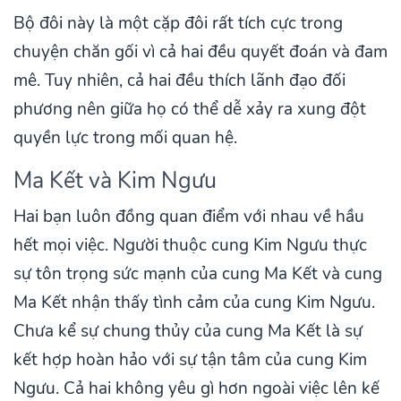
Bộ đôi này là một cặp đôi rất tích cực trong
chuyện chăn gối vì cả hai đều quyết đoán và đam
mê. Tuy nhiên, cả hai đều thích lãnh đạo đối
phương nên giữa họ có thể dễ xảy ra xung đột
quyền lực trong mối quan hệ.
Ma Kết và Kim Ngưu
Hai bạn luôn đồng quan điểm với nhau về hầu
hết mọi việc. Người thuộc cung Kim Ngưu thực
sự tôn trọng sức mạnh của cung Ma Kết và cung
Ma Kết nhận thấy tình cảm của cung Kim Ngưu.
Chưa kể sự chung thủy của cung Ma Kết là sự
kết hợp hoàn hảo với sự tận tâm của cung Kim
Ngưu. Cả hai không yêu gì hơn ngoài việc lên kế