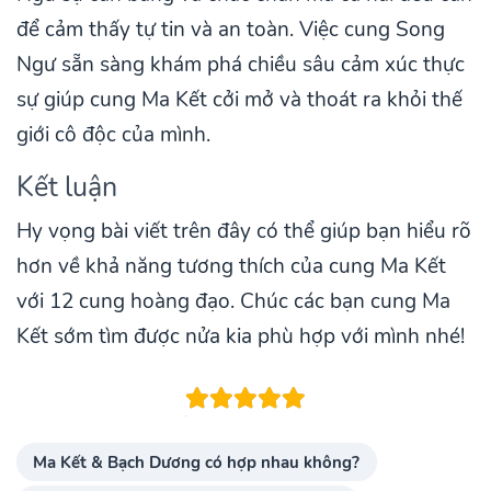
để cảm thấy tự tin và an toàn. Việc cung Song
Ngư sẵn sàng khám phá chiều sâu cảm xúc thực
sự giúp cung Ma Kết cởi mở và thoát ra khỏi thế
giới cô độc của mình.
Kết luận
Hy vọng bài viết trên đây có thể giúp bạn hiểu rõ
hơn về khả năng tương thích của cung Ma Kết
với 12 cung hoàng đạo. Chúc các bạn cung Ma
Kết sớm tìm được nửa kia phù hợp với mình nhé!
Ma Kết & Bạch Dương có hợp nhau không?