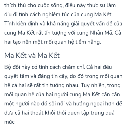
thích thú cho cuộc sống, điều này thực sự làm
dịu đi tính cách nghiêm túc của cung Ma Kết.
Tính kiên định và khả năng giải quyết vấn đề của
cung Ma Kết rất ấn tượng với cung Nhân Mã. Cả
hai tạo nên một mối quan hệ tiềm năng.
Ma Kết và Ma Kết
Bộ đôi này có tính cách chăm chỉ. Cả hai đều
quyết tâm và đáng tin cậy, do đó trong mối quan
hệ cả hai sẽ rất tin tưởng nhau. Tuy nhiên, trong
mối quan hệ của hai người cung Ma Kết cần cần
một người nào đó sôi nổi và hướng ngoại hơn để
đưa cả hai thoát khỏi thói quen tập trung quá
mức