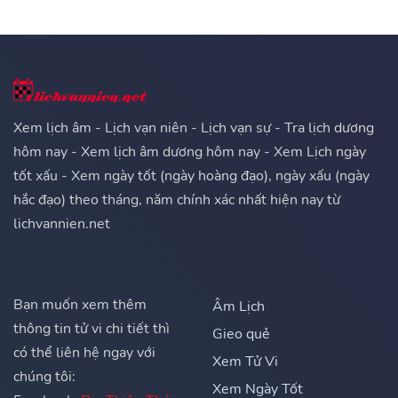
Xem lịch âm - Lịch vạn niên - Lịch vạn sự - Tra lịch dương
hôm nay - Xem lịch âm dương hôm nay - Xem Lịch ngày
tốt xấu - Xem ngày tốt (ngày hoàng đạo), ngày xấu (ngày
hắc đạo) theo tháng, năm chính xác nhất hiện nay từ
lichvannien.net
Bạn muốn xem thêm
Âm Lịch
thông tin tử vi chi tiết thì
Gieo quẻ
có thể liên hệ ngay với
Xem Tử Vi
chúng tôi:
Xem Ngày Tốt