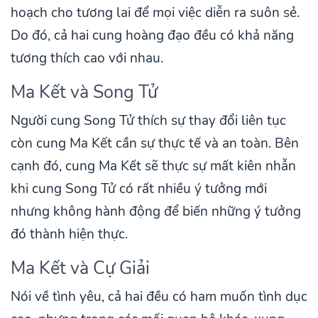
hoạch cho tương lai để mọi việc diễn ra suôn sẻ.
Do đó, cả hai cung hoàng đạo đều có khả năng
tương thích cao với nhau.
Ma Kết và Song Tử
Người cung Song Tử thích sự thay đổi liên tục
còn cung Ma Kết cần sự thực tế và an toàn. Bên
cạnh đó, cung Ma Kết sẽ thực sự mất kiên nhẫn
khi cung Song Tử có rất nhiều ý tưởng mới
nhưng không hành động để biến những ý tưởng
đó thành hiện thực.
Ma Kết và Cự Giải
Nói về tình yêu, cả hai đều có ham muốn tình dục