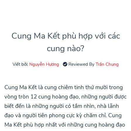
Cung Ma Kết phù hợp với các
cung nào?
Viết bởi:
Nguyễn Hương
Reviewed By
Trần Chung
Cung Ma Kết là cung chiêm tinh thứ mười trong
vòng tròn 12 cung hoàng đạo, những người được
biết đến là những người có tầm nhìn, nhà lãnh
đạo và người tiên phong cực kỳ chăm chỉ. Cung
Ma Kết phù hợp nhất với những cung hoàng đạo