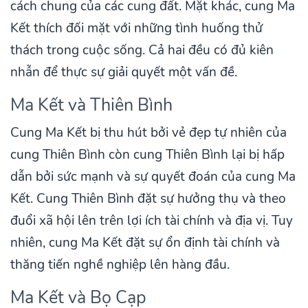
cách chung của các cung đất. Mặt khác, cung Ma
Kết thích đối mặt với những tình huống thử
thách trong cuộc sống. Cả hai đều có đủ kiên
nhẫn để thực sự giải quyết một vấn đề.
Ma Kết và Thiên Bình
Cung Ma Kết bị thu hút bởi vẻ đẹp tự nhiên của
cung Thiên Bình còn cung Thiên Bình lại bị hấp
dẫn bởi sức mạnh và sự quyết đoán của cung Ma
Kết. Cung Thiên Bình đặt sự hưởng thụ và theo
đuổi xã hội lên trên lợi ích tài chính và địa vị. Tuy
nhiên, cung Ma Kết đặt sự ổn định tài chính và
thăng tiến nghề nghiệp lên hàng đầu.
Ma Kết và Bọ Cạp