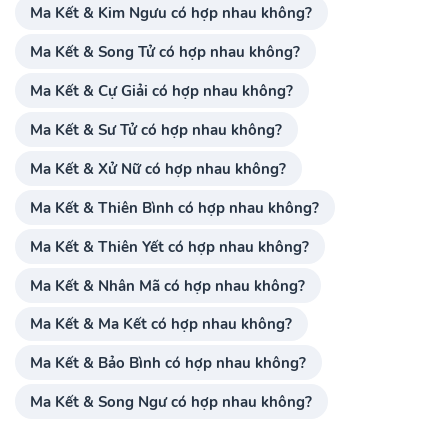
Ma Kết & Kim Ngưu có hợp nhau không?
Ma Kết & Song Tử có hợp nhau không?
Ma Kết & Cự Giải có hợp nhau không?
Ma Kết & Sư Tử có hợp nhau không?
Ma Kết & Xử Nữ có hợp nhau không?
Ma Kết & Thiên Bình có hợp nhau không?
Ma Kết & Thiên Yết có hợp nhau không?
Ma Kết & Nhân Mã có hợp nhau không?
Ma Kết & Ma Kết có hợp nhau không?
Ma Kết & Bảo Bình có hợp nhau không?
Ma Kết & Song Ngư có hợp nhau không?