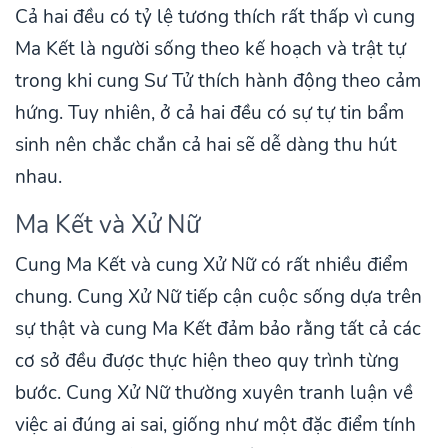
Cả hai đều có tỷ lệ tương thích rất thấp vì cung
Ma Kết là người sống theo kế hoạch và trật tự
trong khi cung Sư Tử thích hành động theo cảm
hứng. Tuy nhiên, ở cả hai đều có sự tự tin bẩm
sinh nên chắc chắn cả hai sẽ dễ dàng thu hút
nhau.
Ma Kết và Xử Nữ
Cung Ma Kết và cung Xử Nữ có rất nhiều điểm
chung. Cung Xử Nữ tiếp cận cuộc sống dựa trên
sự thật và cung Ma Kết đảm bảo rằng tất cả các
cơ sở đều được thực hiện theo quy trình từng
bước. Cung Xử Nữ thường xuyên tranh luận về
việc ai đúng ai sai, giống như một đặc điểm tính