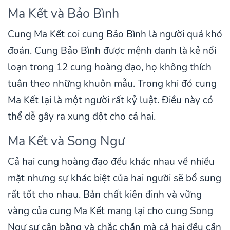
Ma Kết và Bảo Bình
Cung Ma Kết coi cung Bảo Bình là người quá khó
đoán. Cung Bảo Bình được mệnh danh là kẻ nổi
loạn trong 12 cung hoàng đạo, họ không thích
tuân theo những khuôn mẫu. Trong khi đó cung
Ma Kết lại là một người rất kỷ luật. Điều này có
thể dễ gây ra xung đột cho cả hai.
Ma Kết và Song Ngư
Cả hai cung hoàng đạo đều khác nhau về nhiều
mặt nhưng sự khác biệt của hai người sẽ bổ sung
rất tốt cho nhau. Bản chất kiên định và vững
vàng của cung Ma Kết mang lại cho cung Song
Ngư sự cân bằng và chắc chắn mà cả hai đều cần