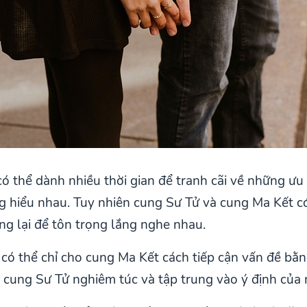
 thể dành nhiều thời gian để tranh cãi về những ưu 
 hiểu nhau. Tuy nhiên cung Sư Tử và cung Ma Kết có
g lại để tôn trọng lắng nghe nhau.
 có thể chỉ cho cung Ma Kết cách tiếp cận vấn đề bằ
 cung Sư Tử nghiêm túc và tập trung vào ý định của 