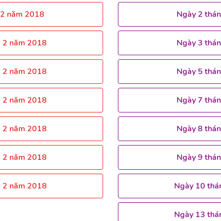
 2 năm 2018
Ngày 2 thá
g 2 năm 2018
Ngày 3 thá
g 2 năm 2018
Ngày 5 thá
g 2 năm 2018
Ngày 7 thá
g 2 năm 2018
Ngày 8 thá
g 2 năm 2018
Ngày 9 thá
g 2 năm 2018
Ngày 10 thá
Ngày 13 thá