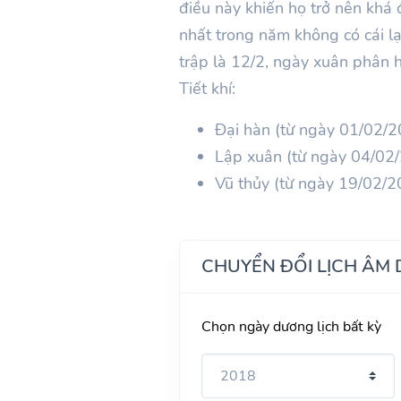
điều này khiến họ trở nên khá đ
nhất trong năm không có cái l
trập là 12/2, ngày xuân phân 
Tiết khí:
Đại hàn (từ ngày 01/02/
Lập xuân (từ ngày 04/02
Vũ thủy (từ ngày 19/02/
CHUYỂN ĐỔI LỊCH ÂM
Chọn ngày dương lịch bất kỳ