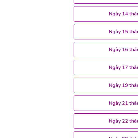
Ngày 14 thá
Ngày 15 thá
Ngày 16 thá
Ngày 17 thá
Ngày 19 thá
Ngày 21 thá
Ngày 22 thá