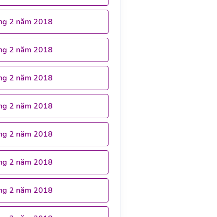
ng 2 năm 2018
ng 2 năm 2018
ng 2 năm 2018
ng 2 năm 2018
ng 2 năm 2018
ng 2 năm 2018
ng 2 năm 2018