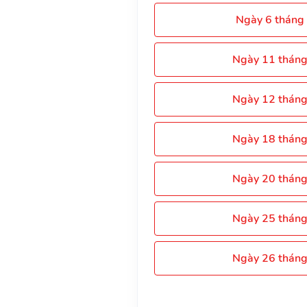
Ngày 6 tháng
Ngày 11 thán
Ngày 12 thán
Ngày 18 thán
Ngày 20 thán
Ngày 25 thán
Ngày 26 thán