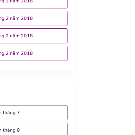
ng 2 năm 2018
ng 2 năm 2018
ng 2 năm 2018
ng 2 năm 2018
m tháng 7
m tháng 8