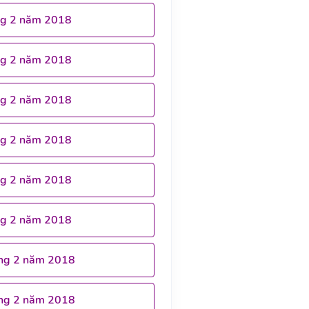
ng 2 năm 2018
ng 2 năm 2018
ng 2 năm 2018
ng 2 năm 2018
ng 2 năm 2018
ng 2 năm 2018
ng 2 năm 2018
ng 2 năm 2018