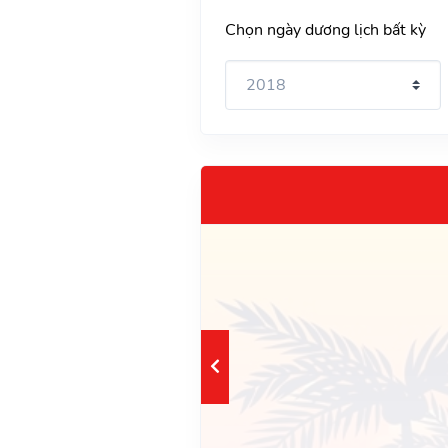
Chọn ngày dương lịch bất kỳ