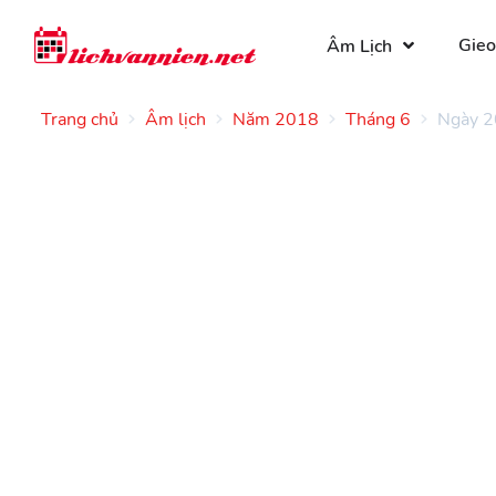
Gieo
Âm Lịch
Trang chủ
Âm lịch
Năm 2018
Tháng 6
Ngày 2