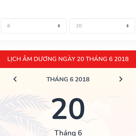
LỊCH ÂM DƯƠNG NGÀY 20 THÁNG 6 2018
THÁNG 6 2018
20
Tháng 6