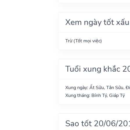
Xem ngày tốt xấu
Trừ (Tốt mọi việc)
Tuổi xung khắc 2
Xung ngày: Ất Sửu, Tân Sửu, Đi
Xung tháng: Bính Tý, Giáp Tý
Sao tốt 20/06/20