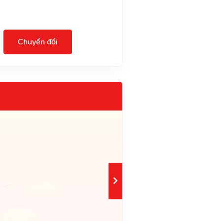
Chuyển đổi