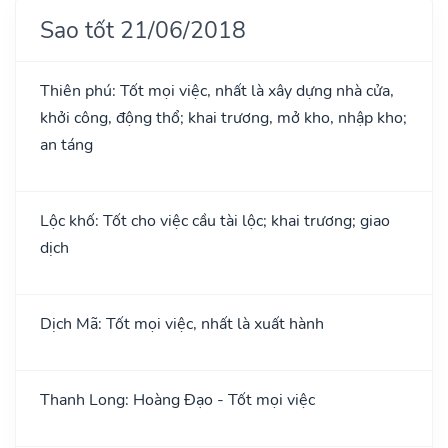
Sao tốt 21/06/2018
Thiên phú: Tốt mọi việc, nhất là xây dựng nhà cửa,
khởi công, động thổ; khai trương, mở kho, nhập kho;
an táng
Lộc khố: Tốt cho việc cầu tài lộc; khai trương; giao
dịch
Dịch Mã: Tốt mọi việc, nhất là xuất hành
Thanh Long: Hoàng Đạo - Tốt mọi việc