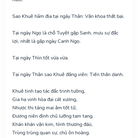
Sao Khuê hãm địa tại ngày Thân: Văn khoa thất bại.
Tại ngày Ngọ là chỗ Tuyệt gặp Sanh, mưu sự đắc
lợi, nhất là gặp ngày Canh Ngọ.
Tại ngày Thìn tốt vừa vừa.
Tại ngày Thân sao Khuê đăng viên: Tiến thân danh.
Khuê tinh tạo tác đắc trinh tường,
Gia hạ vinh hòa đại cát xương,
Nhược thị táng mai âm tốt tử,
Đương niên định chủ lưỡng tam tang.
Khán khán vận kim, hình thương đáo,
Trùng trùng quan sự, chủ ôn hoàng.