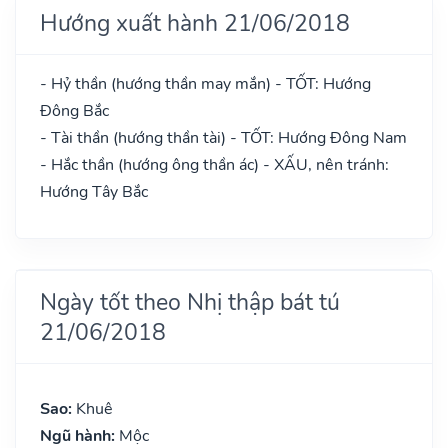
Hướng xuất hành 21/06/2018
- Hỷ thần (hướng thần may mắn) - TỐT: Hướng
Đông Bắc
- Tài thần (hướng thần tài) - TỐT: Hướng Đông Nam
- Hắc thần (hướng ông thần ác) - XẤU, nên tránh:
Hướng Tây Bắc
Ngày tốt theo Nhị thập bát tú
21/06/2018
Sao:
Khuê
Ngũ hành:
Mộc