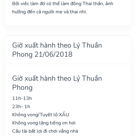
Bởi việc làm đó có thể làm động Thai thần, ảnh
hưởng đến cả người mẹ và thai nhi.
Giờ xuất hành theo Lý Thuần
Phong 21/06/2018
Giờ xuất hành theo Lý Thuần
Phong
11h-13h
23h- 1h
Không vong/Tuyệt lộ:
XẤU
Không vong lặng tiếng im hơi
Cầu tài bất lợi đi chơi vắng nhà