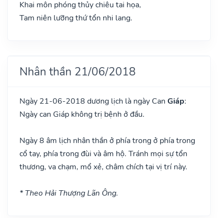
Khai môn phóng thủy chiêu tai họa,
Tam niên lưỡng thứ tổn nhi lang.
Nhân thần 21/06/2018
Ngày 21-06-2018 dương lịch là ngày Can
Giáp
:
Ngày can Giáp không trị bệnh ở đầu.
Ngày 8 âm lịch nhân thần ở phía trong ở phía trong
cổ tay, phía trong đùi và âm hộ. Tránh mọi sự tổn
thương, va chạm, mổ xẻ, châm chích tại vị trí này.
* Theo Hải Thượng Lãn Ông.