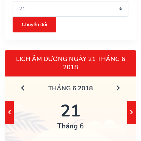
Chuyển đổi
LỊCH ÂM DƯƠNG NGÀY 21 THÁNG 6
2018
THÁNG 6 2018
21
Tháng 6