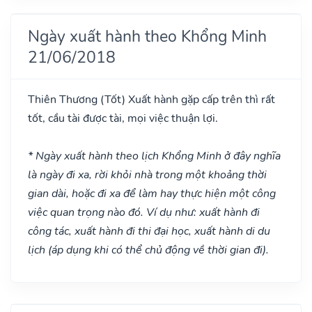
Ngày xuất hành theo Khổng Minh
21/06/2018
Thiên Thương
(Tốt)
Xuất hành gặp cấp trên thì rất
tốt, cầu tài được tài, mọi việc thuận lợi.
* Ngày xuất hành theo lịch Khổng Minh ở đây nghĩa
là ngày đi xa, rời khỏi nhà trong một khoảng thời
gian dài, hoặc đi xa để làm hay thực hiện một công
việc quan trọng nào đó. Ví dụ như: xuất hành đi
công tác, xuất hành đi thi đại học, xuất hành di du
lịch (áp dụng khi có thể chủ động về thời gian đi).