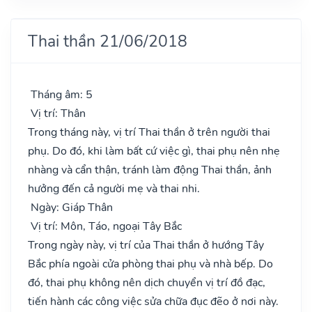
Thai thần 21/06/2018
Tháng âm: 5
Vị trí: Thân
Trong tháng này, vị trí Thai thần ở trên người thai
phụ. Do đó, khi làm bất cứ việc gì, thai phụ nên nhẹ
nhàng và cẩn thận, tránh làm động Thai thần, ảnh
hưởng đến cả người mẹ và thai nhi.
Ngày: Giáp Thân
Vị trí: Môn, Táo, ngoại Tây Bắc
Trong ngày này, vị trí của Thai thần ở hướng Tây
Bắc phía ngoài cửa phòng thai phụ và nhà bếp. Do
đó, thai phụ không nên dịch chuyển vị trí đồ đạc,
tiến hành các công việc sửa chữa đục đẽo ở nơi này.