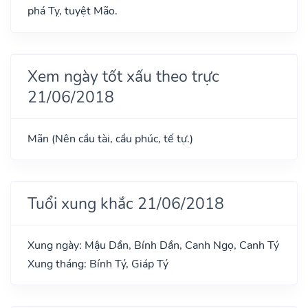
phá Tỵ, tuyệt Mão.
Xem ngày tốt xấu theo trực
21/06/2018
Mãn (Nên cầu tài, cầu phúc, tế tự.)
Tuổi xung khắc 21/06/2018
Xung ngày: Mậu Dần, Bính Dần, Canh Ngọ, Canh Tý
Xung tháng: Bính Tý, Giáp Tý