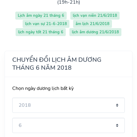
(19h-21h)
Lịch âm ngày 21 tháng 6
lịch vạn niên 21/6/2018
lịch vạn sự 21-6-2018
âm lịch 21/6/2018
lịch ngày tốt 21 tháng 6
lịch âm dương 21/6/2018
CHUYỂN ĐỔI LỊCH ÂM DƯƠNG
THÁNG 6 NĂM 2018
Chọn ngày dương lịch bất kỳ