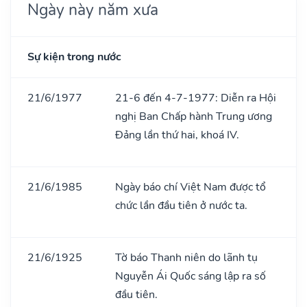
Ngày này năm xưa
Sự kiện trong nước
21/6/1977
21-6 đến 4-7-1977: Diễn ra Hội
nghị Ban Chấp hành Trung ương
Đảng lần thứ hai, khoá IV.
21/6/1985
Ngày báo chí Việt Nam được tổ
chức lần đầu tiên ở nước ta.
21/6/1925
Tờ báo Thanh niên do lãnh tụ
Nguyễn Ái Quốc sáng lập ra số
đầu tiên.