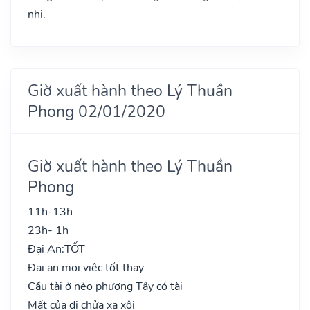
nhi.
Giờ xuất hành theo Lý Thuần
Phong 02/01/2020
Giờ xuất hành theo Lý Thuần
Phong
11h-13h
23h- 1h
Đại An:
TỐT
Đại an mọi việc tốt thay
Cầu tài ở nẻo phương Tây có tài
Mất của đi chửa xa xôi