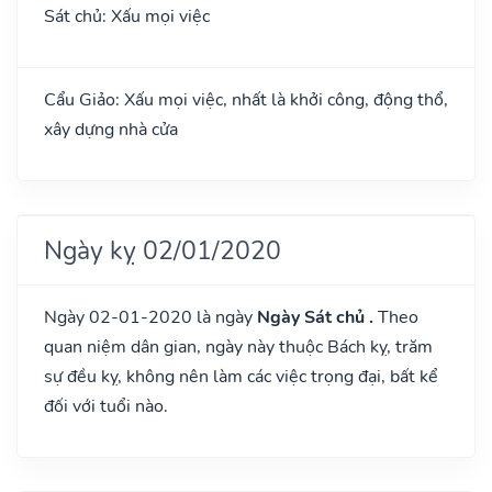
Sát chủ: Xấu mọi việc
Cẩu Giảo: Xấu mọi việc, nhất là khởi công, động thổ,
xây dựng nhà cửa
Ngày kỵ 02/01/2020
Ngày 02-01-2020 là ngày
Ngày Sát chủ .
Theo
quan niệm dân gian, ngày này thuộc Bách kỵ, trăm
sự đều kỵ, không nên làm các việc trọng đại, bất kể
đối với tuổi nào.