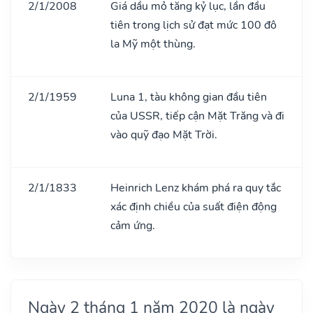
2/1/2008
Giá dầu mỏ tăng kỷ lục, lần đầu
tiên trong lịch sử đạt mức 100 đô
la Mỹ một thùng.
2/1/1959
Luna 1, tàu không gian đầu tiên
của USSR, tiếp cận Mặt Trăng và đi
vào quỹ đạo Mặt Trời.
2/1/1833
Heinrich Lenz khám phá ra quy tắc
xác định chiều của suất điện động
cảm ứng.
Ngày 2 tháng 1 năm 2020 là ngày