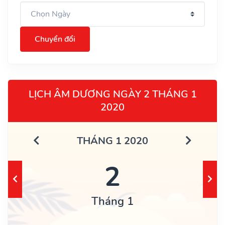
Chuyển đổi
LỊCH ÂM DƯƠNG NGÀY 2 THÁNG 1
2020
THÁNG 1 2020
2
Tháng 1