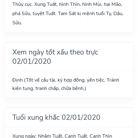
Thủy cục. Xung Tuất, hình Thìn, hình Mùi, hại Mão,
phá Sửu, tuyệt Tuất. Tam Sát kị mệnh tuổi Tỵ, Dậu,
Sửu.
Xem ngày tốt xấu theo trực
02/01/2020
Định (Tốt về cầu tài, ký hợp đồng, yến tiệc. Tránh
kiện tụng, tranh chấp, chữa bệnh.)
Tuổi xung khắc 02/01/2020
Xung ngày: Nhâm Tuất, Canh Tuất, Canh Thìn