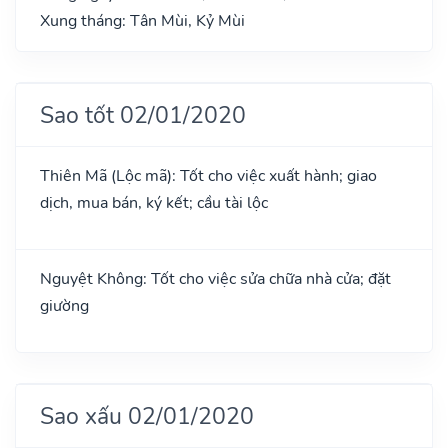
Xung tháng: Tân Mùi, Kỷ Mùi
Sao tốt 02/01/2020
Thiên Mã (Lộc mã): Tốt cho việc xuất hành; giao
dịch, mua bán, ký kết; cầu tài lộc
Nguyệt Không: Tốt cho việc sửa chữa nhà cửa; đặt
giường
Sao xấu 02/01/2020