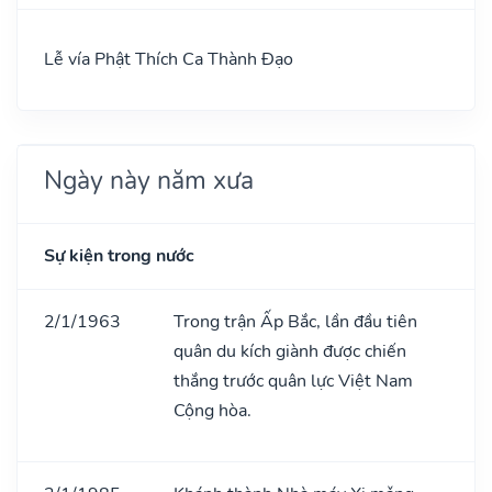
Lễ vía Phật Thích Ca Thành Đạo
Ngày này năm xưa
Sự kiện trong nước
2/1/1963
Trong trận Ấp Bắc, lần đầu tiên
quân du kích giành được chiến
thắng trước quân lực Việt Nam
Cộng hòa.