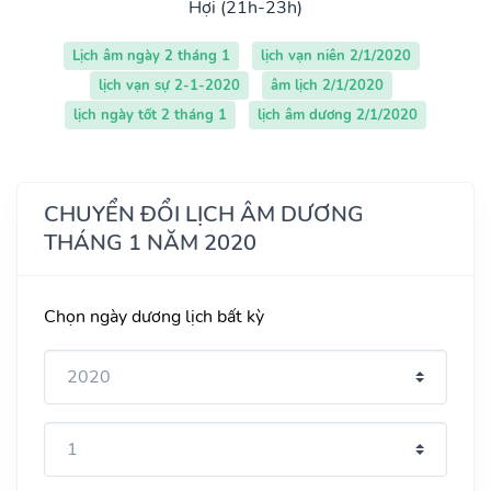
Hợi (21h-23h)
Lịch âm ngày 2 tháng 1
lịch vạn niên 2/1/2020
lịch vạn sự 2-1-2020
âm lịch 2/1/2020
lịch ngày tốt 2 tháng 1
lịch âm dương 2/1/2020
CHUYỂN ĐỔI LỊCH ÂM DƯƠNG
THÁNG 1 NĂM 2020
Chọn ngày dương lịch bất kỳ