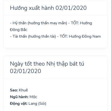
Hướng xuất hành 02/01/2020
- Hỷ thần (hướng thần may mắn) - TỐT: Hướng
Đông Bắc
- Tài thần (hướng thần tài) - TỐT: Hướng Đông Nam
Ngày tốt theo Nhị thập bát tú
02/01/2020
Sao:
Khuê
Ngũ hành:
Mộc
Động vật:
Lang (Sói)