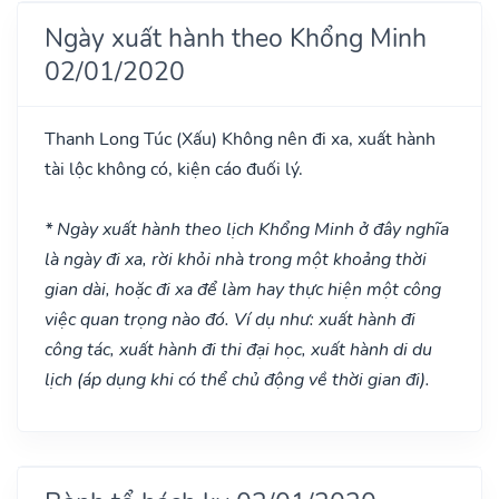
Ngày xuất hành theo Khổng Minh
02/01/2020
Thanh Long Túc
(Xấu)
Không nên đi xa, xuất hành
tài lộc không có, kiện cáo đuối lý.
* Ngày xuất hành theo lịch Khổng Minh ở đây nghĩa
là ngày đi xa, rời khỏi nhà trong một khoảng thời
gian dài, hoặc đi xa để làm hay thực hiện một công
việc quan trọng nào đó. Ví dụ như: xuất hành đi
công tác, xuất hành đi thi đại học, xuất hành di du
lịch (áp dụng khi có thể chủ động về thời gian đi).