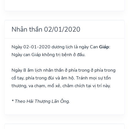
Nhân thần 02/01/2020
Ngày 02-01-2020 dương lịch là ngày Can
Giáp
:
Ngày can Giáp không trị bệnh ở đầu.
Ngày 8 âm lịch nhân thần ở phía trong ở phía trong
cổ tay, phía trong đùi và âm hộ. Tránh mọi sự tổn
thương, va chạm, mổ xẻ, châm chích tại vị trí này.
* Theo Hải Thượng Lãn Ông.