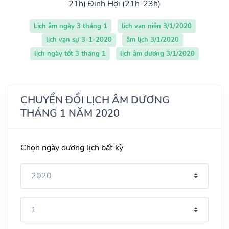
21h)
Đinh Hợi (21h-23h)
Lịch âm ngày 3 tháng 1
lịch vạn niên 3/1/2020
lịch vạn sự 3-1-2020
âm lịch 3/1/2020
lịch ngày tốt 3 tháng 1
lịch âm dương 3/1/2020
CHUYỂN ĐỔI LỊCH ÂM DƯƠNG
THÁNG 1 NĂM 2020
Chọn ngày dương lịch bất kỳ