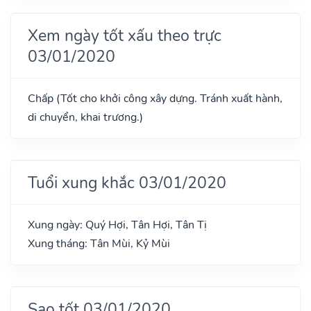
Xem ngày tốt xấu theo trực
03/01/2020
Chấp (Tốt cho khởi công xây dựng. Tránh xuất hành,
di chuyển, khai trương.)
Tuổi xung khắc 03/01/2020
Xung ngày: Quý Hợi, Tân Hợi, Tân Tị
Xung tháng: Tân Mùi, Kỷ Mùi
Sao tốt 03/01/2020