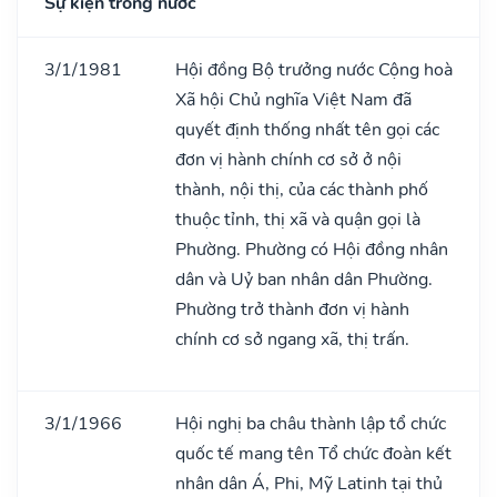
Sự kiện trong nước
3/1/1981
Hội đồng Bộ trưởng nước Cộng hoà
Xã hội Chủ nghĩa Việt Nam đã
quyết định thống nhất tên gọi các
đơn vị hành chính cơ sở ở nội
thành, nội thị, của các thành phố
thuộc tỉnh, thị xã và quận gọi là
Phường. Phường có Hội đồng nhân
dân và Uỷ ban nhân dân Phường.
Phường trở thành đơn vị hành
chính cơ sở ngang xã, thị trấn.
3/1/1966
Hội nghị ba châu thành lập tổ chức
quốc tế mang tên Tổ chức đoàn kết
nhân dân Á, Phi, Mỹ Latinh tại thủ