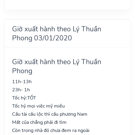
Giờ xuất hành theo Lý Thuần
Phong 03/01/2020
Giờ xuất hành theo Lý Thuần
Phong
11h-13h
23h- 1h
Tốc hỷ:
TỐT
Tốc hỷ mọi việc mỹ miều
Cầu tài cầu lộc thì cầu phương Nam
Mất của chẳng phải đi tìm
Còn trong nhà đó chưa đem ra ngoài