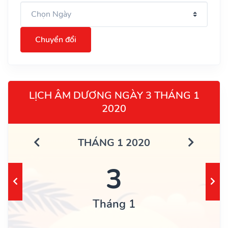
Chuyển đổi
LỊCH ÂM DƯƠNG NGÀY 3 THÁNG 1
2020
THÁNG 1 2020
3
Tháng 1