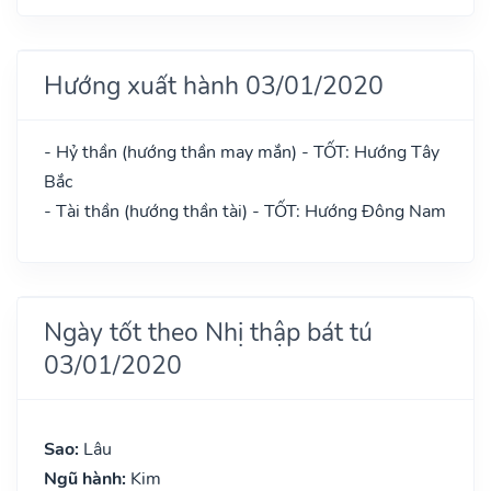
Hướng xuất hành 03/01/2020
- Hỷ thần (hướng thần may mắn) - TỐT: Hướng Tây
Bắc
- Tài thần (hướng thần tài) - TỐT: Hướng Đông Nam
Ngày tốt theo Nhị thập bát tú
03/01/2020
Sao:
Lâu
Ngũ hành:
Kim