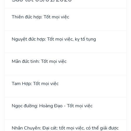
Thiên đức hợp: Tốt mọi việc
Nguyệt đức hợp: Tốt mọi việc, kỵ tố tụng
Mãn đức tinh: Tốt mọi việc
Tam Hợp: Tốt mọi việc
Ngọc đường: Hoàng Đạo - Tốt mọi việc
Nhân Chuyên: Đại cát: tốt mọi việc, có thể giải được