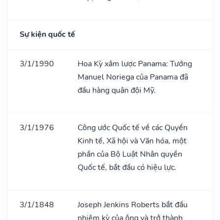
Sự kiện quốc tế
3/1/1990
Hoa Kỳ xâm lược Panama: Tướng
Manuel Noriega của Panama đã
đầu hàng quân đội Mỹ.
3/1/1976
Công ước Quốc tế về các Quyền
Kinh tế, Xã hội và Văn hóa, một
phần của Bộ Luật Nhân quyền
Quốc tế, bắt đầu có hiệu lực.
3/1/1848
Joseph Jenkins Roberts bắt đầu
nhiệm kỳ của ông và trở thành