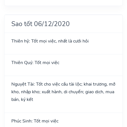
Sao tốt 06/12/2020
Thiên hỷ: Tốt mọi việc, nhất là cưới hỏi
Thiên Quý: Tốt mọi việc
Nguyệt Tài: Tốt cho việc cầu tài lộc; khai trương, mở
kho, nhập kho; xuất hành, di chuyển; giao dịch, mua
bán, ký kết
Phúc Sinh: Tốt mọi việc