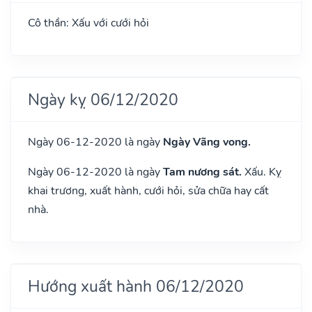
Cô thần: Xấu với cưới hỏi
Ngày kỵ 06/12/2020
Ngày 06-12-2020 là ngày
Ngày Vãng vong.
Ngày 06-12-2020 là ngày
Tam nương sát.
Xấu. Kỵ
khai trương, xuất hành, cưới hỏi, sửa chữa hay cất
nhà.
Hướng xuất hành 06/12/2020