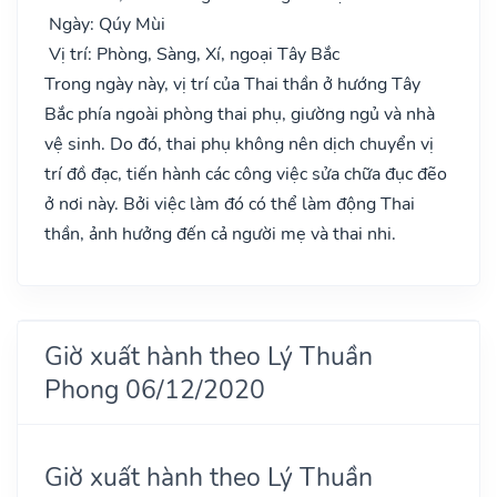
Ngày: Qúy Mùi
Vị trí: Phòng, Sàng, Xí, ngoại Tây Bắc
Trong ngày này, vị trí của Thai thần ở hướng Tây
Bắc phía ngoài phòng thai phụ, giường ngủ và nhà
vệ sinh. Do đó, thai phụ không nên dịch chuyển vị
trí đồ đạc, tiến hành các công việc sửa chữa đục đẽo
ở nơi này. Bởi việc làm đó có thể làm động Thai
thần, ảnh hưởng đến cả người mẹ và thai nhi.
Giờ xuất hành theo Lý Thuần
Phong 06/12/2020
Giờ xuất hành theo Lý Thuần