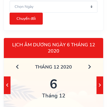
Chuyển đổi
LỊCH ÂM DƯƠNG NGÀY 6 THÁNG 12
2020
THÁNG 12 2020
6
Tháng 12