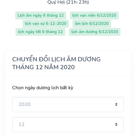
Quý Hợi (21h-23h)
Lịch âm ngày 6 tháng 12
lịch vạn niên 6/12/2020
lịch vạn sự 6-12-2020
âm lịch 6/12/2020
lịch ngày tốt 6 tháng 12
lịch âm dương 6/12/2020
CHUYỂN ĐỔI LỊCH ÂM DƯƠNG
THÁNG 12 NĂM 2020
Chọn ngày dương lịch bất kỳ