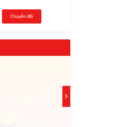
Chuyển đổi