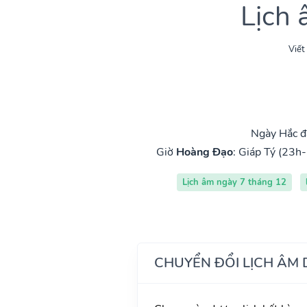
Lịch
Viết
Ngày Hắc đ
Giờ
Hoàng Đạo
:
Giáp Tý (23h-
Lịch âm ngày 7 tháng 12
CHUYỂN ĐỔI LỊCH ÂM