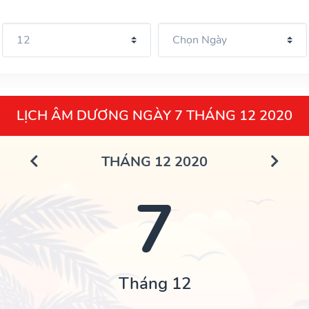
LỊCH ÂM DƯƠNG NGÀY 7 THÁNG 12 2020
THÁNG 12 2020
7
Tháng 12