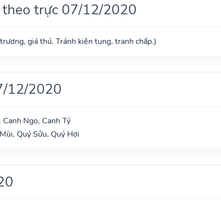
 theo trực 07/12/2020
trương, giá thú. Tránh kiện tụng, tranh chấp.)
7/12/2020
, Canh Ngọ, Canh Tý
 Mùi, Quý Sửu, Quý Hợi
20