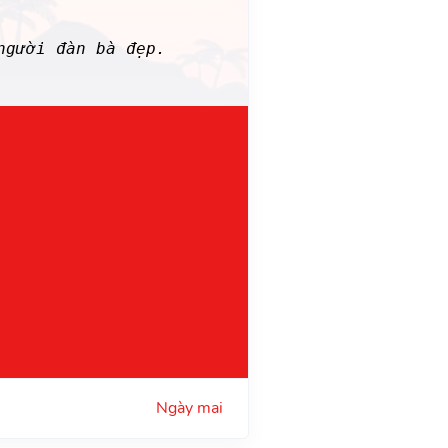
gười đàn bà đẹp.
Ngày mai