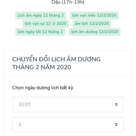
Dậu (17h-19h)
Lịch âm ngày 12 tháng 2
lịch vạn niên 12/2/2020
lịch vạn sự 12-2-2020
âm lịch 12/2/2020
lịch ngày tốt 12 tháng 2
lịch âm dương 12/2/2020
CHUYỂN ĐỔI LỊCH ÂM DƯƠNG
THÁNG 2 NĂM 2020
Chọn ngày dương lịch bất kỳ