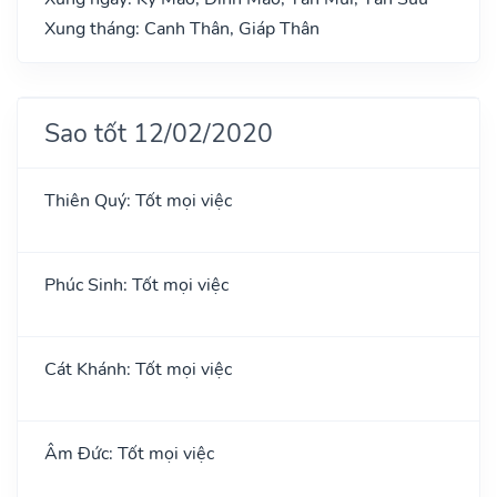
Xung tháng: Canh Thân, Giáp Thân
Sao tốt 12/02/2020
Thiên Quý: Tốt mọi việc
Phúc Sinh: Tốt mọi việc
Cát Khánh: Tốt mọi việc
Âm Đức: Tốt mọi việc