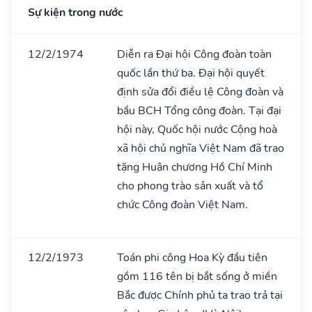
Sự kiện trong nước
12/2/1974
Diễn ra Đại hội Công đoàn toàn
quốc lần thứ ba. Đại hội quyết
định sửa đổi điều lệ Công đoàn và
bầu BCH Tổng công đoàn. Tại đại
hội này, Quốc hội nước Cộng hoà
xã hội chủ nghĩa Việt Nam đã trao
tặng Huân chương Hồ Chí Minh
cho phong trào sản xuất và tổ
chức Công đoàn Việt Nam.
12/2/1973
Toán phi công Hoa Kỳ đầu tiên
gồm 116 tên bị bắt sống ở miền
Bắc được Chính phủ ta trao trả tại