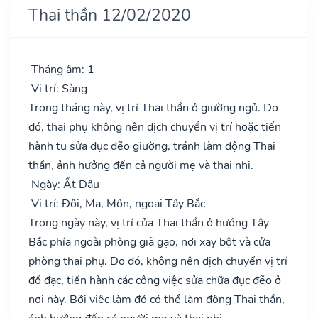
Thai thần 12/02/2020
Tháng âm: 1
Vị trí: Sàng
Trong tháng này, vị trí Thai thần ở giường ngủ. Do
đó, thai phụ không nên dịch chuyển vị trí hoặc tiến
hành tu sửa đục đẽo giường, tránh làm động Thai
thần, ảnh hưởng đến cả người mẹ và thai nhi.
Ngày: Ất Dậu
Vị trí: Đôi, Ma, Môn, ngoại Tây Bắc
Trong ngày này, vị trí của Thai thần ở hướng Tây
Bắc phía ngoài phòng giã gạo, nơi xay bột và cửa
phòng thai phụ. Do đó, không nên dịch chuyển vị trí
đồ đạc, tiến hành các công việc sửa chữa đục đẽo ở
nơi này. Bởi việc làm đó có thể làm động Thai thần,