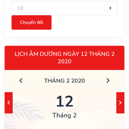
Chuyển đổi
LỊCH ÂM DƯƠNG NGÀY 12 THÁNG 2
2020
THÁNG 2 2020
12
Tháng 2