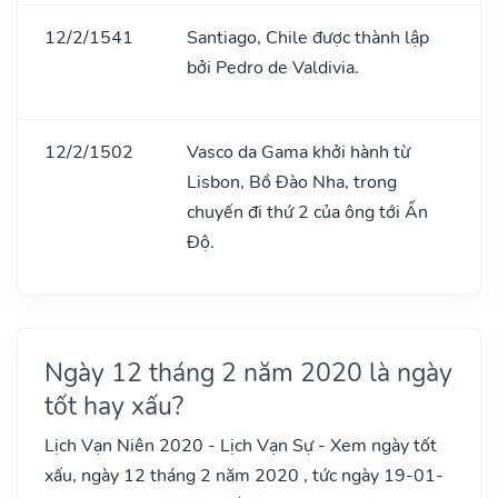
12/2/1541
Santiago, Chile được thành lập
bởi Pedro de Valdivia.
12/2/1502
Vasco da Gama khởi hành từ
Lisbon, Bồ Đào Nha, trong
chuyến đi thứ 2 của ông tới Ấn
Độ.
Ngày 12 tháng 2 năm 2020 là ngày
tốt hay xấu?
Lịch Vạn Niên 2020 - Lịch Vạn Sự - Xem ngày tốt
xấu, ngày 12 tháng 2 năm 2020 , tức ngày 19-01-