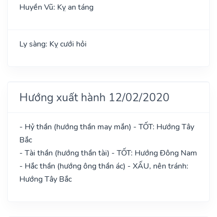
Huyền Vũ: Kỵ an táng
Ly sàng: Kỵ cưới hỏi
Hướng xuất hành 12/02/2020
- Hỷ thần (hướng thần may mắn) - TỐT: Hướng Tây
Bắc
- Tài thần (hướng thần tài) - TỐT: Hướng Đông Nam
- Hắc thần (hướng ông thần ác) - XẤU, nên tránh:
Hướng Tây Bắc