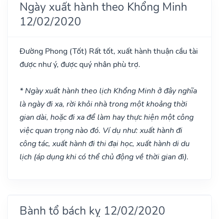
Ngày xuất hành theo Khổng Minh
12/02/2020
Đường Phong
(Tốt)
Rất tốt, xuất hành thuận cầu tài
được như ý, được quý nhân phù trợ.
* Ngày xuất hành theo lịch Khổng Minh ở đây nghĩa
là ngày đi xa, rời khỏi nhà trong một khoảng thời
gian dài, hoặc đi xa để làm hay thực hiện một công
việc quan trọng nào đó. Ví dụ như: xuất hành đi
công tác, xuất hành đi thi đại học, xuất hành di du
lịch (áp dụng khi có thể chủ động về thời gian đi).
Bành tổ bách kỵ 12/02/2020