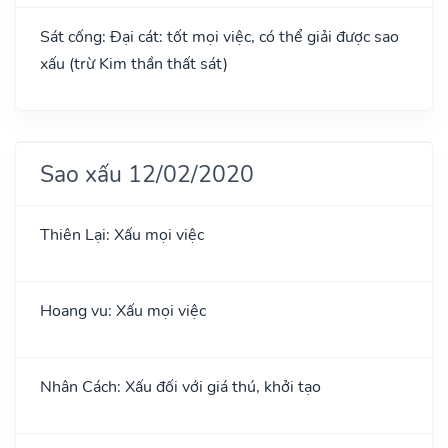
Sát cống: Đại cát: tốt mọi việc, có thể giải được sao
xấu (trừ Kim thần thất sát)
Sao xấu 12/02/2020
Thiên Lại: Xấu mọi việc
Hoang vu: Xấu mọi việc
Nhân Cách: Xấu đối với giá thú, khởi tạo