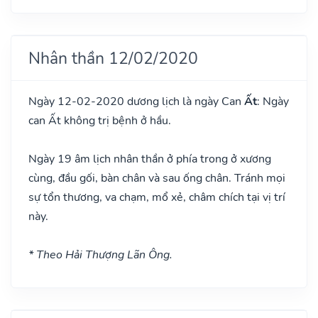
Nhân thần 12/02/2020
Ngày 12-02-2020 dương lịch là ngày Can
Ất
: Ngày
can Ất không trị bệnh ở hầu.
Ngày 19 âm lịch nhân thần ở phía trong ở xương
cùng, đầu gối, bàn chân và sau ống chân. Tránh mọi
sự tổn thương, va chạm, mổ xẻ, châm chích tại vị trí
này.
* Theo Hải Thượng Lãn Ông.