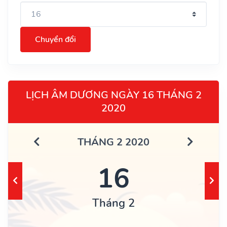
Chuyển đổi
LỊCH ÂM DƯƠNG NGÀY 16 THÁNG 2
2020
THÁNG 2 2020
16
Tháng 2