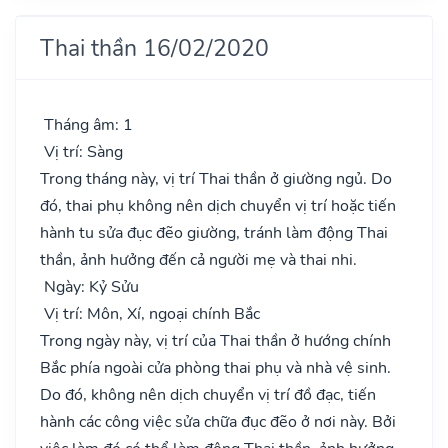
Thai thần 16/02/2020
Tháng âm: 1
Vị trí: Sàng
Trong tháng này, vị trí Thai thần ở giường ngủ. Do
đó, thai phụ không nên dịch chuyển vị trí hoặc tiến
hành tu sửa đục đẽo giường, tránh làm động Thai
thần, ảnh hưởng đến cả người mẹ và thai nhi.
Ngày: Kỷ Sửu
Vị trí: Môn, Xí, ngoại chính Bắc
Trong ngày này, vị trí của Thai thần ở hướng chính
Bắc phía ngoài cửa phòng thai phụ và nhà vệ sinh.
Do đó, không nên dịch chuyển vị trí đồ đạc, tiến
hành các công việc sửa chữa đục đẽo ở nơi này. Bởi