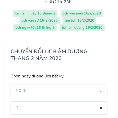
Hợi (21h-23h)
Lịch âm ngày 16 tháng 2
lịch vạn niên 16/2/2020
lịch vạn sự 16-2-2020
âm lịch 16/2/2020
lịch ngày tốt 16 tháng 2
lịch âm dương 16/2/2020
CHUYỂN ĐỔI LỊCH ÂM DƯƠNG
THÁNG 2 NĂM 2020
Chọn ngày dương lịch bất kỳ