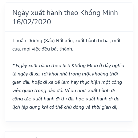
Ngày xuất hành theo Khổng Minh
16/02/2020
Thuần Dương
(Xấu)
Rất xấu, xuất hành bị hại, mất
của, mọi việc đều bất thành.
* Ngày xuất hành theo lịch Khổng Minh ở đây nghĩa
là ngày đi xa, rời khỏi nhà trong một khoảng thời
gian dài, hoặc đi xa để làm hay thực hiện một công
việc quan trọng nào đó. Ví dụ như: xuất hành đi
công tác, xuất hành đi thi đại học, xuất hành di du
lịch (áp dụng khi có thể chủ động về thời gian đi).