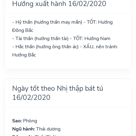
Hướng xuất hành 16/02/2020
- Hỷ thần (hướng thần may mắn) - TỐT: Hướng
Đông Bắc
- Tài thần (hướng thần tài) - TỐT: Hướng Nam
- Hắc thần (hướng ông thần ác) - XẤU, nên tránh:
Hướng Bắc
Ngày tốt theo Nhị thập bát tú
16/02/2020
Sao:
Phòng
Ngũ hành:
Thái dương