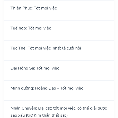
Thiên Phúc: Tốt mọi việc
Tuế hợp: Tốt mọi việc
Tục Thế: Tốt mọi việc, nhất là cưới hỏi
Đại Hồng Sa: Tốt mọi việc
Minh đường: Hoàng Đạo - Tốt mọi việc
Nhân Chuyên: Đại cát: tốt mọi việc, có thể giải được
sao xấu (trừ Kim thần thất sát)