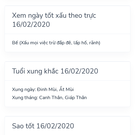
Xem ngày tốt xấu theo trực
16/02/2020
Bế (Xấu mọi việc trừ đắp đê, lấp hố, rãnh)
Tuổi xung khắc 16/02/2020
Xung ngày: Đinh Mùi, Ất Mùi
Xung tháng: Canh Thân, Giáp Thân
Sao tốt 16/02/2020