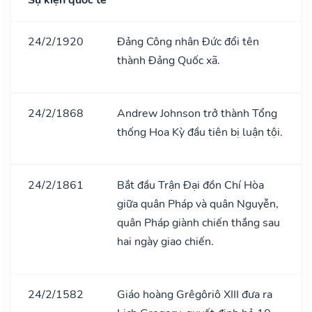
24/2/1920
Đảng Công nhân Đức đổi tên
thành Đảng Quốc xã.
24/2/1868
Andrew Johnson trở thành Tổng
thống Hoa Kỳ đầu tiên bị luận tội.
24/2/1861
Bắt đầu Trận Đại đồn Chí Hòa
giữa quân Pháp và quân Nguyễn,
quân Pháp giành chiến thắng sau
hai ngày giao chiến.
24/2/1582
Giáo hoàng Grêgôriô XIII đưa ra