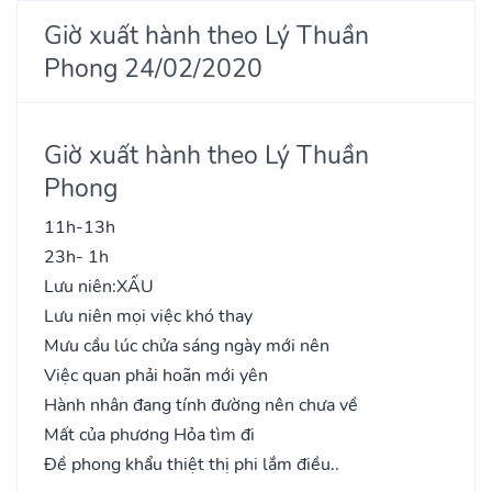
Giờ xuất hành theo Lý Thuần
Phong 24/02/2020
Giờ xuất hành theo Lý Thuần
Phong
11h-13h
23h- 1h
Lưu niên:
XẤU
Lưu niên mọi việc khó thay
Mưu cầu lúc chửa sáng ngày mới nên
Việc quan phải hoãn mới yên
Hành nhân đang tính đường nên chưa về
Mất của phương Hỏa tìm đi
Đề phong khẩu thiệt thị phi lắm điều..