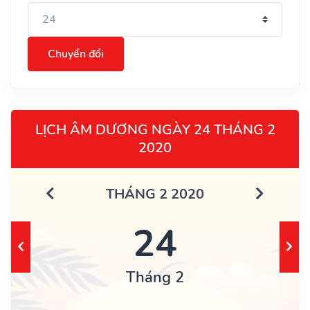
Chuyển đổi
LỊCH ÂM DƯƠNG NGÀY 24 THÁNG 2
2020
THÁNG 2 2020
24
Tháng 2