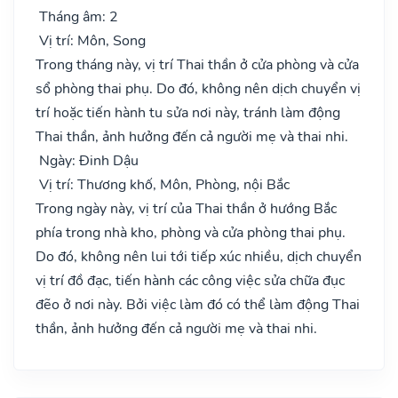
Tháng âm: 2
Vị trí: Môn, Song
Trong tháng này, vị trí Thai thần ở cửa phòng và cửa
sổ phòng thai phụ. Do đó, không nên dịch chuyển vị
trí hoặc tiến hành tu sửa nơi này, tránh làm động
Thai thần, ảnh hưởng đến cả người mẹ và thai nhi.
Ngày: Đinh Dậu
Vị trí: Thương khố, Môn, Phòng, nội Bắc
Trong ngày này, vị trí của Thai thần ở hướng Bắc
phía trong nhà kho, phòng và cửa phòng thai phụ.
Do đó, không nên lui tới tiếp xúc nhiều, dịch chuyển
vị trí đồ đạc, tiến hành các công việc sửa chữa đục
đẽo ở nơi này. Bởi việc làm đó có thể làm động Thai
thần, ảnh hưởng đến cả người mẹ và thai nhi.