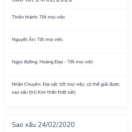
Thiên thành: Tốt mọi việc
Nguyệt Ân: Tốt mọi việc
Ngọc đường: Hoàng Đạo - Tốt mọi việc
Nhân Chuyên: Đại cát: tốt mọi việc, có thể giải được
sao xấu (trừ Kim thần thất sát)
Sao xấu 24/02/2020