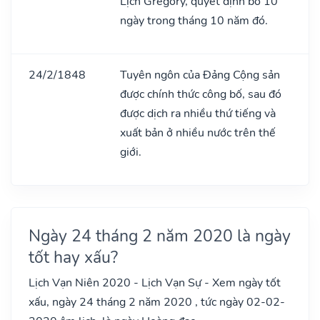
Lịch Gregory, quyết định bỏ 10
ngày trong tháng 10 năm đó.
24/2/1848
Tuyên ngôn của Đảng Cộng sản
được chính thức công bố, sau đó
được dịch ra nhiều thứ tiếng và
xuất bản ở nhiều nước trên thế
giới.
Ngày 24 tháng 2 năm 2020 là ngày
tốt hay xấu?
Lịch Vạn Niên 2020 - Lịch Vạn Sự - Xem ngày tốt
xấu, ngày 24 tháng 2 năm 2020 , tức ngày 02-02-