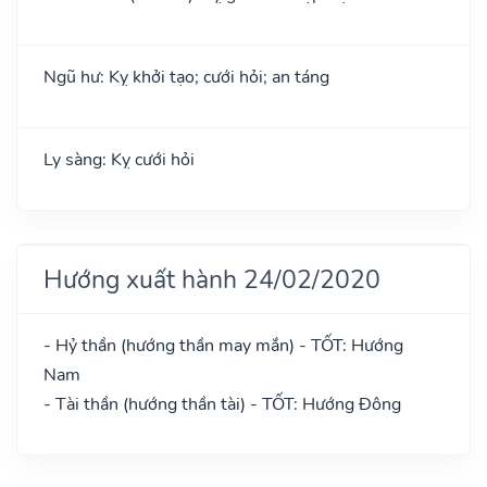
Ngũ hư: Kỵ khởi tạo; cưới hỏi; an táng
Ly sàng: Kỵ cưới hỏi
Hướng xuất hành 24/02/2020
- Hỷ thần (hướng thần may mắn) - TỐT: Hướng
Nam
- Tài thần (hướng thần tài) - TỐT: Hướng Đông