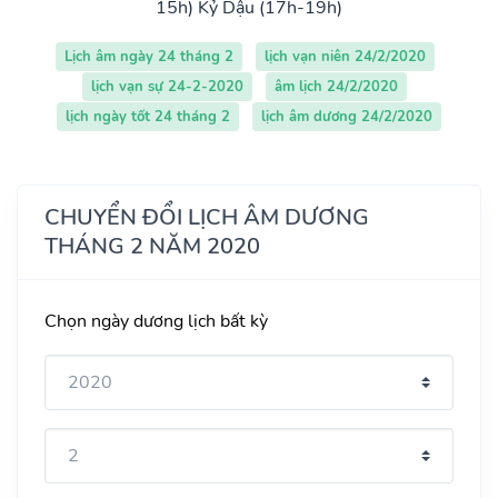
15h)
Kỷ Dậu (17h-19h)
Lịch âm ngày 24 tháng 2
lịch vạn niên 24/2/2020
lịch vạn sự 24-2-2020
âm lịch 24/2/2020
lịch ngày tốt 24 tháng 2
lịch âm dương 24/2/2020
CHUYỂN ĐỔI LỊCH ÂM DƯƠNG
THÁNG 2 NĂM 2020
Chọn ngày dương lịch bất kỳ