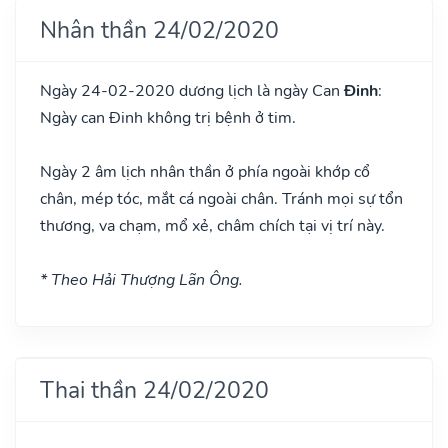
Nhân thần 24/02/2020
Ngày 24-02-2020 dương lịch là ngày Can
Đinh
:
Ngày can Đinh không trị bệnh ở tim.
Ngày 2 âm lịch nhân thần ở phía ngoài khớp cổ
chân, mép tóc, mắt cá ngoài chân. Tránh mọi sự tổn
thương, va chạm, mổ xẻ, châm chích tại vị trí này.
* Theo Hải Thượng Lãn Ông.
Thai thần 24/02/2020