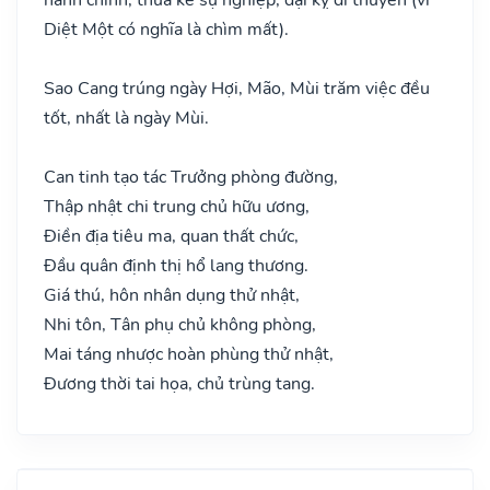
Diệt Một có nghĩa là chìm mất).
Sao Cang trúng ngày Hợi, Mão, Mùi trăm việc đều
tốt, nhất là ngày Mùi.
Can tinh tạo tác Trưởng phòng đường,
Thập nhật chi trung chủ hữu ương,
Điền địa tiêu ma, quan thất chức,
Đầu quân định thị hổ lang thương.
Giá thú, hôn nhân dụng thử nhật,
Nhi tôn, Tân phụ chủ không phòng,
Mai táng nhược hoàn phùng thử nhật,
Đương thời tai họa, chủ trùng tang.