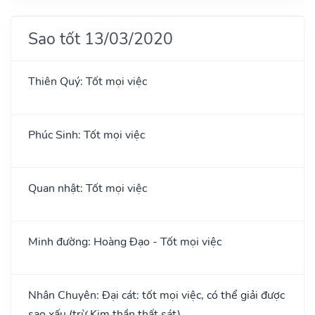
Sao tốt 13/03/2020
Thiên Quý: Tốt mọi việc
Phúc Sinh: Tốt mọi việc
Quan nhật: Tốt mọi việc
Minh đường: Hoàng Đạo - Tốt mọi việc
Nhân Chuyên: Đại cát: tốt mọi việc, có thể giải được
sao xấu (trừ Kim thần thất sát)