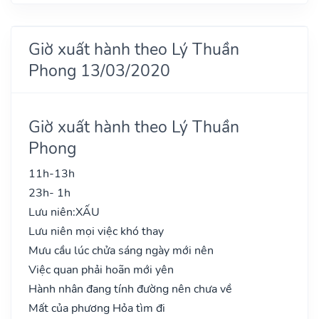
Giờ xuất hành theo Lý Thuần
Phong 13/03/2020
Giờ xuất hành theo Lý Thuần
Phong
11h-13h
23h- 1h
Lưu niên:
XẤU
Lưu niên mọi việc khó thay
Mưu cầu lúc chửa sáng ngày mới nên
Việc quan phải hoãn mới yên
Hành nhân đang tính đường nên chưa về
Mất của phương Hỏa tìm đi