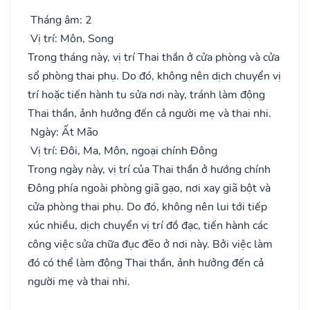
Tháng âm: 2
Vị trí: Môn, Song
Trong tháng này, vị trí Thai thần ở cửa phòng và cửa
sổ phòng thai phụ. Do đó, không nên dịch chuyển vị
trí hoặc tiến hành tu sửa nơi này, tránh làm động
Thai thần, ảnh hưởng đến cả người mẹ và thai nhi.
Ngày: Ất Mão
Vị trí: Đôi, Ma, Môn, ngoại chính Đông
Trong ngày này, vị trí của Thai thần ở hướng chính
Đông phía ngoài phòng giã gạo, nơi xay giã bột và
cửa phòng thai phụ. Do đó, không nên lui tới tiếp
xúc nhiều, dịch chuyển vị trí đồ đạc, tiến hành các
công việc sửa chữa đục đẽo ở nơi này. Bởi việc làm
đó có thể làm động Thai thần, ảnh hưởng đến cả
người mẹ và thai nhi.