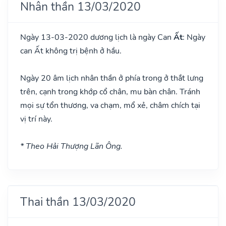
Nhân thần 13/03/2020
Ngày 13-03-2020 dương lịch là ngày Can
Ất
: Ngày
can Ất không trị bệnh ở hầu.
Ngày 20 âm lịch nhân thần ở phía trong ở thắt lưng
trên, cạnh trong khớp cổ chân, mu bàn chân. Tránh
mọi sự tổn thương, va chạm, mổ xẻ, châm chích tại
vị trí này.
* Theo Hải Thượng Lãn Ông.
Thai thần 13/03/2020