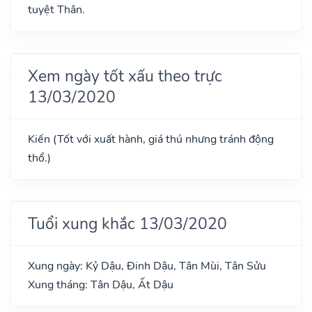
tuyệt Thân.
Xem ngày tốt xấu theo trực
13/03/2020
Kiến (Tốt với xuất hành, giá thú nhưng tránh động
thổ.)
Tuổi xung khắc 13/03/2020
Xung ngày: Kỷ Dậu, Đinh Dậu, Tân Mùi, Tân Sửu
Xung tháng: Tân Dậu, Ất Dậu