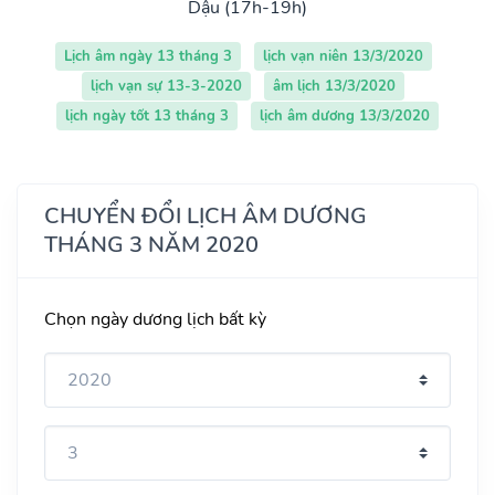
Dậu (17h-19h)
Lịch âm ngày 13 tháng 3
lịch vạn niên 13/3/2020
lịch vạn sự 13-3-2020
âm lịch 13/3/2020
lịch ngày tốt 13 tháng 3
lịch âm dương 13/3/2020
CHUYỂN ĐỔI LỊCH ÂM DƯƠNG
THÁNG 3 NĂM 2020
Chọn ngày dương lịch bất kỳ