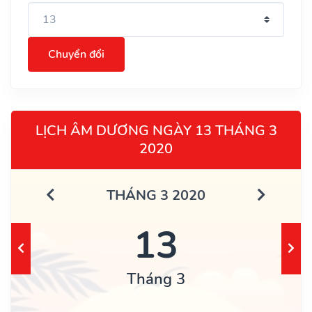
Chuyển đổi
LỊCH ÂM DƯƠNG NGÀY 13 THÁNG 3
2020
THÁNG 3 2020
13
Tháng 3