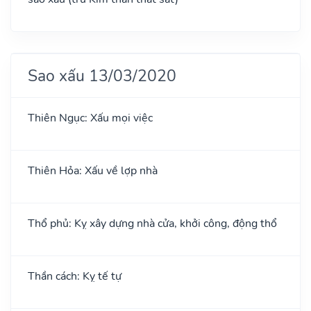
Sao xấu 13/03/2020
Thiên Ngục: Xấu mọi việc
Thiên Hỏa: Xấu về lợp nhà
Thổ phủ: Kỵ xây dựng nhà cửa, khởi công, động thổ
Thần cách: Kỵ tế tự